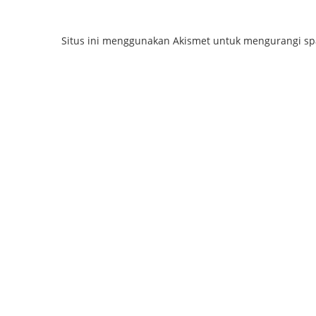
Situs ini menggunakan Akismet untuk mengurangi s