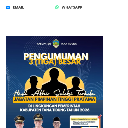
EMAIL
WHATSAPP