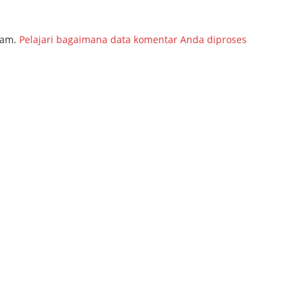
pam.
Pelajari bagaimana data komentar Anda diproses