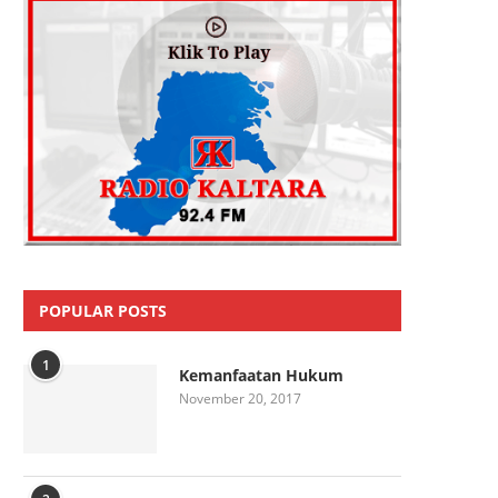
POPULAR POSTS
1
Kemanfaatan Hukum
November 20, 2017