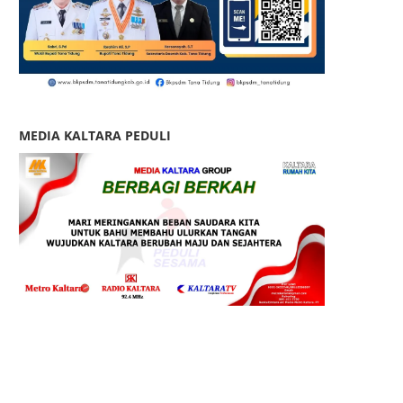
MEDIA KALTARA PEDULI