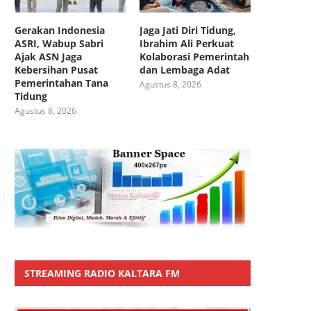
Gerakan Indonesia
Jaga Jati Diri Tidung,
ASRI, Wabup Sabri
Ibrahim Ali Perkuat
Ajak ASN Jaga
Kolaborasi Pemerintah
Kebersihan Pusat
dan Lembaga Adat
Pemerintahan Tana
Agustus 8, 2026
Tidung
Agustus 8, 2026
STREAMING RADIO KALTARA FM