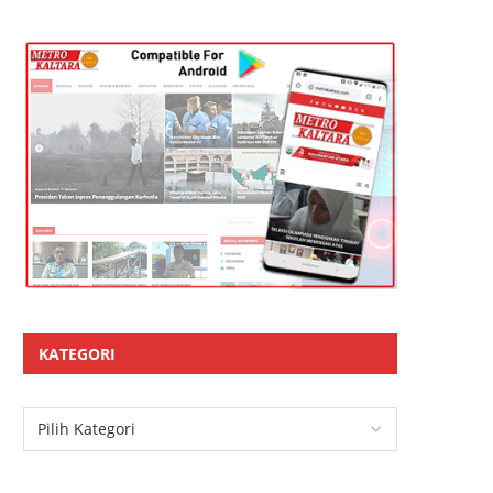
KATEGORI