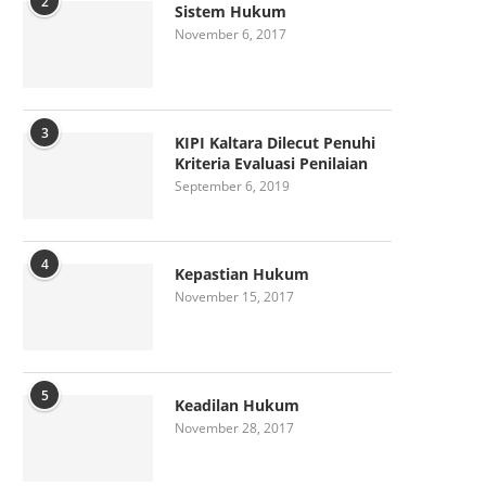
2
Sistem Hukum
November 6, 2017
3
KIPI Kaltara Dilecut Penuhi
Kriteria Evaluasi Penilaian
September 6, 2019
4
Kepastian Hukum
November 15, 2017
5
Keadilan Hukum
November 28, 2017