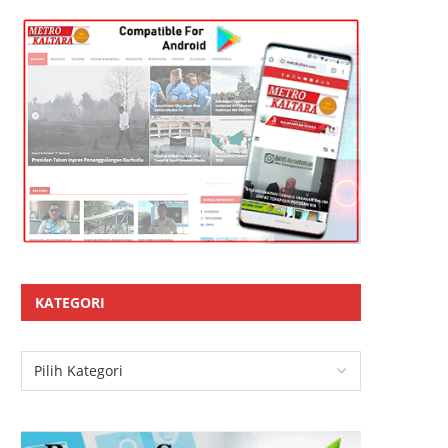
KATEGORI