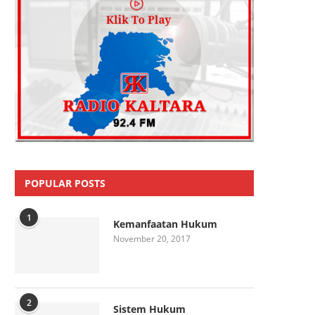
POPULAR POSTS
1
Kemanfaatan Hukum
November 20, 2017
2
Sistem Hukum