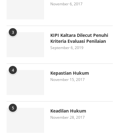
November 6, 2017
3
KIPI Kaltara Dilecut Penuhi
Kriteria Evaluasi Penilaian
September 6, 2019
4
Kepastian Hukum
November 15, 2017
5
Keadilan Hukum
November 28, 2017