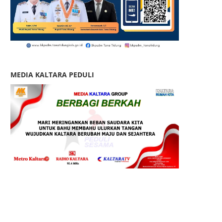
MEDIA KALTARA PEDULI