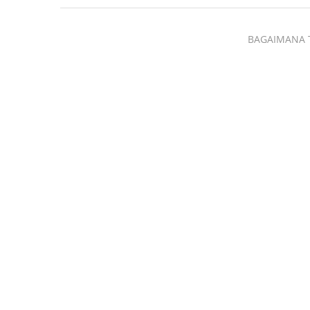
BAGAIMANA 