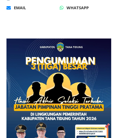
EMAIL
WHATSAPP