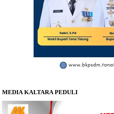
MEDIA KALTARA PEDULI