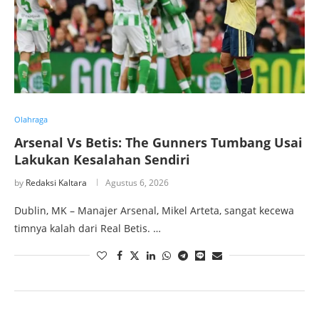
Olahraga
Arsenal Vs Betis: The Gunners Tumbang Usai
Lakukan Kesalahan Sendiri
by
Redaksi Kaltara
Agustus 6, 2026
Dublin, MK – Manajer Arsenal, Mikel Arteta, sangat kecewa
timnya kalah dari Real Betis. …