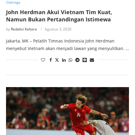
Olahraga
John Herdman Akui Vietnam Tim Kuat,
Namun Bukan Pertandingan Istimewa
by
Redaksi Kaltara
Agustus 3, 2026
Jakarta, MK – Pelatih Timnas Indonesia John Herdman
menyebut Vietnam akan menjadi lawan yang menyulitkan. …