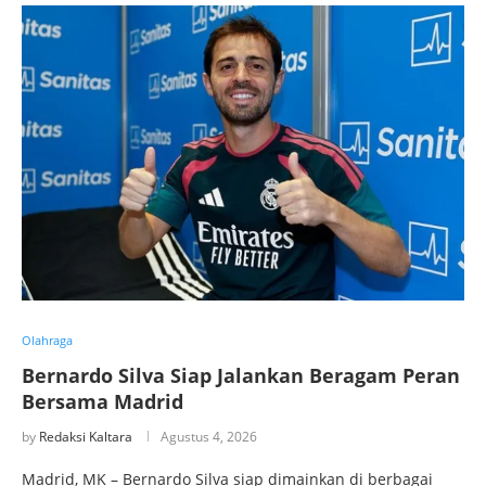
Olahraga
Bernardo Silva Siap Jalankan Beragam Peran
Bersama Madrid
by
Redaksi Kaltara
Agustus 4, 2026
Madrid, MK – Bernardo Silva siap dimainkan di berbagai