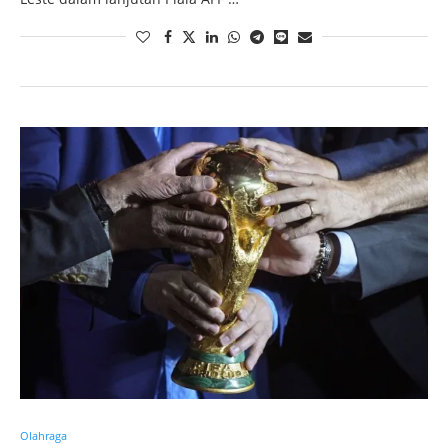
Olahraga