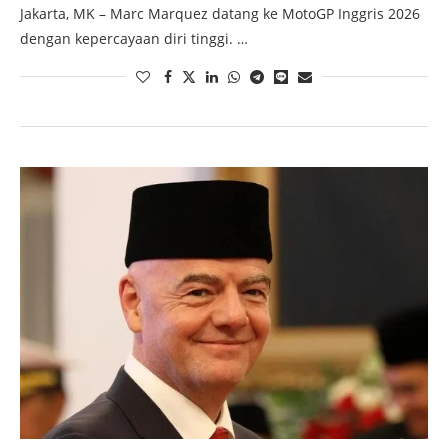
Jakarta, MK – Marc Marquez datang ke MotoGP Inggris 2026
dengan kepercayaan diri tinggi. …