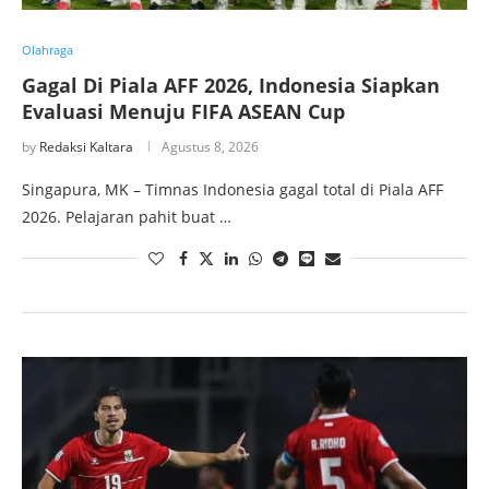
Olahraga
Gagal Di Piala AFF 2026, Indonesia Siapkan
Evaluasi Menuju FIFA ASEAN Cup
by
Redaksi Kaltara
Agustus 8, 2026
Singapura, MK – Timnas Indonesia gagal total di Piala AFF
2026. Pelajaran pahit buat …