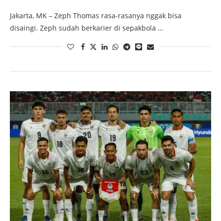
Jakarta, MK – Zeph Thomas rasa-rasanya nggak bisa
disaingi. Zeph sudah berkarier di sepakbola …