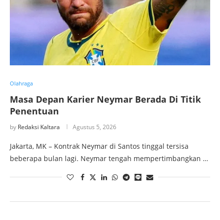
Olahraga
Masa Depan Karier Neymar Berada Di Titik
Penentuan
by
Redaksi Kaltara
Agustus 5, 2026
Jakarta, MK – Kontrak Neymar di Santos tinggal tersisa
beberapa bulan lagi. Neymar tengah mempertimbangkan …