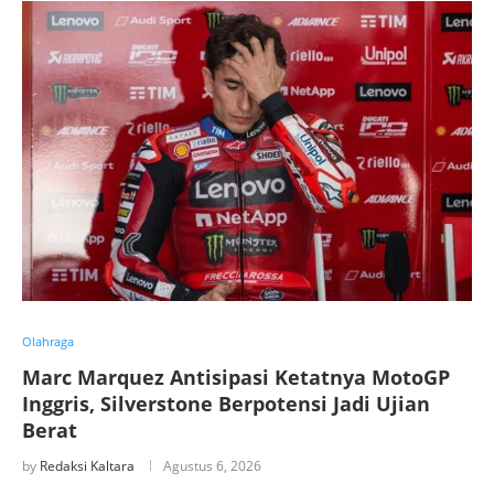
Olahraga
Marc Marquez Antisipasi Ketatnya MotoGP
Inggris, Silverstone Berpotensi Jadi Ujian
Berat
by
Redaksi Kaltara
Agustus 6, 2026