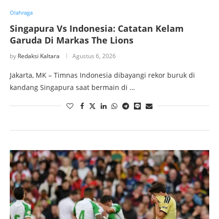
Olahraga
Singapura Vs Indonesia: Catatan Kelam
Garuda Di Markas The Lions
by
Redaksi Kaltara
Agustus 6, 2026
Jakarta, MK – Timnas Indonesia dibayangi rekor buruk di
kandang Singapura saat bermain di …