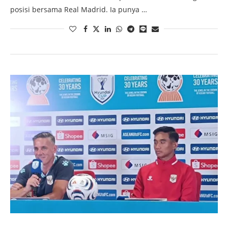
posisi bersama Real Madrid. Ia punya …