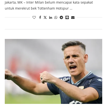
Jakarta, MK – Inter Milan belum mencapai kata sepakat
untuk merekrut bek Tottenham Hotspur …