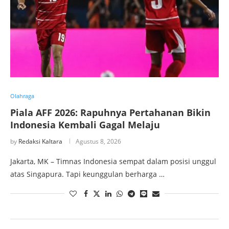
Olahraga
Piala AFF 2026: Rapuhnya Pertahanan Bikin
Indonesia Kembali Gagal Melaju
by
Redaksi Kaltara
Agustus 8, 2026
Jakarta, MK – Timnas Indonesia sempat dalam posisi unggul
atas Singapura. Tapi keunggulan berharga …