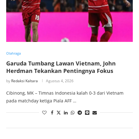
Olahraga
Garuda Tumbang Lawan Vietnam, John
Herdman Tekankan Pentingnya Fokus
by
Redaksi Kaltara
Agustus 4, 2026
Cibinong, MK – Timnas Indonesia kalah 0-3 dari Vietnam
pada matchday ketiga Piala AFF …