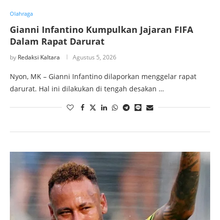
Olahraga
Gianni Infantino Kumpulkan Jajaran FIFA
Dalam Rapat Darurat
by
Redaksi Kaltara
Agustus 5, 2026
Nyon, MK – Gianni Infantino dilaporkan menggelar rapat
darurat. Hal ini dilakukan di tengah desakan …