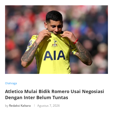
Olahraga
Atletico Mulai Bidik Romero Usai Negosiasi
Dengan Inter Belum Tuntas
by
Redaksi Kaltara
Agustus 7, 2026