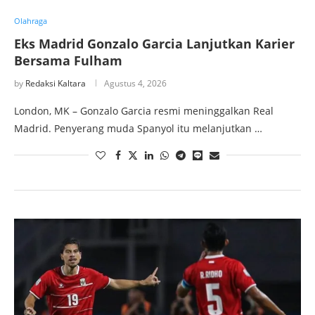
Olahraga
Eks Madrid Gonzalo Garcia Lanjutkan Karier
Bersama Fulham
by
Redaksi Kaltara
Agustus 4, 2026
London, MK – Gonzalo Garcia resmi meninggalkan Real
Madrid. Penyerang muda Spanyol itu melanjutkan …