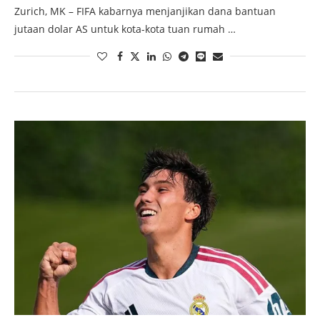
Zurich, MK – FIFA kabarnya menjanjikan dana bantuan
jutaan dolar AS untuk kota-kota tuan rumah …