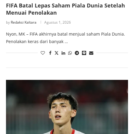
FIFA Batal Lepas Saham Piala Dunia Setelah
Menuai Penolakan
by
Redaksi Kaltara
Agustus 1, 2026
Nyon, MK – FIFA akhirnya batal menjual saham Piala Dunia.
Penolakan keras dari banyak …