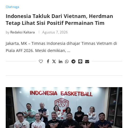
Olahraga
Indonesia Takluk Dari Vietnam, Herdman
Tetap Lihat Sisi Positif Permainan Tim
by
Redaksi Kaltara
Agustus 7, 2026
Jakarta, MK – Timnas Indonesia dihajar Timnas Vietnam di
Piala AFF 2026. Meski demikian, …