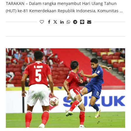
TARAKAN – Dalam rangka menyambut Hari Ulang Tahun
(HUT) ke-81 Kemerdekaan Republik Indonesia, Komunitas …