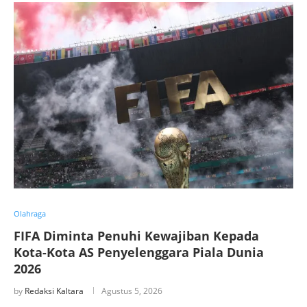
Olahraga
FIFA Diminta Penuhi Kewajiban Kepada
Kota-Kota AS Penyelenggara Piala Dunia
2026
by
Redaksi Kaltara
Agustus 5, 2026