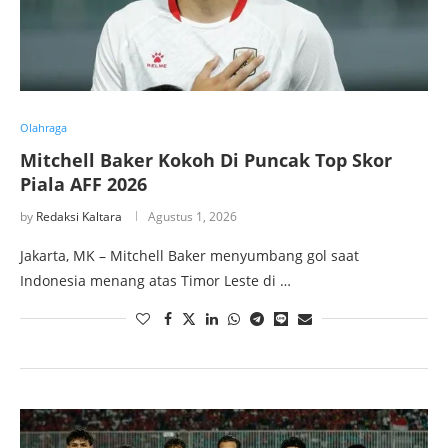
Olahraga
Mitchell Baker Kokoh Di Puncak Top Skor
Piala AFF 2026
by
Redaksi Kaltara
Agustus 1, 2026
Jakarta, MK – Mitchell Baker menyumbang gol saat
Indonesia menang atas Timor Leste di …