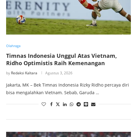
Olahraga
Timnas Indonesia Unggul Atas Vietnam,
Ridho Optimistis Raih Kemenangan
by
Redaksi Kaltara
Agustus 3, 2026
Jakarta, MK – Bek Timnas Indonesia Rizky Ridho percaya diri
bisa mengalahkan Vietnam. Sebab, Garuda …