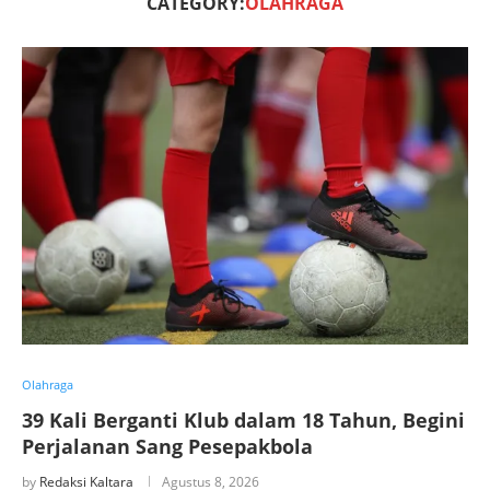
CATEGORY:
OLAHRAGA
Olahraga
39 Kali Berganti Klub dalam 18 Tahun, Begini
Perjalanan Sang Pesepakbola
by
Redaksi Kaltara
Agustus 8, 2026