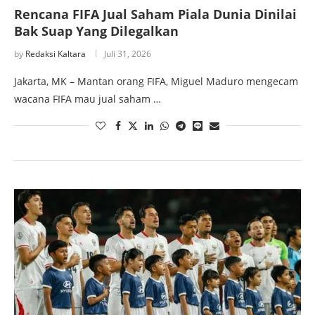
Rencana FIFA Jual Saham Piala Dunia Dinilai
Bak Suap Yang Dilegalkan
by
Redaksi Kaltara
Juli 31, 2026
Jakarta, MK – Mantan orang FIFA, Miguel Maduro mengecam
wacana FIFA mau jual saham …