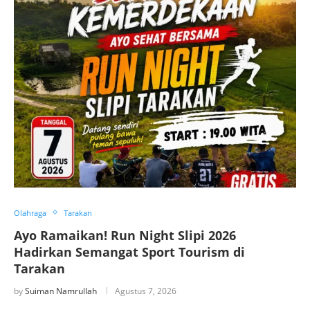
Olahraga
Tarakan
Ayo Ramaikan! Run Night Slipi 2026
Hadirkan Semangat Sport Tourism di
Tarakan
by
Suiman Namrullah
Agustus 7, 2026