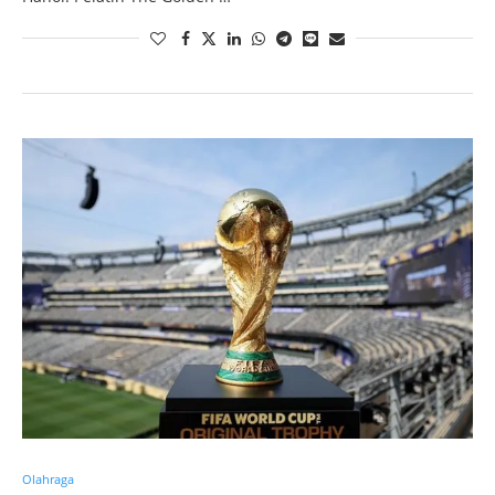
Olahraga