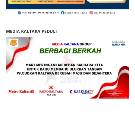
MEDIA KALTARA PEDULI