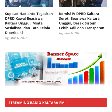
Supa’ad Hadianto Tegaskan
Komisi IV DPRD Kaltara
DPRD Kawal Beasiswa
Soroti Beasiswa Kaltara
Kaltara Unggul, Minta
Unggul, Desak Sistem
Sosialisasi dan Tata Kelola
Lebih Adil dan Transparan
Diperbaiki
Agustus 6, 2026
Agustus 6, 2026
STREAMING RADIO KALTARA FM