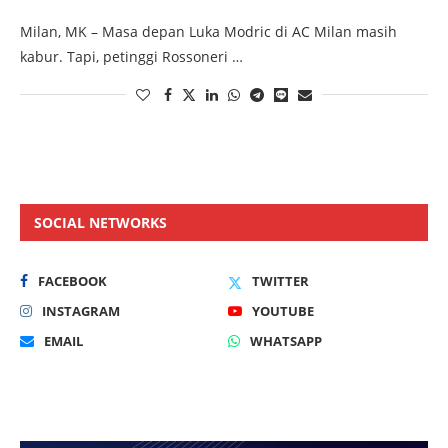
Milan, MK – Masa depan Luka Modric di AC Milan masih
kabur. Tapi, petinggi Rossoneri …
SOCIAL NETWORKS
FACEBOOK
TWITTER
INSTAGRAM
YOUTUBE
EMAIL
WHATSAPP