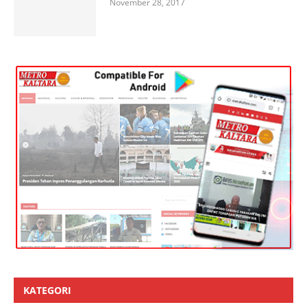
November 28, 2017
KATEGORI