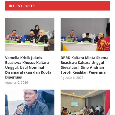
RECENT POSTS
Vamelia Kritik Juknis
DPRD Kaltara Minta Skema
Beasiswa Khusus Kaltara
Beasiswa Kaltara Unggul
Unggul, Usul Nominal
Dievaluasi, Dino Andrian
Disamaratakan dan Kuota
Soroti Keadilan Penerima
Diperluas
Agustus 6, 2026
Agustus 6, 2026