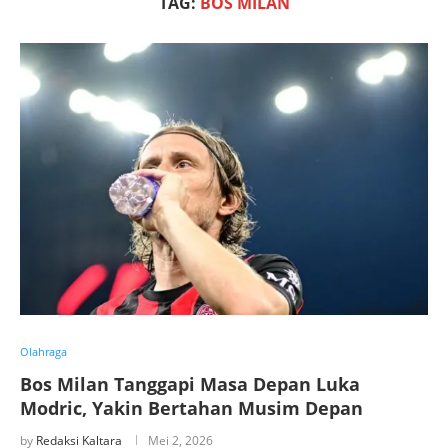
TAG:
BOS MILAN
Olahraga
Bos Milan Tanggapi Masa Depan Luka
Modric, Yakin Bertahan Musim Depan
by
Redaksi Kaltara
Mei 2, 2026