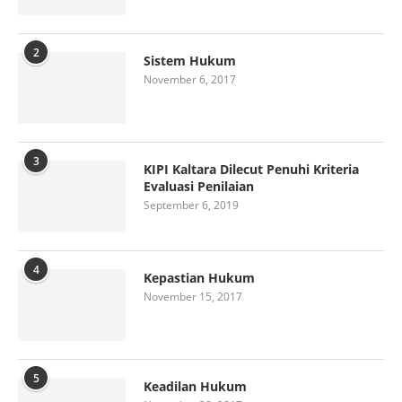
2
Sistem Hukum
November 6, 2017
3
KIPI Kaltara Dilecut Penuhi Kriteria
Evaluasi Penilaian
September 6, 2019
4
Kepastian Hukum
November 15, 2017
5
Keadilan Hukum