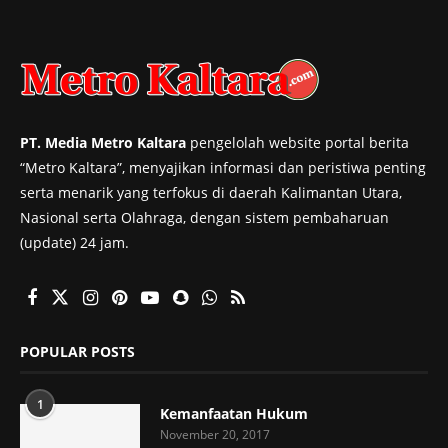
PT. Media Metro Kaltara
pengelolah website portal berita
“Metro Kaltara”, menyajikan informasi dan peristiwa penting
serta menarik yang terfokus di daerah Kalimantan Utara,
Nasional serta Olahraga, dengan sistem pembaharuan
(update) 24 jam.
POPULAR POSTS
1
Kemanfaatan Hukum
November 20, 2017