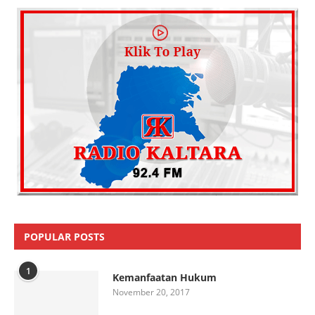
POPULAR POSTS
1
Kemanfaatan Hukum
November 20, 2017