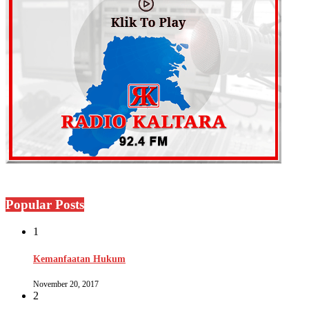
Popular Posts
1
Kemanfaatan Hukum
November 20, 2017
2