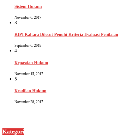
Sistem Hukum
November 6, 2017
3
KIPI Kaltara Dilecut Penuhi Kriteria Evaluasi Penilaian
September 6, 2019
4
Kepastian Hukum
November 15, 2017
5
Keadilan Hukum
November 28, 2017
Kategori