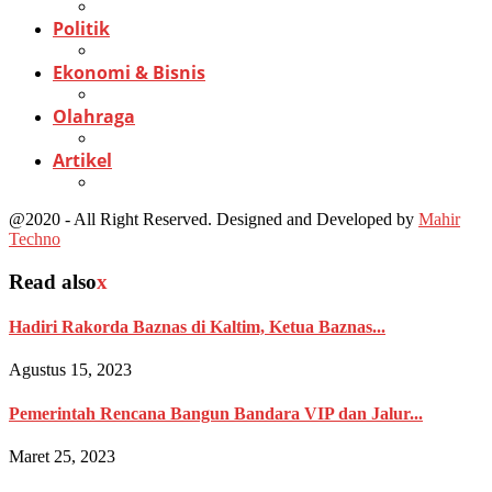
Politik
Ekonomi & Bisnis
Olahraga
Artikel
@2020 - All Right Reserved. Designed and Developed by
Mahir
Techno
Read also
x
Hadiri Rakorda Baznas di Kaltim, Ketua Baznas...
Agustus 15, 2023
Pemerintah Rencana Bangun Bandara VIP dan Jalur...
Maret 25, 2023