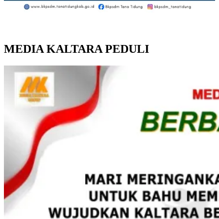
MEDIA KALTARA PEDULI