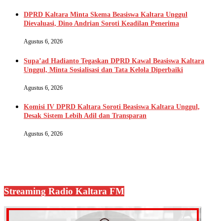
DPRD Kaltara Minta Skema Beasiswa Kaltara Unggul
Dievaluasi, Dino Andrian Soroti Keadilan Penerima
Agustus 6, 2026
Supa’ad Hadianto Tegaskan DPRD Kawal Beasiswa Kaltara
Unggul, Minta Sosialisasi dan Tata Kelola Diperbaiki
Agustus 6, 2026
Komisi IV DPRD Kaltara Soroti Beasiswa Kaltara Unggul,
Desak Sistem Lebih Adil dan Transparan
Agustus 6, 2026
Streaming Radio Kaltara FM