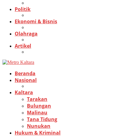
Politik
Ekonomi & Bisnis
Olahraga
Artikel
Beranda
Nasional
Kaltara
Tarakan
Bulungan
Malinau
Tana Tidung
Nunukan
Hukum & Kriminal