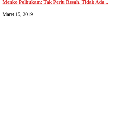
Menko Polhukam: Tak Perlu Resah, Tidak Ada...
Maret 15, 2019