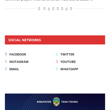
SOCIAL NETWORKS
FACEBOOK
TWITTER
INSTAGRAM
YOUTUBE
EMAIL
WHATSAPP