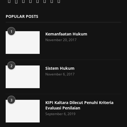
POPULAR POSTS
1
Kemanfaatan Hukum
November 20, 2017
2
Sistem Hukum
November 6, 2017
3
KIPI Kaltara Dilecut Penuhi Kriteria
Evaluasi Penilaian
September 6, 2019