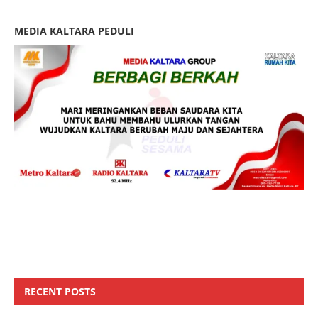
MEDIA KALTARA PEDULI
RECENT POSTS