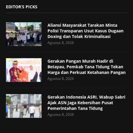
EDITOR’S PICKS
Aliansi Masyarakat Tarakan Minta
Polisi Transparan Usut Kasus Dugaan
Doxing dan Tolak Kriminalisasi
Agustus 8, 2026
Gerakan Pangan Murah Hadir di
Betayau, Pemkab Tana Tidung Tekan
Harga dan Perkuat Ketahanan Pangan
Agustus 8, 2026
Gerakan Indonesia ASRI, Wabup Sabri
Ajak ASN Jaga Kebersihan Pusat
Pemerintahan Tana Tidung
Agustus 8, 2026