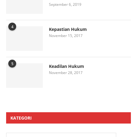
September 6, 2019
4
Kepastian Hukum
November 15, 2017
5
Keadilan Hukum
November 28, 2017
KATEGORI