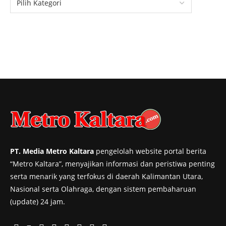
PT. Media Metro Kaltara
pengelolah website portal berita
“Metro Kaltara”, menyajikan informasi dan peristiwa penting
serta menarik yang terfokus di daerah Kalimantan Utara,
Nasional serta Olahraga, dengan sistem pembaharuan
(update) 24 jam.