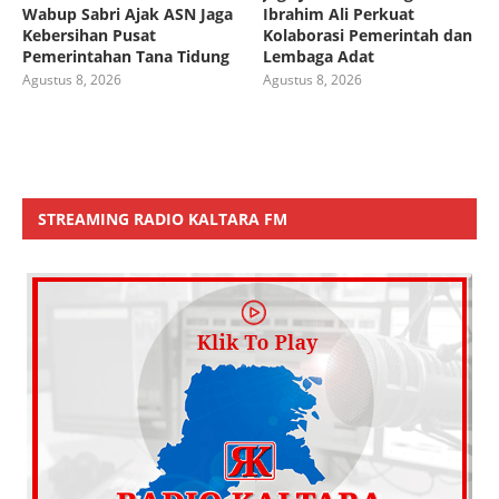
Wabup Sabri Ajak ASN Jaga
Ibrahim Ali Perkuat
Kebersihan Pusat
Kolaborasi Pemerintah dan
Pemerintahan Tana Tidung
Lembaga Adat
Agustus 8, 2026
Agustus 8, 2026
STREAMING RADIO KALTARA FM