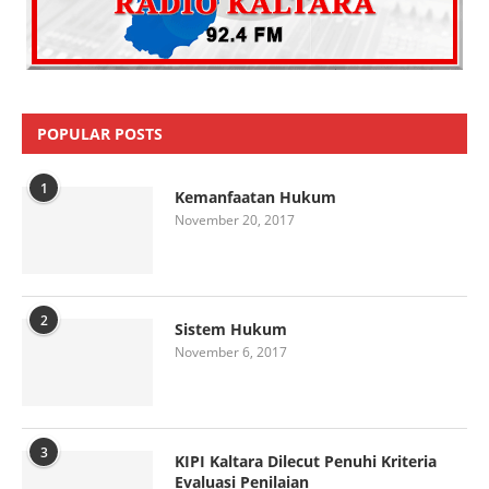
POPULAR POSTS
1
Kemanfaatan Hukum
November 20, 2017
2
Sistem Hukum
November 6, 2017
3
KIPI Kaltara Dilecut Penuhi Kriteria
Evaluasi Penilaian