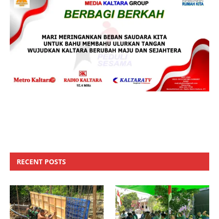
RECENT POSTS