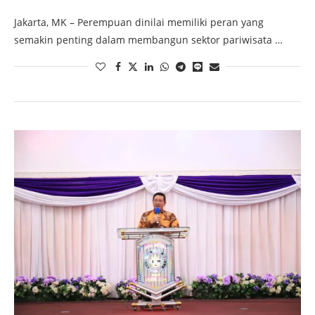
Jakarta, MK – Perempuan dinilai memiliki peran yang
semakin penting dalam membangun sektor pariwisata …