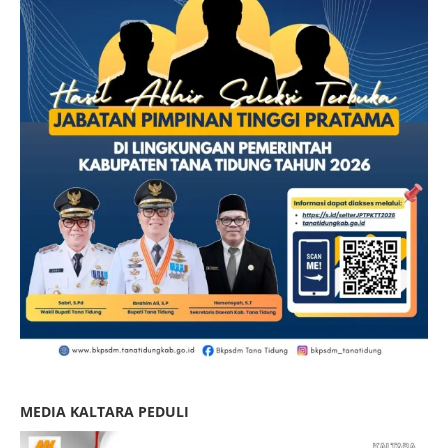
MEDIA KALTARA PEDULI