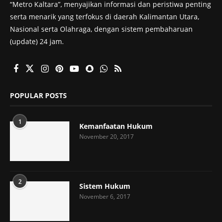
“Metro Kaltara”, menyajikan informasi dan peristiwa penting
serta menarik yang terfokus di daerah Kalimantan Utara,
Nasional serta Olahraga, dengan sistem pembaharuan
(update) 24 jam.
POPULAR POSTS
1
Kemanfaatan Hukum
November 20, 2017
2
Sistem Hukum
November 6, 2017