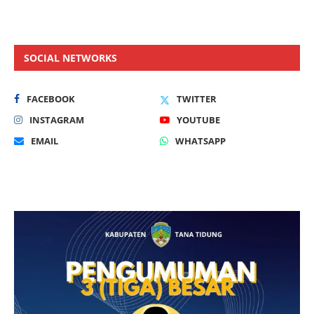
SOCIAL NETWORKS
FACEBOOK
TWITTER
INSTAGRAM
YOUTUBE
EMAIL
WHATSAPP