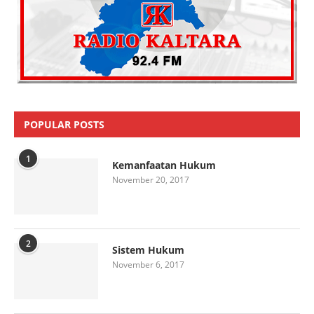
POPULAR POSTS
1
Kemanfaatan Hukum
November 20, 2017
2
Sistem Hukum
November 6, 2017