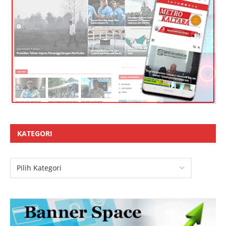
KATEGORI