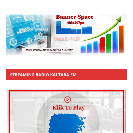
STREAMING RADIO KALTARA FM