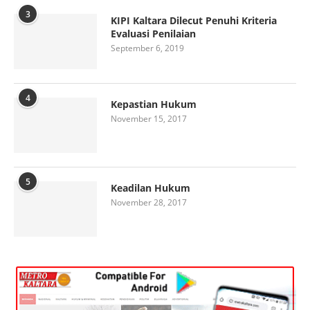
3
KIPI Kaltara Dilecut Penuhi Kriteria
Evaluasi Penilaian
September 6, 2019
4
Kepastian Hukum
November 15, 2017
5
Keadilan Hukum
November 28, 2017