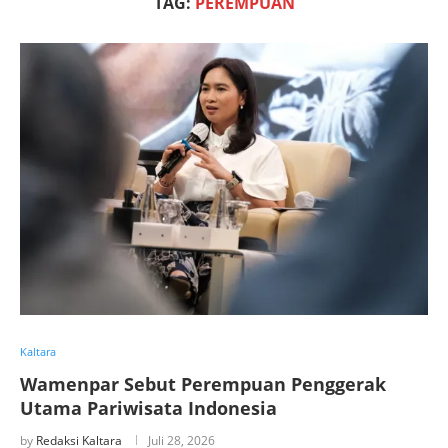
TAG:
PEREMPUAN
Kaltara
Wamenpar Sebut Perempuan Penggerak
Utama Pariwisata Indonesia
by
Redaksi Kaltara
Juli 28, 2026