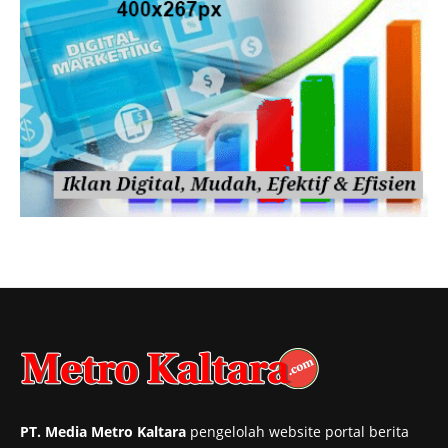
PT. Media Metro Kaltara
pengelolah website portal berita