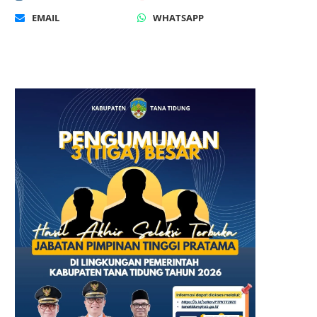
EMAIL
WHATSAPP