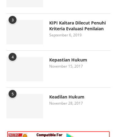
3
KIPI Kaltara Dilecut Penuhi
Kriteria Evaluasi Penilaian
September 6, 2019
4
Kepastian Hukum
November 15, 2017
5
Keadilan Hukum
November 28, 2017