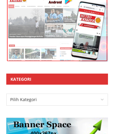
KATEGORI