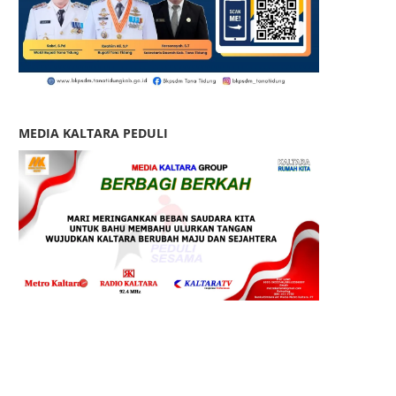
MEDIA KALTARA PEDULI