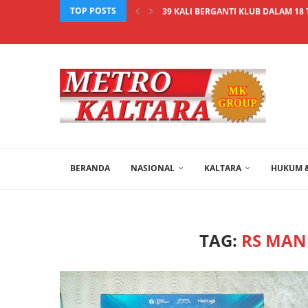
TOP POSTS
39 KALI BERGANTI KLUB DALAM 18 T
BERANDA
NASIONAL
KALTARA
HUKUM &
TAG:
RS MAN