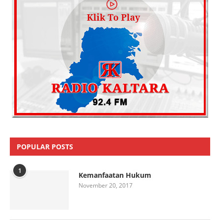
POPULAR POSTS
1
Kemanfaatan Hukum
November 20, 2017