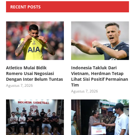
RECENT POSTS
Atletico Mulai Bidik
Indonesia Takluk Dari
Romero Usai Negosiasi
Vietnam, Herdman Tetap
Dengan Inter Belum Tuntas
Lihat Sisi Positif Permainan
Tim
Agustus 7, 2026
Agustus 7, 2026