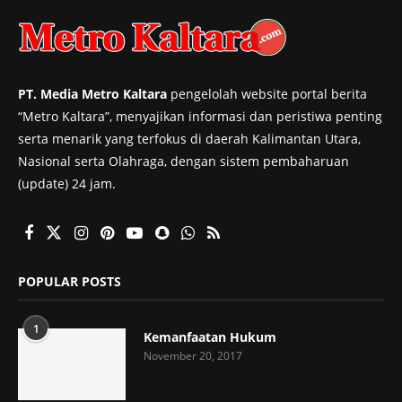
PT. Media Metro Kaltara
pengelolah website portal berita
“Metro Kaltara”, menyajikan informasi dan peristiwa penting
serta menarik yang terfokus di daerah Kalimantan Utara,
Nasional serta Olahraga, dengan sistem pembaharuan
(update) 24 jam.
POPULAR POSTS
1
Kemanfaatan Hukum
November 20, 2017