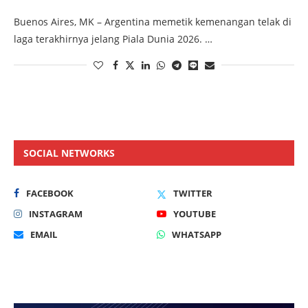
Buenos Aires, MK – Argentina memetik kemenangan telak di
laga terakhirnya jelang Piala Dunia 2026. …
SOCIAL NETWORKS
FACEBOOK
TWITTER
INSTAGRAM
YOUTUBE
EMAIL
WHATSAPP