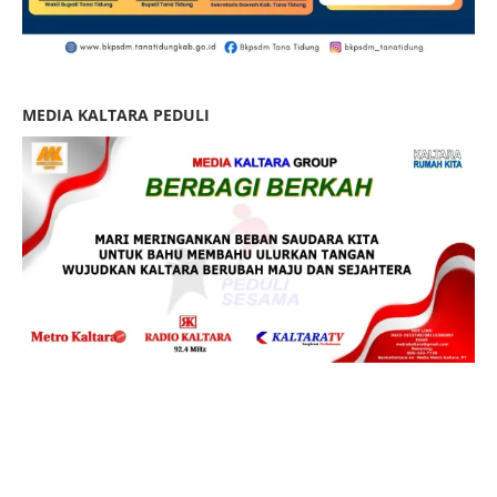
MEDIA KALTARA PEDULI