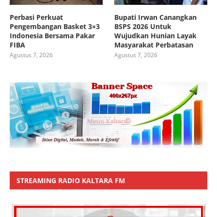
Perbasi Perkuat
Bupati Irwan Canangkan
Pengembangan Basket 3×3
BSPS 2026 Untuk
Indonesia Bersama Pakar
Wujudkan Hunian Layak
FIBA
Masyarakat Perbatasan
Agustus 7, 2026
Agustus 7, 2026
STREAMING RADIO KALTARA FM