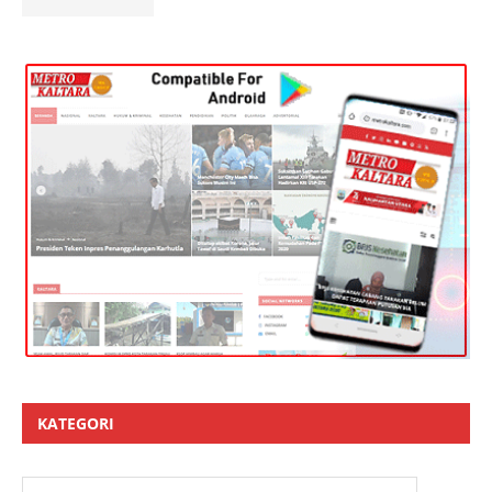
KATEGORI