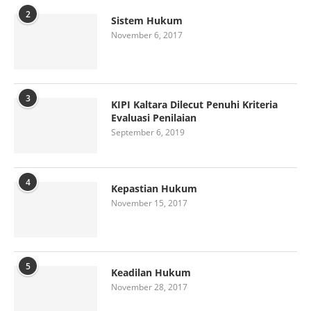
2
Sistem Hukum
November 6, 2017
3
KIPI Kaltara Dilecut Penuhi Kriteria
Evaluasi Penilaian
September 6, 2019
4
Kepastian Hukum
November 15, 2017
5
Keadilan Hukum
November 28, 2017