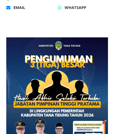
EMAIL
WHATSAPP