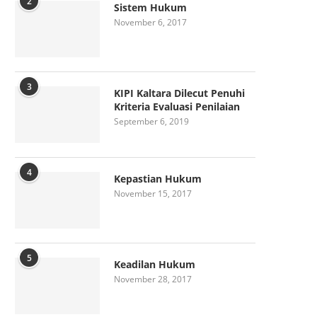
2
Sistem Hukum
November 6, 2017
3
KIPI Kaltara Dilecut Penuhi
Kriteria Evaluasi Penilaian
September 6, 2019
4
Kepastian Hukum
November 15, 2017
5
Keadilan Hukum
November 28, 2017