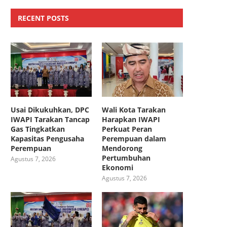
RECENT POSTS
Usai Dikukuhkan, DPC
Wali Kota Tarakan
IWAPI Tarakan Tancap
Harapkan IWAPI
Gas Tingkatkan
Perkuat Peran
Kapasitas Pengusaha
Perempuan dalam
Perempuan
Mendorong
Pertumbuhan
Agustus 7, 2026
Ekonomi
Agustus 7, 2026