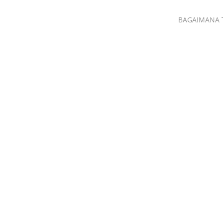
BAGAIMANA 