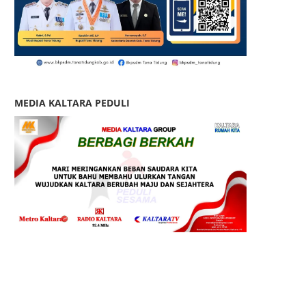
MEDIA KALTARA PEDULI