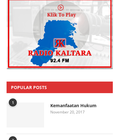
POPULAR POSTS
1
Kemanfaatan Hukum
November 20, 2017