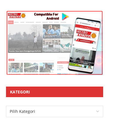
KATEGORI