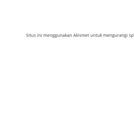
Situs ini menggunakan Akismet untuk mengurangi s