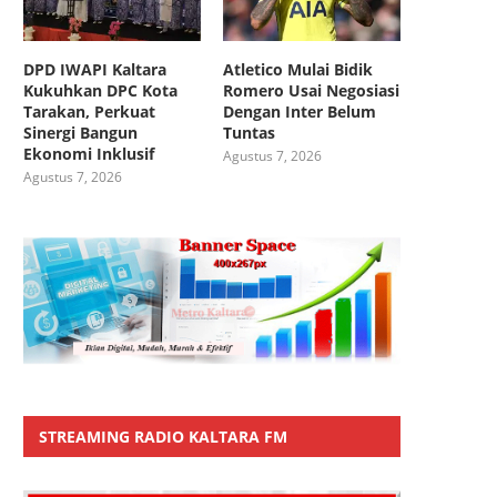
DPD IWAPI Kaltara
Atletico Mulai Bidik
Kukuhkan DPC Kota
Romero Usai Negosiasi
Tarakan, Perkuat
Dengan Inter Belum
Sinergi Bangun
Tuntas
Ekonomi Inklusif
Agustus 7, 2026
Agustus 7, 2026
STREAMING RADIO KALTARA FM