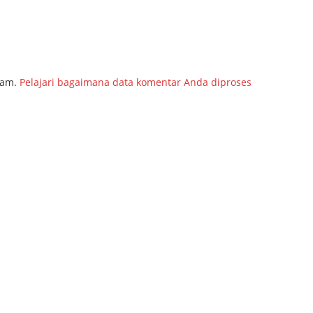
pam.
Pelajari bagaimana data komentar Anda diproses