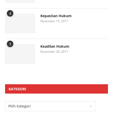
4
Kepastian Hukum
November 15, 2017
5
Keadilan Hukum
November 28, 2017
KATEGORI