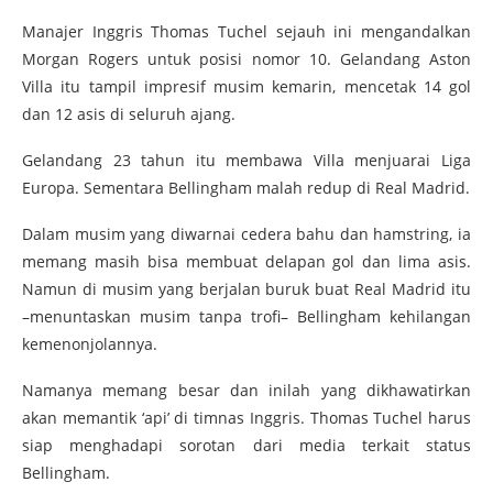
Manajer Inggris Thomas Tuchel sejauh ini mengandalkan
Morgan Rogers untuk posisi nomor 10. Gelandang Aston
Villa itu tampil impresif musim kemarin, mencetak 14 gol
dan 12 asis di seluruh ajang.
Gelandang 23 tahun itu membawa Villa menjuarai Liga
Europa. Sementara Bellingham malah redup di Real Madrid.
Dalam musim yang diwarnai cedera bahu dan hamstring, ia
memang masih bisa membuat delapan gol dan lima asis.
Namun di musim yang berjalan buruk buat Real Madrid itu
–menuntaskan musim tanpa trofi– Bellingham kehilangan
kemenonjolannya.
Namanya memang besar dan inilah yang dikhawatirkan
akan memantik ‘api’ di timnas Inggris. Thomas Tuchel harus
siap menghadapi sorotan dari media terkait status
Bellingham.