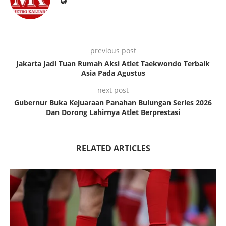
previous post
Jakarta Jadi Tuan Rumah Aksi Atlet Taekwondo Terbaik
Asia Pada Agustus
next post
Gubernur Buka Kejuaraan Panahan Bulungan Series 2026
Dan Dorong Lahirnya Atlet Berprestasi
RELATED ARTICLES