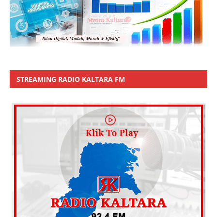
STREAMING RADIO KALTARA FM