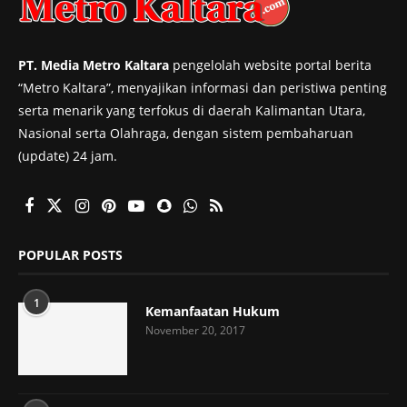
PT. Media Metro Kaltara
pengelolah website portal berita
“Metro Kaltara”, menyajikan informasi dan peristiwa penting
serta menarik yang terfokus di daerah Kalimantan Utara,
Nasional serta Olahraga, dengan sistem pembaharuan
(update) 24 jam.
POPULAR POSTS
1
Kemanfaatan Hukum
November 20, 2017