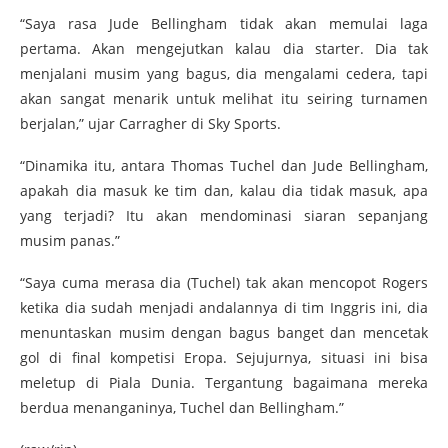
“Saya rasa Jude Bellingham tidak akan memulai laga
pertama. Akan mengejutkan kalau dia starter. Dia tak
menjalani musim yang bagus, dia mengalami cedera, tapi
akan sangat menarik untuk melihat itu seiring turnamen
berjalan,” ujar Carragher di Sky Sports.
“Dinamika itu, antara Thomas Tuchel dan Jude Bellingham,
apakah dia masuk ke tim dan, kalau dia tidak masuk, apa
yang terjadi? Itu akan mendominasi siaran sepanjang
musim panas.”
“Saya cuma merasa dia (Tuchel) tak akan mencopot Rogers
ketika dia sudah menjadi andalannya di tim Inggris ini, dia
menuntaskan musim dengan bagus banget dan mencetak
gol di final kompetisi Eropa. Sejujurnya, situasi ini bisa
meletup di Piala Dunia. Tergantung bagaimana mereka
berdua menanganinya, Tuchel dan Bellingham.”