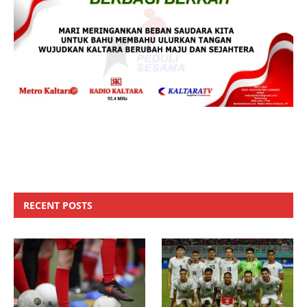
RECENT POSTS