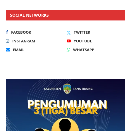
SOCIAL NETWORKS
FACEBOOK
TWITTER
INSTAGRAM
YOUTUBE
EMAIL
WHATSAPP