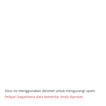
Situs ini menggunakan Akismet untuk mengurangi spam.
Pelajari bagaimana data komentar Anda diproses