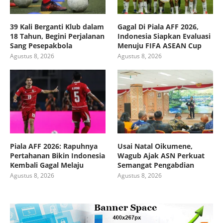
39 Kali Berganti Klub dalam
Gagal Di Piala AFF 2026,
18 Tahun, Begini Perjalanan
Indonesia Siapkan Evaluasi
Sang Pesepakbola
Menuju FIFA ASEAN Cup
Agustus 8, 2026
Agustus 8, 2026
Piala AFF 2026: Rapuhnya
Usai Natal Oikumene,
Pertahanan Bikin Indonesia
Wagub Ajak ASN Perkuat
Kembali Gagal Melaju
Semangat Pengabdian
Agustus 8, 2026
Agustus 8, 2026