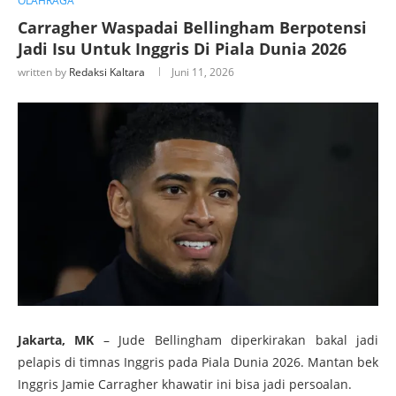
OLAHRAGA
Carragher Waspadai Bellingham Berpotensi
Jadi Isu Untuk Inggris Di Piala Dunia 2026
written by
Redaksi Kaltara
Juni 11, 2026
Jakarta, MK
– Jude Bellingham diperkirakan bakal jadi
pelapis di timnas Inggris pada Piala Dunia 2026. Mantan bek
Inggris Jamie Carragher khawatir ini bisa jadi persoalan.