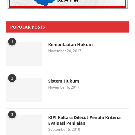
POPULAR POSTS
1
Kemanfaatan Hukum
November 20, 2017
2
Sistem Hukum
November 6, 2017
3
KIPI Kaltara Dilecut Penuhi Kriteria
Evaluasi Penilaian
September 6, 2019