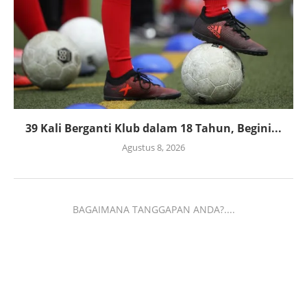
39 Kali Berganti Klub dalam 18 Tahun, Begini...
Agustus 8, 2026
BAGAIMANA TANGGAPAN ANDA?....