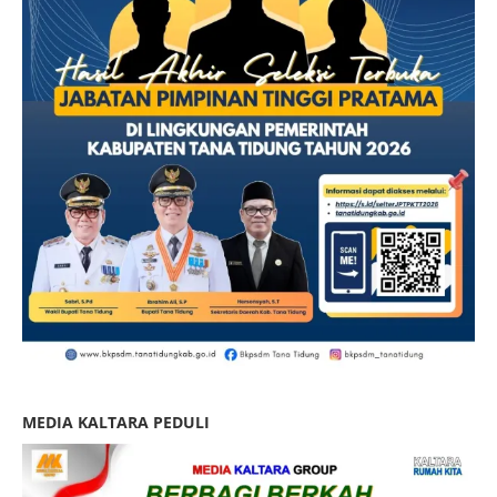
MEDIA KALTARA PEDULI