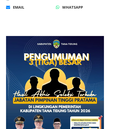
EMAIL
WHATSAPP