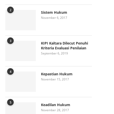
2
Sistem Hukum
November 6, 2017
3
KIPI Kaltara Dilecut Penuhi
Kriteria Evaluasi Penilaian
September 6, 2019
4
Kepastian Hukum
November 15, 2017
5
Keadilan Hukum
November 28, 2017