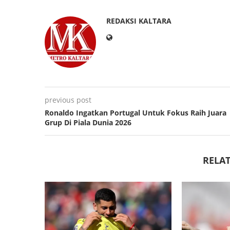
REDAKSI KALTARA
previous post
Ronaldo Ingatkan Portugal Untuk Fokus Raih Juara
Grup Di Piala Dunia 2026
RELAT