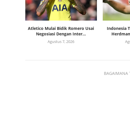
Atletico Mulai Bidik Romero Usai
Indonesia 
Negosiasi Dengan Inter...
Herdman T
Agustus 7, 2026
Ag
BAGAIMANA 