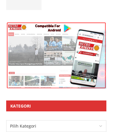
KATEGORI