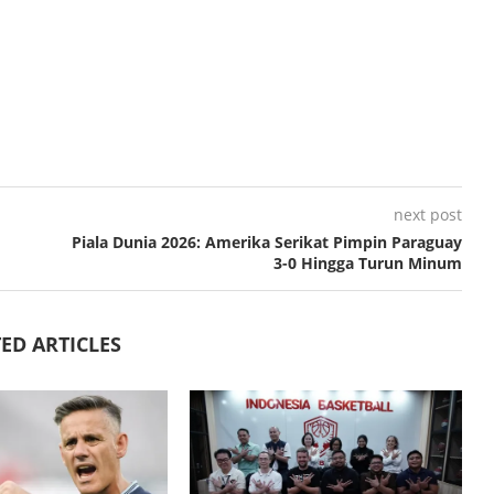
next post
Piala Dunia 2026: Amerika Serikat Pimpin Paraguay
3-0 Hingga Turun Minum
ED ARTICLES