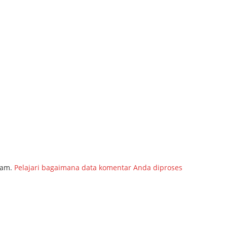
pam.
Pelajari bagaimana data komentar Anda diproses