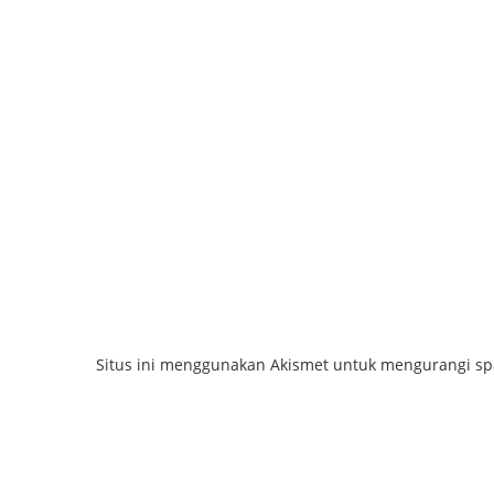
Situs ini menggunakan Akismet untuk mengurangi s