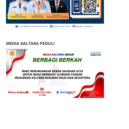
MEDIA KALTARA PEDULI