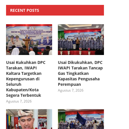
RECENT POSTS
Usai Kukuhkan DPC
Usai Dikukuhkan, DPC
Tarakan, IWAPI
IWAPI Tarakan Tancap
Kaltara Targetkan
Gas Tingkatkan
Kepengurusan di
Kapasitas Pengusaha
Seluruh
Perempuan
Kabupaten/Kota
Agustus 7, 2026
Segera Terbentuk
Agustus 7, 2026