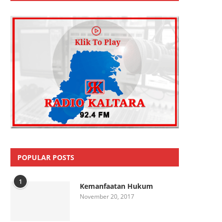
POPULAR POSTS
1
Kemanfaatan Hukum
November 20, 2017