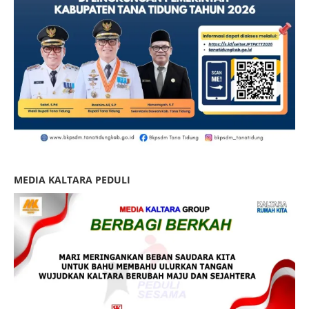
MEDIA KALTARA PEDULI