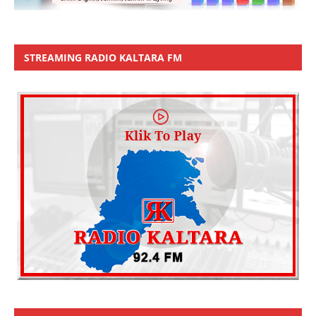
STREAMING RADIO KALTARA FM