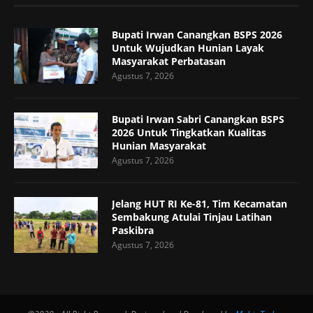
Bupati Irwan Canangkan BSPS 2026
Untuk Wujudkan Hunian Layak
Masyarakat Perbatasan
Agustus 7, 2026
Bupati Irwan Sabri Canangkan BSPS
2026 Untuk Tingkatkan Kualitas
Hunian Masyarakat
Agustus 7, 2026
Jelang HUT RI Ke-81, Tim Kecamatan
Sembakung Atulai Tinjau Latihan
Paskibra
Agustus 7, 2026