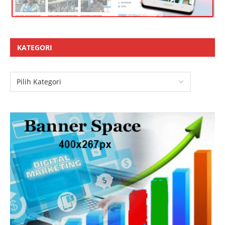
KATEGORI