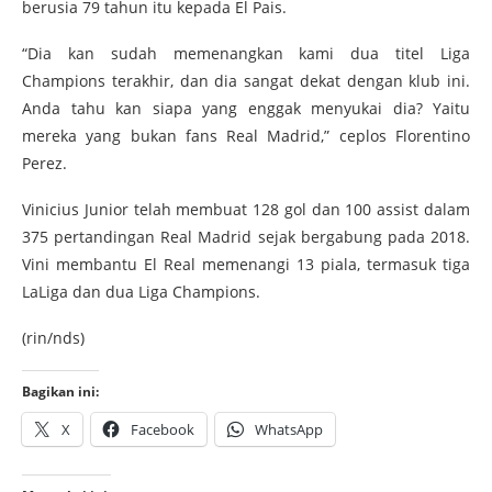
berusia 79 tahun itu kepada El Pais.
“Dia kan sudah memenangkan kami dua titel Liga
Champions terakhir, dan dia sangat dekat dengan klub ini.
Anda tahu kan siapa yang enggak menyukai dia? Yaitu
mereka yang bukan fans Real Madrid,” ceplos Florentino
Perez.
Vinicius Junior telah membuat 128 gol dan 100 assist dalam
375 pertandingan Real Madrid sejak bergabung pada 2018.
Vini membantu El Real memenangi 13 piala, termasuk tiga
LaLiga dan dua Liga Champions.
(rin/nds)
Bagikan ini:
X
Facebook
WhatsApp