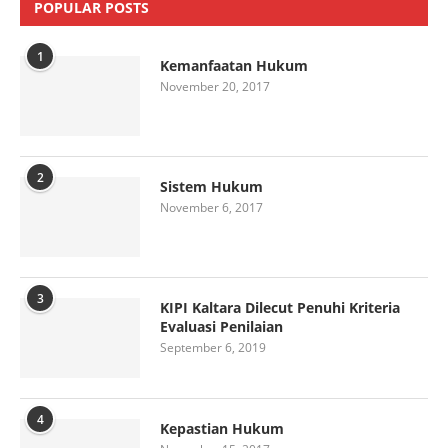
POPULAR POSTS
1
Kemanfaatan Hukum
November 20, 2017
2
Sistem Hukum
November 6, 2017
3
KIPI Kaltara Dilecut Penuhi Kriteria
Evaluasi Penilaian
September 6, 2019
4
Kepastian Hukum