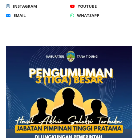
INSTAGRAM
YOUTUBE
EMAIL
WHATSAPP