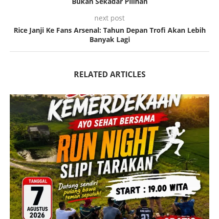
Bukan Sekadar Pilihan
next post
Rice Janji Ke Fans Arsenal: Tahun Depan Trofi Akan Lebih
Banyak Lagi
RELATED ARTICLES