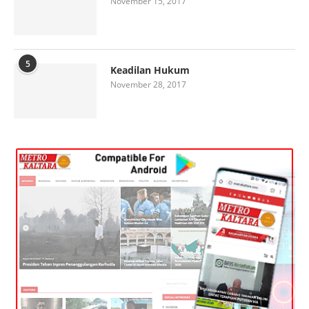
November 15, 2017
5
Keadilan Hukum
November 28, 2017