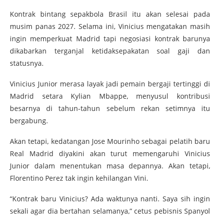
Kontrak bintang sepakbola Brasil itu akan selesai pada
musim panas 2027. Selama ini, Vinicius mengatakan masih
ingin memperkuat Madrid tapi negosiasi kontrak barunya
dikabarkan terganjal ketidaksepakatan soal gaji dan
statusnya.
Vinicius Junior merasa layak jadi pemain bergaji tertinggi di
Madrid setara Kylian Mbappe, menyusul kontribusi
besarnya di tahun-tahun sebelum rekan setimnya itu
bergabung.
Akan tetapi, kedatangan Jose Mourinho sebagai pelatih baru
Real Madrid diyakini akan turut memengaruhi Vinicius
Junior dalam menentukan masa depannya. Akan tetapi,
Florentino Perez tak ingin kehilangan Vini.
“Kontrak baru Vinicius? Ada waktunya nanti. Saya sih ingin
sekali agar dia bertahan selamanya,” cetus pebisnis Spanyol