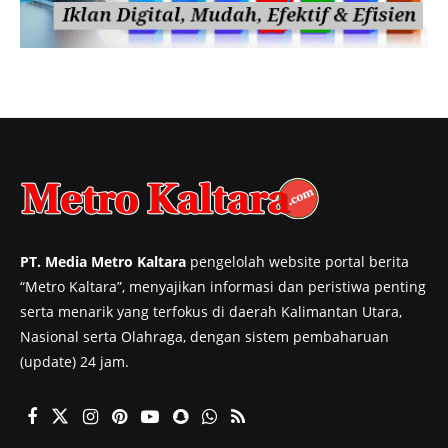
PT. Media Metro Kaltara
pengelolah website portal berita
“Metro Kaltara”, menyajikan informasi dan peristiwa penting
serta menarik yang terfokus di daerah Kalimantan Utara,
Nasional serta Olahraga, dengan sistem pembaharuan
(update) 24 jam.