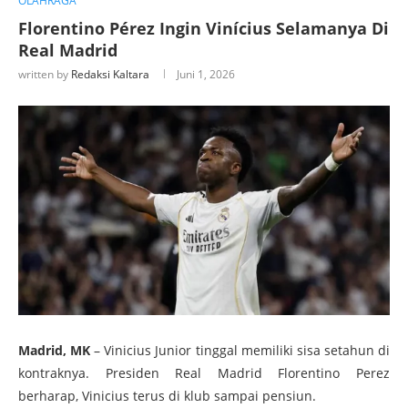
OLAHRAGA
Florentino Pérez Ingin Vinícius Selamanya Di
Real Madrid
written by
Redaksi Kaltara
Juni 1, 2026
Madrid, MK
– Vinicius Junior tinggal memiliki sisa setahun di
kontraknya. Presiden Real Madrid Florentino Perez
berharap, Vinicius terus di klub sampai pensiun.