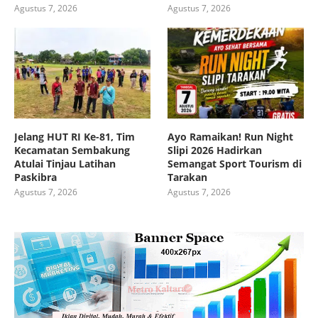
Agustus 7, 2026
Agustus 7, 2026
Jelang HUT RI Ke-81, Tim
Ayo Ramaikan! Run Night
Kecamatan Sembakung
Slipi 2026 Hadirkan
Atulai Tinjau Latihan
Semangat Sport Tourism di
Paskibra
Tarakan
Agustus 7, 2026
Agustus 7, 2026