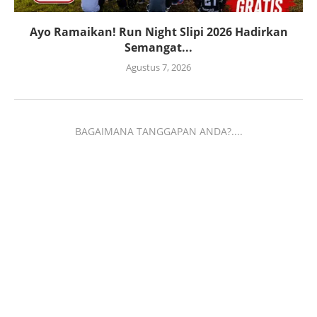
Ayo Ramaikan! Run Night Slipi 2026 Hadirkan
Semangat...
Agustus 7, 2026
BAGAIMANA TANGGAPAN ANDA?....