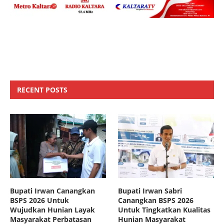
RECENT POSTS
Bupati Irwan Canangkan
Bupati Irwan Sabri
BSPS 2026 Untuk
Canangkan BSPS 2026
Wujudkan Hunian Layak
Untuk Tingkatkan Kualitas
Masyarakat Perbatasan
Hunian Masyarakat