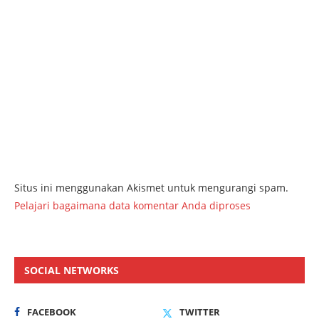
Situs ini menggunakan Akismet untuk mengurangi spam.
Pelajari bagaimana data komentar Anda diproses
SOCIAL NETWORKS
FACEBOOK
TWITTER