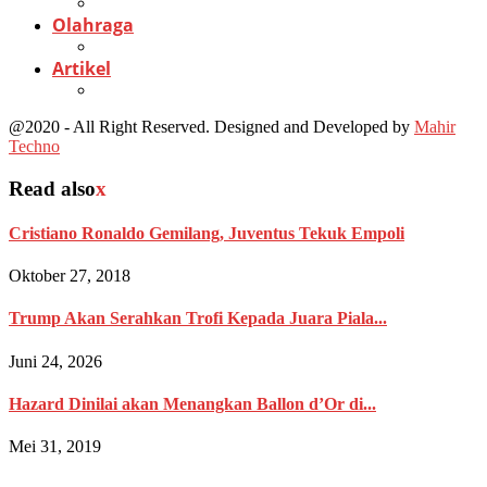
Olahraga
Artikel
@2020 - All Right Reserved. Designed and Developed by
Mahir
Techno
Read also
x
Cristiano Ronaldo Gemilang, Juventus Tekuk Empoli
Oktober 27, 2018
Trump Akan Serahkan Trofi Kepada Juara Piala...
Juni 24, 2026
Hazard Dinilai akan Menangkan Ballon d’Or di...
Mei 31, 2019