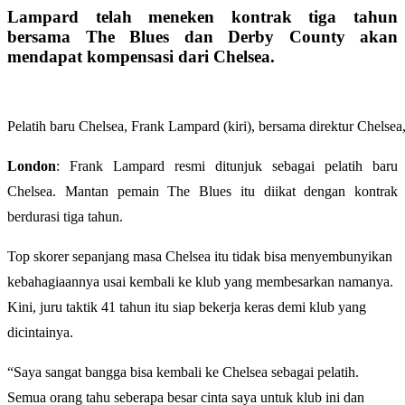
Lampard telah meneken kontrak tiga tahun
bersama The Blues dan Derby County akan
mendapat kompensasi dari Chelsea.
Pelatih baru Chelsea, Frank Lampard (kiri), bersama direktur Chelse
London
: Frank Lampard resmi ditunjuk sebagai pelatih baru
Chelsea. Mantan pemain The Blues itu diikat dengan kontrak
berdurasi tiga tahun.
Top skorer sepanjang masa Chelsea itu tidak bisa menyembunyikan
kebahagiaannya usai kembali ke klub yang membesarkan namanya.
Kini, juru taktik 41 tahun itu siap bekerja keras demi klub yang
dicintainya.
“Saya sangat bangga bisa kembali ke Chelsea sebagai pelatih.
Semua orang tahu seberapa besar cinta saya untuk klub ini dan