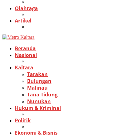
Olahraga
Artikel
Beranda
Nasional
Kaltara
Tarakan
Bulungan
Malinau
Tana Tidung
Nunukan
Hukum & Kriminal
Politik
Ekonomi & Bisnis