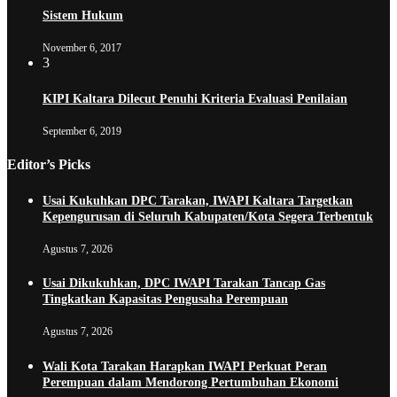
Sistem Hukum
November 6, 2017
3
KIPI Kaltara Dilecut Penuhi Kriteria Evaluasi Penilaian
September 6, 2019
Editor’s Picks
Usai Kukuhkan DPC Tarakan, IWAPI Kaltara Targetkan
Kepengurusan di Seluruh Kabupaten/Kota Segera Terbentuk
Agustus 7, 2026
Usai Dikukuhkan, DPC IWAPI Tarakan Tancap Gas
Tingkatkan Kapasitas Pengusaha Perempuan
Agustus 7, 2026
Wali Kota Tarakan Harapkan IWAPI Perkuat Peran
Perempuan dalam Mendorong Pertumbuhan Ekonomi