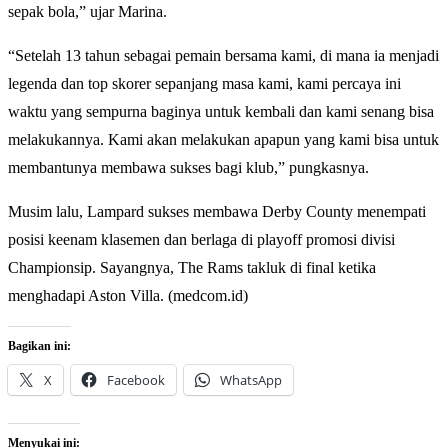
sepak bola,” ujar Marina.
“Setelah 13 tahun sebagai pemain bersama kami, di mana ia menjadi
legenda dan top skorer sepanjang masa kami, kami percaya ini
waktu yang sempurna baginya untuk kembali dan kami senang bisa
melakukannya. Kami akan melakukan apapun yang kami bisa untuk
membantunya membawa sukses bagi klub,” pungkasnya.
Musim lalu, Lampard sukses membawa Derby County menempati
posisi keenam klasemen dan berlaga di playoff promosi divisi
Championsip. Sayangnya, The Rams takluk di final ketika
menghadapi Aston Villa. (medcom.id)
Bagikan ini:
X
Facebook
WhatsApp
Menyukai ini: