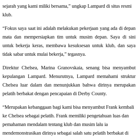
sejarah yang kami miliki bersama,” ungkap Lampard di situs resmi
klub.
“Fokus saya saat ini adalah melakukan pekerjaan yang ada di depan
mata dan mempersiapkan tim untuk musim depan. Saya di sini
untuk bekerja keras, membawa kesuksesan untuk klub, dan saya
tidak sabar untuk mulai bekerja,” tegasnya.
Direktur Chelsea, Marina Granovskaia, senang bisa menyambut
kepulangan Lampard. Menurutnya, Lampard memahami struktur
Chelsea luar dalam dan menunjukkan bahwa dirinya merupakan
pelatih berbakat dengan pencapaian di Derby County.
“Merupakan kebanggaan bagi kami bisa menyambut Frank kembali
ke Chelsea sebagai pelatih. Frank memiliki pengetahuan luas dan
pemahaman mendalam tentang klub dan musim lalu ia
mendemonstrasikan dirinya sebagai salah satu pelatih berbakat di