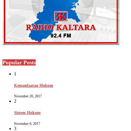
Popular Posts
1
Kemanfaatan Hukum
November 20, 2017
2
Sistem Hukum
November 6, 2017
3