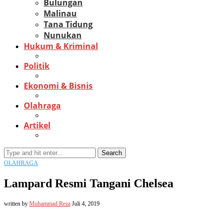
Bulungan
Malinau
Tana Tidung
Nunukan
Hukum & Kriminal
Politik
Ekonomi & Bisnis
Olahraga
Artikel
Search
OLAHRAGA
Lampard Resmi Tangani Chelsea
written by
Muhammad Reza
Juli 4, 2019