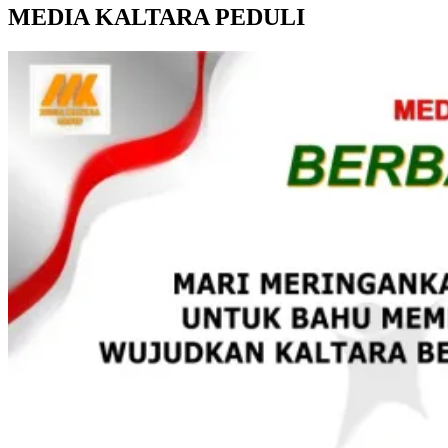
MEDIA KALTARA PEDULI