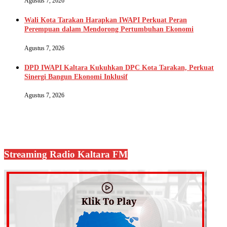
Agustus 7, 2026
Wali Kota Tarakan Harapkan IWAPI Perkuat Peran
Perempuan dalam Mendorong Pertumbuhan Ekonomi
Agustus 7, 2026
DPD IWAPI Kaltara Kukuhkan DPC Kota Tarakan, Perkuat
Sinergi Bangun Ekonomi Inklusif
Agustus 7, 2026
Streaming Radio Kaltara FM