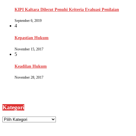
KIPI Kaltara Dilecut Penuhi Kriteria Evaluasi Penilaian
September 6, 2019
4
Kepastian Hukum
November 15, 2017
5
Keadilan Hukum
November 28, 2017
Kategori
Kategori