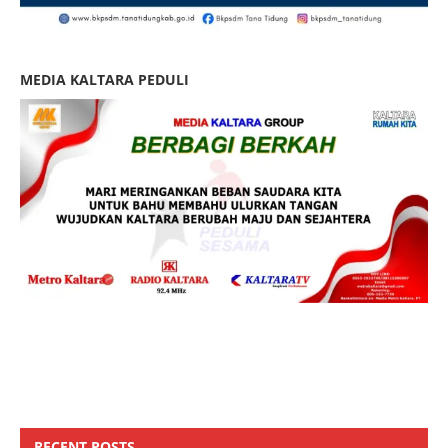
MEDIA KALTARA PEDULI
RECENT POSTS