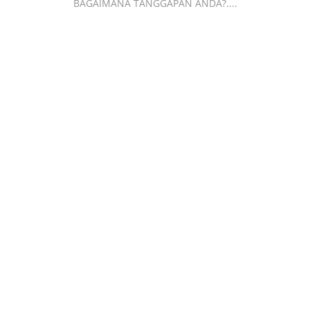
BAGAIMANA TANGGAPAN ANDA?....