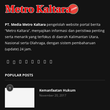
PT. Media Metro Kaltara
pengelolah website portal berita
“Metro Kaltara”, menyajikan informasi dan peristiwa penting
serta menarik yang terfokus di daerah Kalimantan Utara,
Nasional serta Olahraga, dengan sistem pembaharuan
(update) 24 jam.
POPULAR POSTS
1
Kemanfaatan Hukum
November 20, 2017