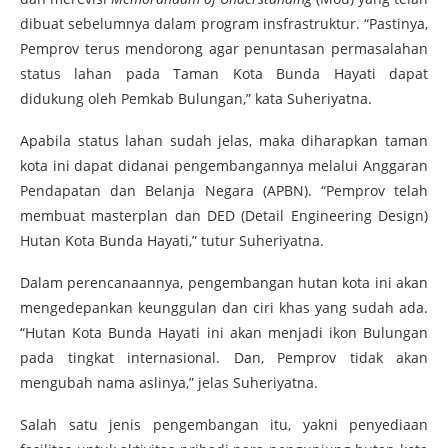
dibuat sebelumnya dalam program insfrastruktur. “Pastinya,
Pemprov terus mendorong agar penuntasan permasalahan
status lahan pada Taman Kota Bunda Hayati dapat
didukung oleh Pemkab Bulungan,” kata Suheriyatna.
Apabila status lahan sudah jelas, maka diharapkan taman
kota ini dapat didanai pengembangannya melalui Anggaran
Pendapatan dan Belanja Negara (APBN). “Pemprov telah
membuat masterplan dan DED (Detail Engineering Design)
Hutan Kota Bunda Hayati,” tutur Suheriyatna.
Dalam perencanaannya, pengembangan hutan kota ini akan
mengedepankan keunggulan dan ciri khas yang sudah ada.
“Hutan Kota Bunda Hayati ini akan menjadi ikon Bulungan
pada tingkat internasional. Dan, Pemprov tidak akan
mengubah nama aslinya,” jelas Suheriyatna.
Salah satu jenis pengembangan itu, yakni penyediaan