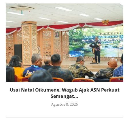
Usai Natal Oikumene, Wagub Ajak ASN Perkuat
Semangat...
Agustus 8, 2026