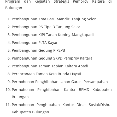
Program dan Kegiatan Strategis Pemprov Kaltara di
Bulungan
Pembangunan Kota Baru Mandiri Tanjung Selor
Pembangunan RS Tipe B Tanjung Selor
Pembangunan KIPI Tanah Kuning-Mangkupadi
Pembangunan PLTA Kayan
Pembangunan Gedung PIP2PB
Pembangunan Gedung SKPD Pemprov Kaltara
Pembangunan Taman Tepian Kaltara Abadi
Perencanaan Taman Kota Bunda Hayati
Permohonan Penghibahan Lahan Garasi Persampahan
Permohonan Penghibahan Kantor BPMD Kabupaten
Bulungan
Permohonan Penghibahan Kantor Dinas Sosial/Dishut
Kabupaten Bulungan