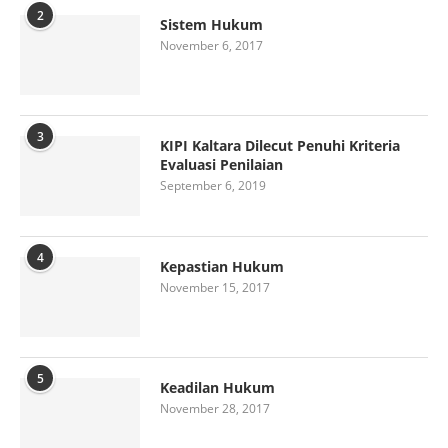
2
Sistem Hukum
November 6, 2017
3
KIPI Kaltara Dilecut Penuhi Kriteria
Evaluasi Penilaian
September 6, 2019
4
Kepastian Hukum
November 15, 2017
5
Keadilan Hukum
November 28, 2017