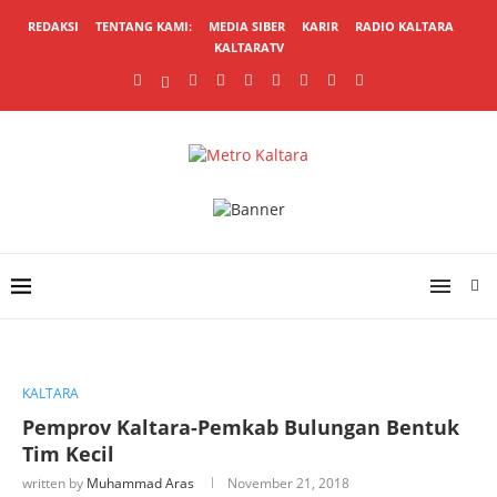
REDAKSI
TENTANG KAMI:
MEDIA SIBER
KARIR
RADIO KALTARA
KALTARATV
KALTARA
Pemprov Kaltara-Pemkab Bulungan Bentuk
Tim Kecil
written by
Muhammad Aras
November 21, 2018