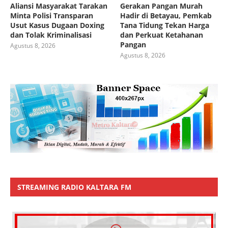
Aliansi Masyarakat Tarakan
Gerakan Pangan Murah
Minta Polisi Transparan
Hadir di Betayau, Pemkab
Usut Kasus Dugaan Doxing
Tana Tidung Tekan Harga
dan Tolak Kriminalisasi
dan Perkuat Ketahanan
Pangan
Agustus 8, 2026
Agustus 8, 2026
STREAMING RADIO KALTARA FM