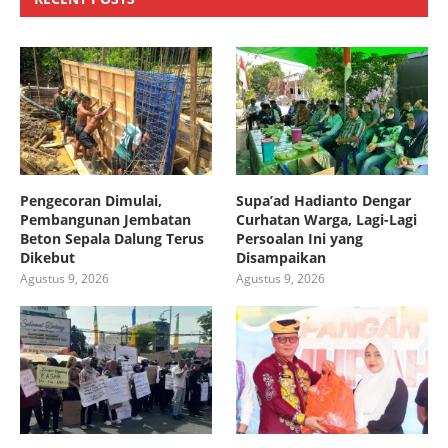
Pengecoran Dimulai,
Supa’ad Hadianto Dengar
Pembangunan Jembatan
Curhatan Warga, Lagi-Lagi
Beton Sepala Dalung Terus
Persoalan Ini yang
Dikebut
Disampaikan
Agustus 9, 2026
Agustus 9, 2026