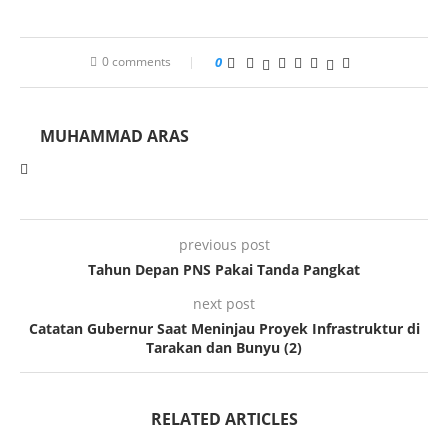
0 comments
0
MUHAMMAD ARAS
previous post
Tahun Depan PNS Pakai Tanda Pangkat
next post
Catatan Gubernur Saat Meninjau Proyek Infrastruktur di
Tarakan dan Bunyu (2)
RELATED ARTICLES