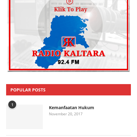
POPULAR POSTS
1
Kemanfaatan Hukum
November 20, 2017