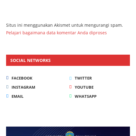
Situs ini menggunakan Akismet untuk mengurangi spam.
Pelajari bagaimana data komentar Anda diproses
SOCIAL NETWORKS
FACEBOOK
TWITTER
INSTAGRAM
YOUTUBE
EMAIL
WHATSAPP