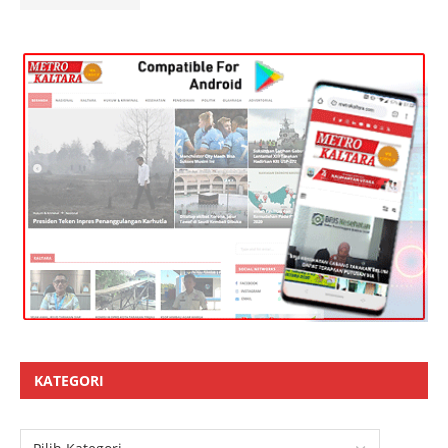
KATEGORI