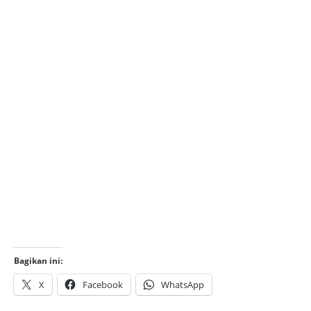
Bagikan ini:
X
Facebook
WhatsApp