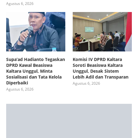
Agustus 6, 2026
Supa’ad Hadianto Tegaskan
Komisi IV DPRD Kaltara
DPRD Kawal Beasiswa
Soroti Beasiswa Kaltara
Kaltara Unggul, Minta
Unggul, Desak Sistem
Sosialisasi dan Tata Kelola
Lebih Adil dan Transparan
Diperbaiki
Agustus 6, 2026
Agustus 6, 2026