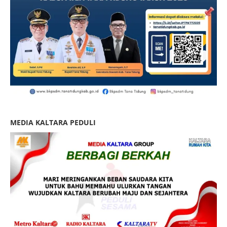
MEDIA KALTARA PEDULI