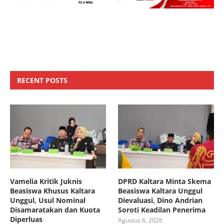
RECENT POSTS
Vamelia Kritik Juknis
DPRD Kaltara Minta Skema
Beasiswa Khusus Kaltara
Beasiswa Kaltara Unggul
Unggul, Usul Nominal
Dievaluasi, Dino Andrian
Disamaratakan dan Kuota
Soroti Keadilan Penerima
Diperluas
Agustus 6, 2026