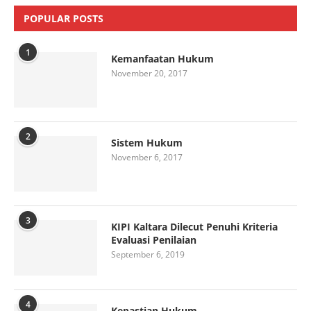
POPULAR POSTS
1
Kemanfaatan Hukum
November 20, 2017
2
Sistem Hukum
November 6, 2017
3
KIPI Kaltara Dilecut Penuhi Kriteria
Evaluasi Penilaian
September 6, 2019
4
Kepastian Hukum