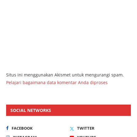
Situs ini menggunakan Akismet untuk mengurangi spam.
Pelajari bagaimana data komentar Anda diproses
SOCIAL NETWORKS
FACEBOOK
TWITTER