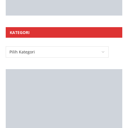
KATEGORI