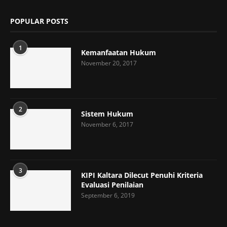
POPULAR POSTS
1
Kemanfaatan Hukum
November 20, 2017
2
Sistem Hukum
November 6, 2017
3
KIPI Kaltara Dilecut Penuhi Kriteria
Evaluasi Penilaian
September 6, 2019