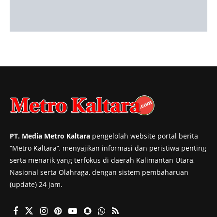
PT. Media Metro Kaltara
pengelolah website portal berita
“Metro Kaltara”, menyajikan informasi dan peristiwa penting
serta menarik yang terfokus di daerah Kalimantan Utara,
Nasional serta Olahraga, dengan sistem pembaharuan
(update) 24 jam.