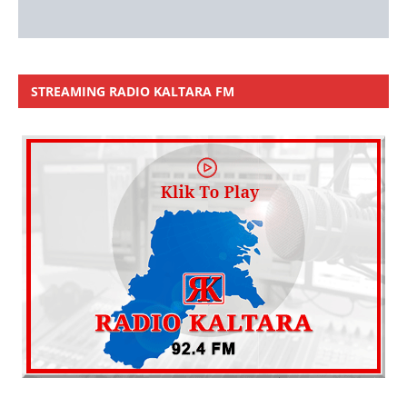
STREAMING RADIO KALTARA FM