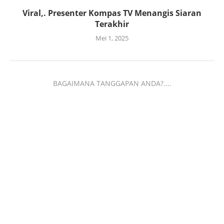
Viral,. Presenter Kompas TV Menangis Siaran
Terakhir
Mei 1, 2025
BAGAIMANA TANGGAPAN ANDA?....