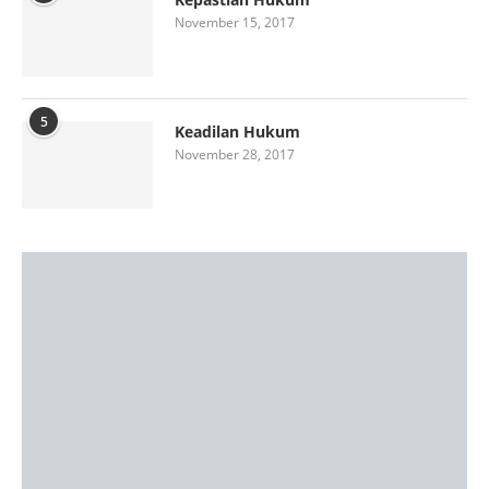
November 15, 2017
5
Keadilan Hukum
November 28, 2017