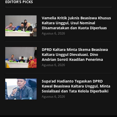
EDITOR’S PICKS
Vamelia Kritik Juknis Beasiswa Khusus
Kaltara Unggul, Usul Nominal
Disamaratakan dan Kuota Diperluas
Agustus 6, 2026
DPRD Kaltara Minta Skema Beasiswa
Kaltara Unggul Dievaluasi, Dino
Andrian Soroti Keadilan Penerima
Agustus 6, 2026
Supa’ad Hadianto Tegaskan DPRD
Kawal Beasiswa Kaltara Unggul, Minta
Sosialisasi dan Tata Kelola Diperbaiki
Agustus 6, 2026