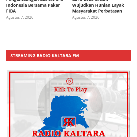
Indonesia Bersama Pakar
Wujudkan Hunian Layak
FIBA
Masyarakat Perbatasan
Agustus 7, 2026
Agustus 7, 2026
STREAMING RADIO KALTARA FM