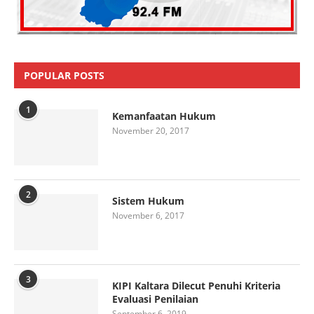
POPULAR POSTS
1
Kemanfaatan Hukum
November 20, 2017
2
Sistem Hukum
November 6, 2017
3
KIPI Kaltara Dilecut Penuhi Kriteria
Evaluasi Penilaian
September 6, 2019