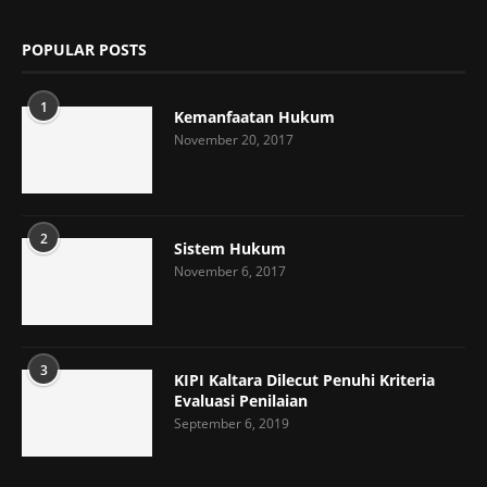
POPULAR POSTS
1
Kemanfaatan Hukum
November 20, 2017
2
Sistem Hukum
November 6, 2017
3
KIPI Kaltara Dilecut Penuhi Kriteria
Evaluasi Penilaian
September 6, 2019