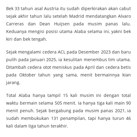
Bek 33 tahun asal Austria itu sudah diperkirakan akan cabut
sejak akhir tahun lalu setelah Madrid mendatangkan Alvaro
Carreras dan Dean Huijsen pada musim panas lalu.
Keduanya mengisi posisi utama Alaba selama ini, yakni bek
kiri dan bek tengah.
Sejak mengalami cedera ACL pada Desember 2023 dan baru
pulih pada Januari 2025, ia kesulitan menembus tim utama.
Ditambah cedera otot meniskus pada April dan cedera betis
pada Oktober tahun yang sama, menit bermainnya kian
jarang.
Total Alaba hanya tampil 15 kali musim ini dengan total
waktu bermain selama 505 menit. Ia hanya tiga kali main 90
menit penuh. Sejak bergabung pada musim panas 2021, ia
sudah membukukan 131 penampilan, tapi hanya turun 46
kali dalam tiga tahun terakhir.