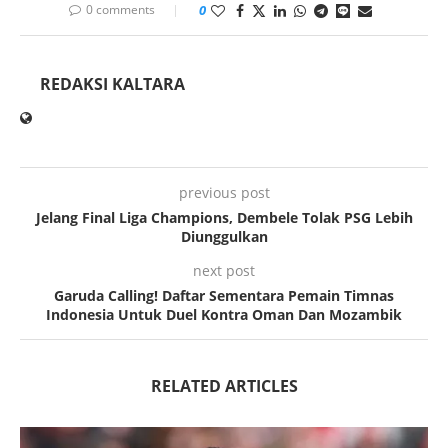
0 comments
0
REDAKSI KALTARA
previous post
Jelang Final Liga Champions, Dembele Tolak PSG Lebih
Diunggulkan
next post
Garuda Calling! Daftar Sementara Pemain Timnas
Indonesia Untuk Duel Kontra Oman Dan Mozambik
RELATED ARTICLES