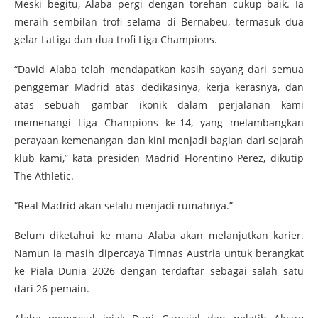
Meski begitu, Alaba pergi dengan torehan cukup baik. Ia
meraih sembilan trofi selama di Bernabeu, termasuk dua
gelar LaLiga dan dua trofi Liga Champions.
“David Alaba telah mendapatkan kasih sayang dari semua
penggemar Madrid atas dedikasinya, kerja kerasnya, dan
atas sebuah gambar ikonik dalam perjalanan kami
memenangi Liga Champions ke-14, yang melambangkan
perayaan kemenangan dan kini menjadi bagian dari sejarah
klub kami,” kata presiden Madrid Florentino Perez, dikutip
The Athletic.
“Real Madrid akan selalu menjadi rumahnya.”
Belum diketahui ke mana Alaba akan melanjutkan karier.
Namun ia masih dipercaya Timnas Austria untuk berangkat
ke Piala Dunia 2026 dengan terdaftar sebagai salah satu
dari 26 pemain.