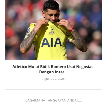
Atletico Mulai Bidik Romero Usai Negosiasi
Dengan Inter...
Agustus 7, 2026
BAGAIMANA TANGGAPAN ANDA?....