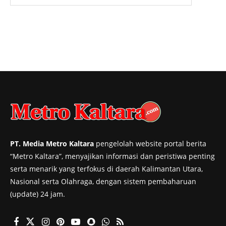
PT. Media Metro Kaltara
pengelolah website portal berita
“Metro Kaltara”, menyajikan informasi dan peristiwa penting
serta menarik yang terfokus di daerah Kalimantan Utara,
Nasional serta Olahraga, dengan sistem pembaharuan
(update) 24 jam.