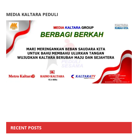
MEDIA KALTARA PEDULI
RECENT POSTS