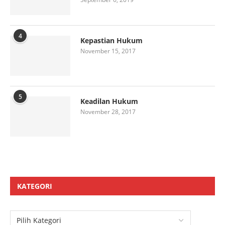
4
Kepastian Hukum
November 15, 2017
5
Keadilan Hukum
November 28, 2017
KATEGORI