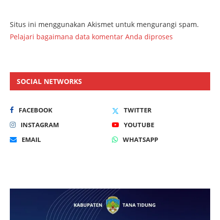
Situs ini menggunakan Akismet untuk mengurangi spam.
Pelajari bagaimana data komentar Anda diproses
SOCIAL NETWORKS
FACEBOOK
TWITTER
INSTAGRAM
YOUTUBE
EMAIL
WHATSAPP