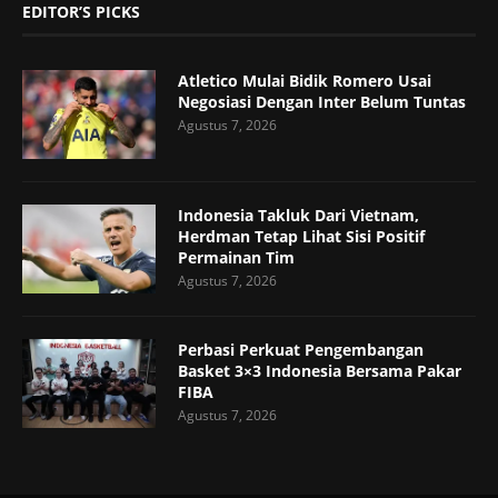
EDITOR’S PICKS
Atletico Mulai Bidik Romero Usai
Negosiasi Dengan Inter Belum Tuntas
Agustus 7, 2026
Indonesia Takluk Dari Vietnam,
Herdman Tetap Lihat Sisi Positif
Permainan Tim
Agustus 7, 2026
Perbasi Perkuat Pengembangan
Basket 3×3 Indonesia Bersama Pakar
FIBA
Agustus 7, 2026