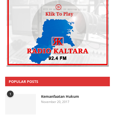
POPULAR POSTS
1
Kemanfaatan Hukum
November 20, 2017