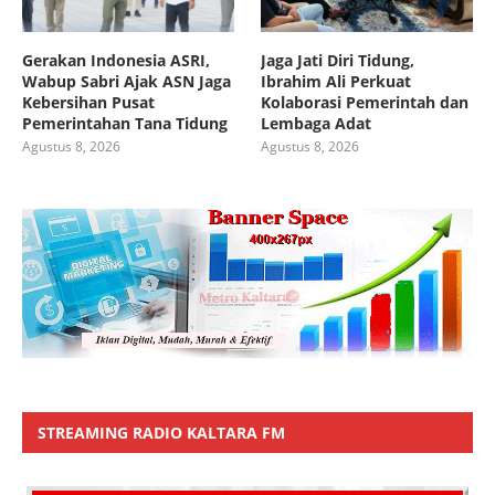
Gerakan Indonesia ASRI,
Jaga Jati Diri Tidung,
Wabup Sabri Ajak ASN Jaga
Ibrahim Ali Perkuat
Kebersihan Pusat
Kolaborasi Pemerintah dan
Pemerintahan Tana Tidung
Lembaga Adat
Agustus 8, 2026
Agustus 8, 2026
STREAMING RADIO KALTARA FM