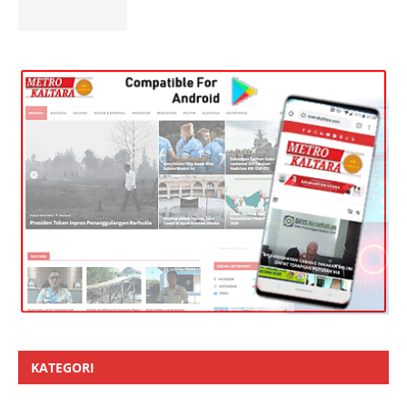
KATEGORI