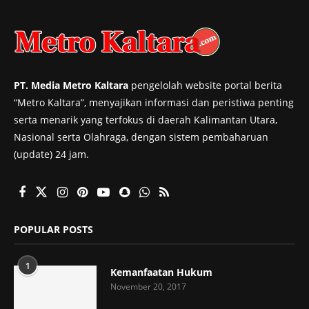
PT. Media Metro Kaltara
pengelolah website portal berita
“Metro Kaltara”, menyajikan informasi dan peristiwa penting
serta menarik yang terfokus di daerah Kalimantan Utara,
Nasional serta Olahraga, dengan sistem pembaharuan
(update) 24 jam.
POPULAR POSTS
1
Kemanfaatan Hukum
November 20, 2017