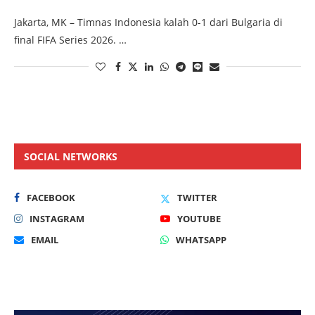
Jakarta, MK – Timnas Indonesia kalah 0-1 dari Bulgaria di
final FIFA Series 2026. …
SOCIAL NETWORKS
FACEBOOK
TWITTER
INSTAGRAM
YOUTUBE
EMAIL
WHATSAPP