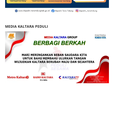
MEDIA KALTARA PEDULI