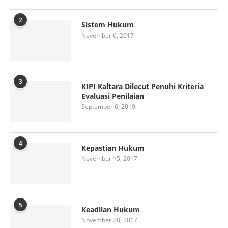
2
Sistem Hukum
November 6, 2017
3
KIPI Kaltara Dilecut Penuhi Kriteria
Evaluasi Penilaian
September 6, 2019
4
Kepastian Hukum
November 15, 2017
5
Keadilan Hukum
November 28, 2017