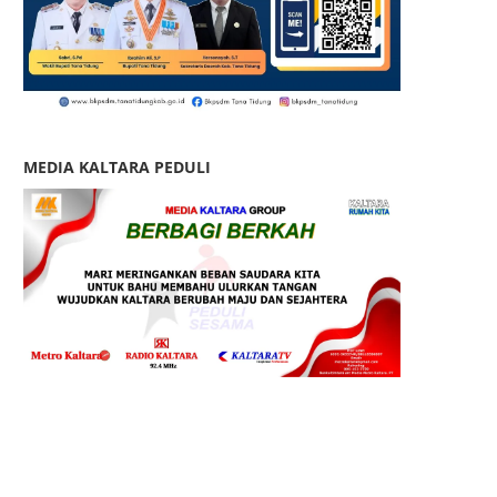
MEDIA KALTARA PEDULI