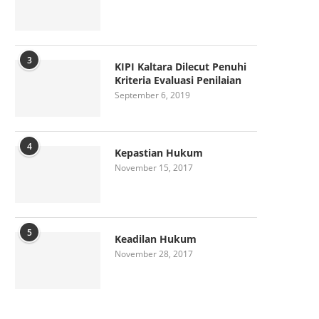
3
KIPI Kaltara Dilecut Penuhi
Kriteria Evaluasi Penilaian
September 6, 2019
4
Kepastian Hukum
November 15, 2017
5
Keadilan Hukum
November 28, 2017