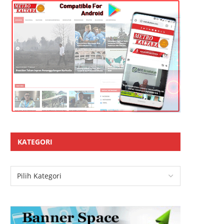
KATEGORI