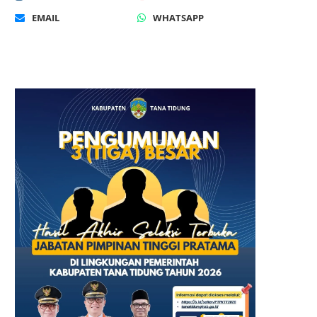
EMAIL
WHATSAPP