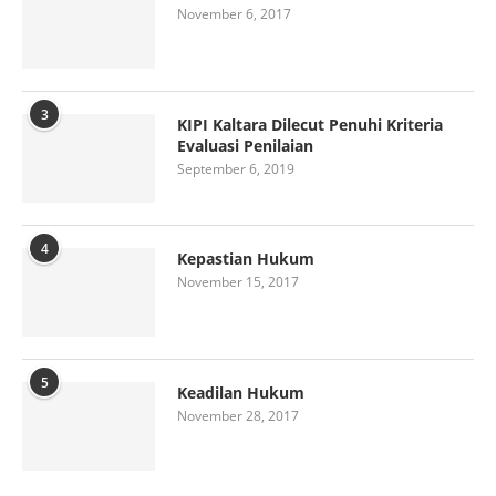
November 6, 2017
3
KIPI Kaltara Dilecut Penuhi Kriteria
Evaluasi Penilaian
September 6, 2019
4
Kepastian Hukum
November 15, 2017
5
Keadilan Hukum
November 28, 2017