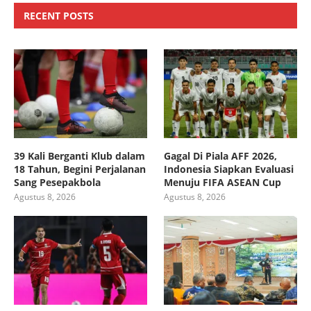
RECENT POSTS
39 Kali Berganti Klub dalam
Gagal Di Piala AFF 2026,
18 Tahun, Begini Perjalanan
Indonesia Siapkan Evaluasi
Sang Pesepakbola
Menuju FIFA ASEAN Cup
Agustus 8, 2026
Agustus 8, 2026