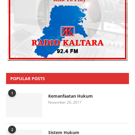
POPULAR POSTS
1
Kemanfaatan Hukum
November 20, 2017
2
Sistem Hukum