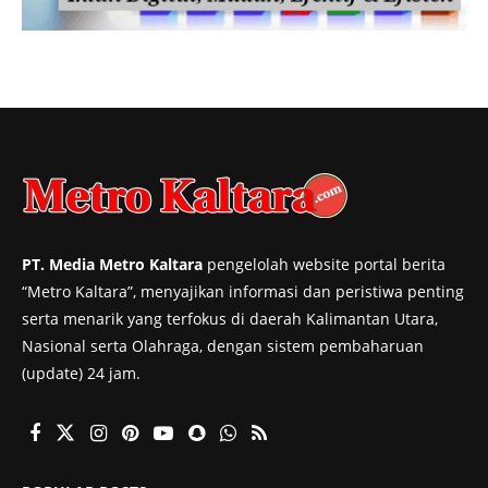
PT. Media Metro Kaltara
pengelolah website portal berita
“Metro Kaltara”, menyajikan informasi dan peristiwa penting
serta menarik yang terfokus di daerah Kalimantan Utara,
Nasional serta Olahraga, dengan sistem pembaharuan
(update) 24 jam.