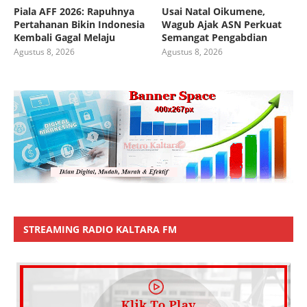
Piala AFF 2026: Rapuhnya
Usai Natal Oikumene,
Pertahanan Bikin Indonesia
Wagub Ajak ASN Perkuat
Kembali Gagal Melaju
Semangat Pengabdian
Agustus 8, 2026
Agustus 8, 2026
STREAMING RADIO KALTARA FM