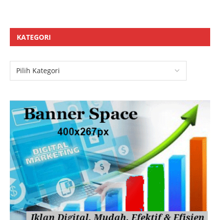
KATEGORI