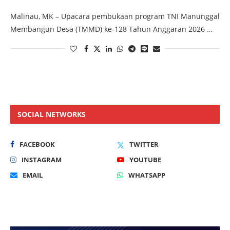
Malinau, MK – Upacara pembukaan program TNI Manunggal
Membangun Desa (TMMD) ke-128 Tahun Anggaran 2026 …
SOCIAL NETWORKS
FACEBOOK
TWITTER
INSTAGRAM
YOUTUBE
EMAIL
WHATSAPP