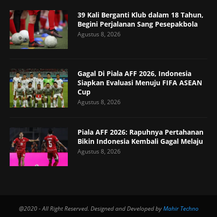
39 Kali Berganti Klub dalam 18 Tahun,
Begini Perjalanan Sang Pesepakbola
Agustus 8, 2026
Gagal Di Piala AFF 2026, Indonesia
Siapkan Evaluasi Menuju FIFA ASEAN
Cup
Agustus 8, 2026
Piala AFF 2026: Rapuhnya Pertahanan
Bikin Indonesia Kembali Gagal Melaju
Agustus 8, 2026
@2020 - All Right Reserved. Designed and Developed by
Mahir Techno