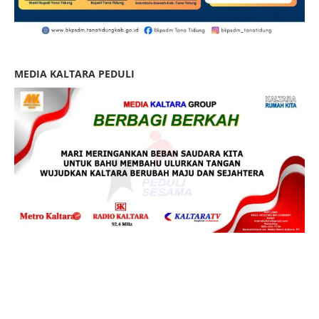
MEDIA KALTARA PEDULI