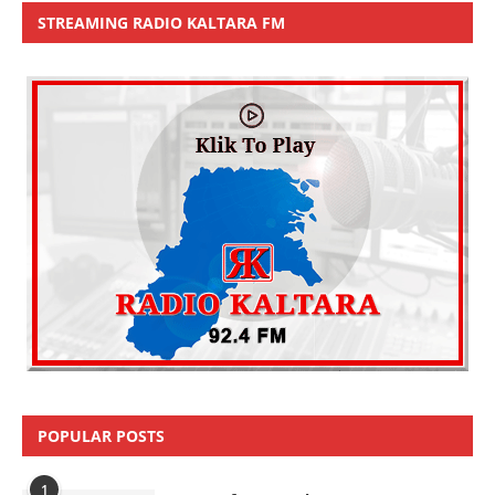
STREAMING RADIO KALTARA FM
POPULAR POSTS
1