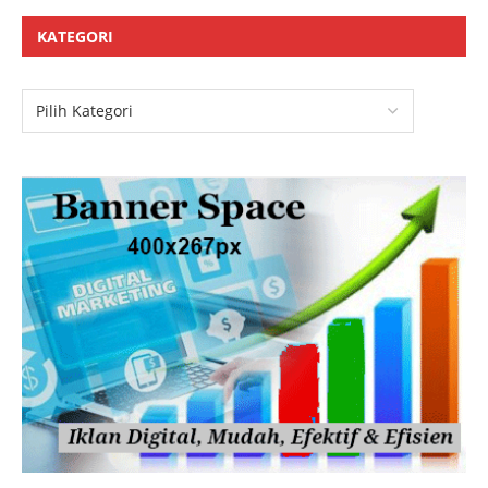
KATEGORI