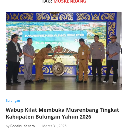
TAG:
MUSRENBANG
Bulungan
Wabup Kilat Membuka Musrenbang Tingkat
Kabupaten Bulungan Yahun 2026
by
Redaksi Kaltara
Maret 31, 2026