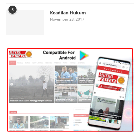
5
Keadilan Hukum
November 28, 2017