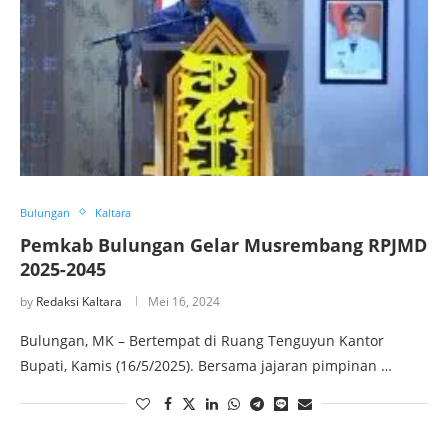
Bulungan
Kaltara
Pemkab Bulungan Gelar Musrembang RPJMD
2025-2045
by
Redaksi Kaltara
Mei 16, 2024
Bulungan, MK – Bertempat di Ruang Tenguyun Kantor
Bupati, Kamis (16/5/2025). Bersama jajaran pimpinan …