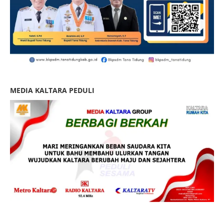
MEDIA KALTARA PEDULI