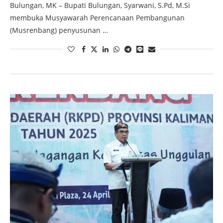
Bulungan, MK – Bupati Bulungan, Syarwani, S.Pd, M.Si
membuka Musyawarah Perencanaan Pembangunan
(Musrenbang) penyusunan …