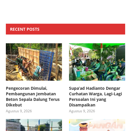
RECENT POSTS
Pengecoran Dimulai,
Supa’ad Hadianto Dengar
Pembangunan Jembatan
Curhatan Warga, Lagi-Lagi
Beton Sepala Dalung Terus
Persoalan Ini yang
Dikebut
Disampaikan
Agustus 9, 2026
Agustus 9, 2026