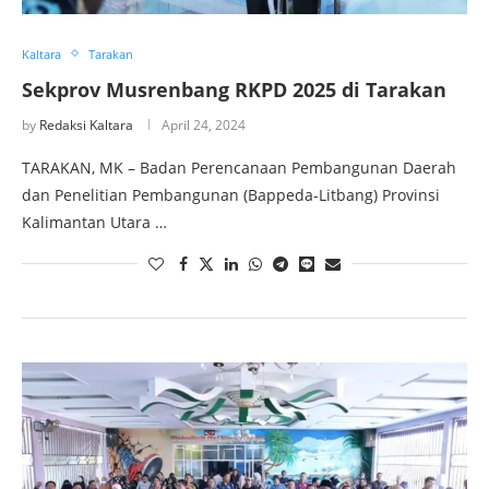
Kaltara
Tarakan
Sekprov Musrenbang RKPD 2025 di Tarakan
by
Redaksi Kaltara
April 24, 2024
TARAKAN, MK – Badan Perencanaan Pembangunan Daerah
dan Penelitian Pembangunan (Bappeda-Litbang) Provinsi
Kalimantan Utara …