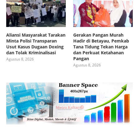
Aliansi Masyarakat Tarakan
Gerakan Pangan Murah
Minta Polisi Transparan
Hadir di Betayau, Pemkab
Usut Kasus Dugaan Doxing
Tana Tidung Tekan Harga
dan Tolak Kriminalisasi
dan Perkuat Ketahanan
Pangan
Agustus 8, 2026
Agustus 8, 2026