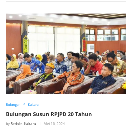
Bulungan
Kaltara
Bulungan Susun RPJPD 20 Tahun
by
Redaksi Kaltara
Mei 16, 2024