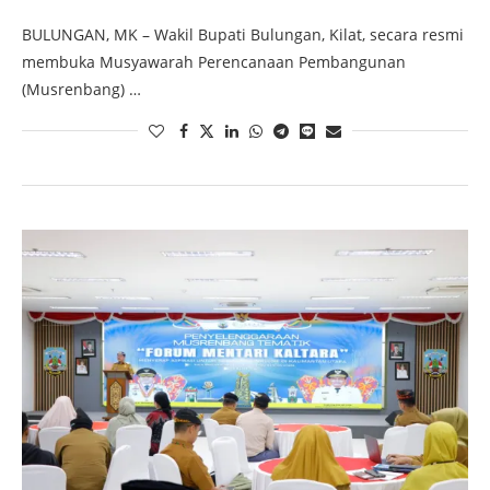
BULUNGAN, MK – Wakil Bupati Bulungan, Kilat, secara resmi
membuka Musyawarah Perencanaan Pembangunan
(Musrenbang) …