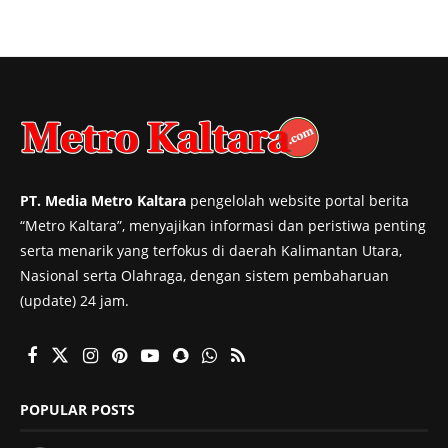
PT. Media Metro Kaltara
pengelolah website portal berita
“Metro Kaltara”, menyajikan informasi dan peristiwa penting
serta menarik yang terfokus di daerah Kalimantan Utara,
Nasional serta Olahraga, dengan sistem pembaharuan
(update) 24 jam.
POPULAR POSTS