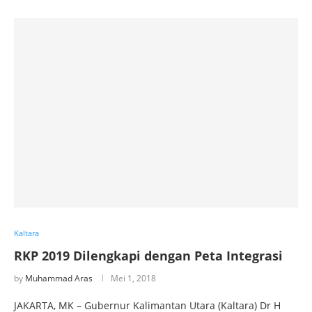
Kaltara
RKP 2019 Dilengkapi dengan Peta Integrasi
by
Muhammad Aras
Mei 1, 2018
JAKARTA, MK – Gubernur Kalimantan Utara (Kaltara) Dr H