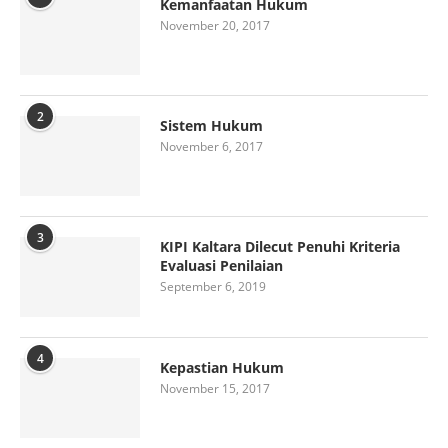
Kemanfaatan Hukum
November 20, 2017
2
Sistem Hukum
November 6, 2017
3
KIPI Kaltara Dilecut Penuhi Kriteria
Evaluasi Penilaian
September 6, 2019
4
Kepastian Hukum
November 15, 2017