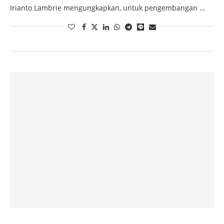
Irianto Lambrie mengungkapkan, untuk pengembangan …