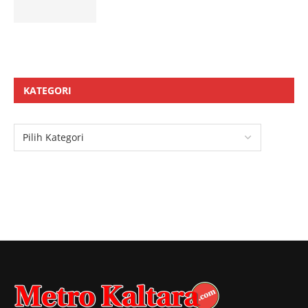
KATEGORI