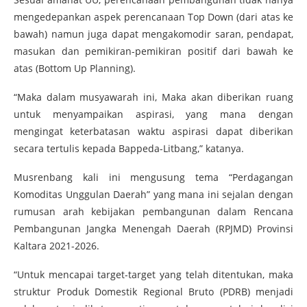
mengedepankan aspek perencanaan Top Down (dari atas ke
bawah) namun juga dapat mengakomodir saran, pendapat,
masukan dan pemikiran-pemikiran positif dari bawah ke
atas (Bottom Up Planning).
“Maka dalam musyawarah ini, Maka akan diberikan ruang
untuk menyampaikan aspirasi, yang mana dengan
mengingat keterbatasan waktu aspirasi dapat diberikan
secara tertulis kepada Bappeda-Litbang,” katanya.
Musrenbang kali ini mengusung tema “Perdagangan
Komoditas Unggulan Daerah” yang mana ini sejalan dengan
rumusan arah kebijakan pembangunan dalam Rencana
Pembangunan Jangka Menengah Daerah (RPJMD) Provinsi
Kaltara 2021-2026.
“Untuk mencapai target-target yang telah ditentukan, maka
struktur Produk Domestik Regional Bruto (PDRB) menjadi