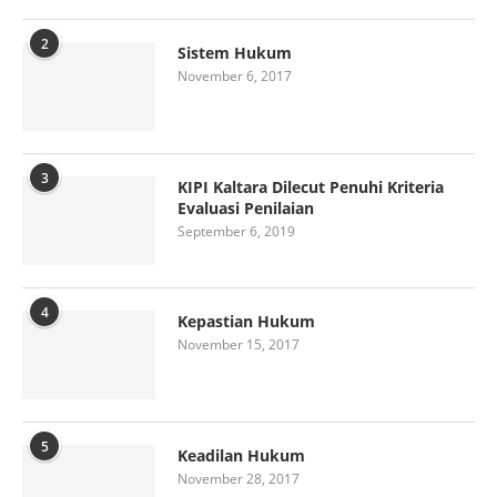
2
Sistem Hukum
November 6, 2017
3
KIPI Kaltara Dilecut Penuhi Kriteria
Evaluasi Penilaian
September 6, 2019
4
Kepastian Hukum
November 15, 2017
5
Keadilan Hukum
November 28, 2017