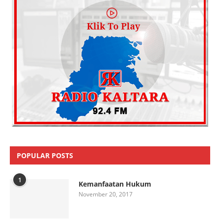
POPULAR POSTS
1
Kemanfaatan Hukum
November 20, 2017