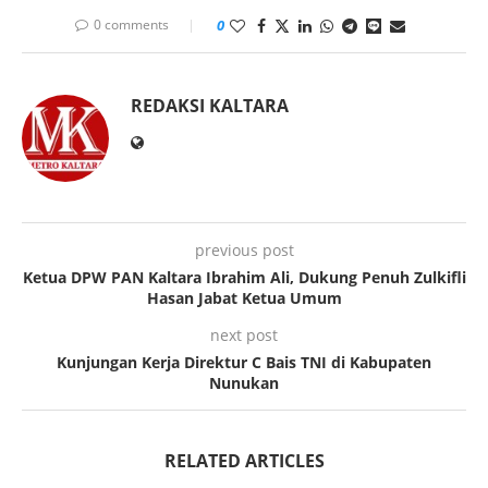
0 comments
0
REDAKSI KALTARA
previous post
Ketua DPW PAN Kaltara Ibrahim Ali, Dukung Penuh Zulkifli
Hasan Jabat Ketua Umum
next post
Kunjungan Kerja Direktur C Bais TNI di Kabupaten
Nunukan
RELATED ARTICLES