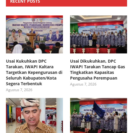
RECENT POSTS
Usai Kukuhkan DPC
Usai Dikukuhkan, DPC
Tarakan, IWAPI Kaltara
IWAPI Tarakan Tancap Gas
Targetkan Kepengurusan di
Tingkatkan Kapasitas
Seluruh Kabupaten/Kota
Pengusaha Perempuan
Segera Terbentuk
Agustus 7, 2026
Agustus 7, 2026