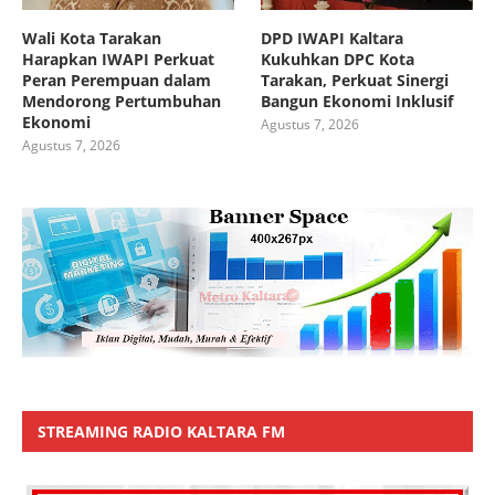
Wali Kota Tarakan
DPD IWAPI Kaltara
Harapkan IWAPI Perkuat
Kukuhkan DPC Kota
Peran Perempuan dalam
Tarakan, Perkuat Sinergi
Mendorong Pertumbuhan
Bangun Ekonomi Inklusif
Ekonomi
Agustus 7, 2026
Agustus 7, 2026
STREAMING RADIO KALTARA FM