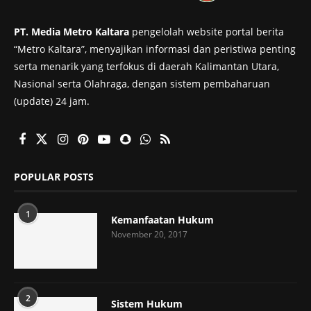
PT. Media Metro Kaltara
pengelolah website portal berita
“Metro Kaltara”, menyajikan informasi dan peristiwa penting
serta menarik yang terfokus di daerah Kalimantan Utara,
Nasional serta Olahraga, dengan sistem pembaharuan
(update) 24 jam.
POPULAR POSTS
1
Kemanfaatan Hukum
November 20, 2017
2
Sistem Hukum