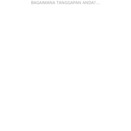
BAGAIMANA TANGGAPAN ANDA?....