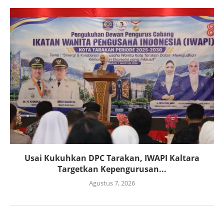
Usai Kukuhkan DPC Tarakan, IWAPI Kaltara
Targetkan Kepengurusan...
Agustus 7, 2026