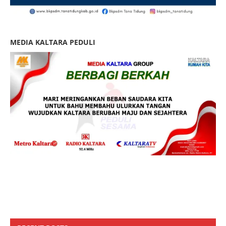
MEDIA KALTARA PEDULI