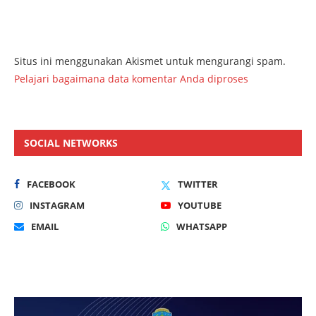
Situs ini menggunakan Akismet untuk mengurangi spam.
Pelajari bagaimana data komentar Anda diproses
SOCIAL NETWORKS
FACEBOOK
TWITTER
INSTAGRAM
YOUTUBE
EMAIL
WHATSAPP