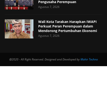
Pengusaha Perempuan
Agustus 7, 2026
Wali Kota Tarakan Harapkan IWAPI
Perkuat Peran Perempuan dalam
Mendorong Pertumbuhan Ekonomi
Agustus 7, 2026
@2020 - All Right Reserved. Designed and Developed by
Mahir Techno