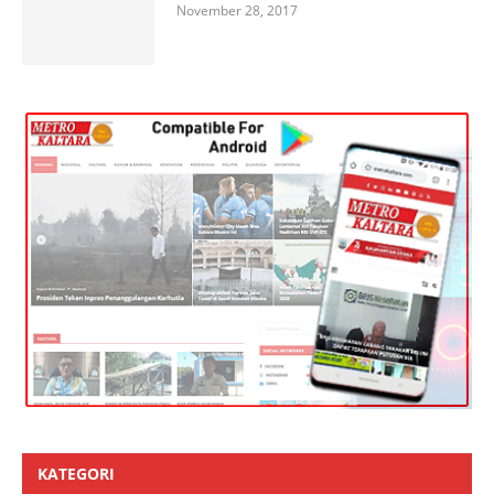
November 28, 2017
KATEGORI