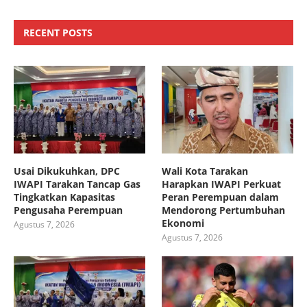
RECENT POSTS
Usai Dikukuhkan, DPC
Wali Kota Tarakan
IWAPI Tarakan Tancap Gas
Harapkan IWAPI Perkuat
Tingkatkan Kapasitas
Peran Perempuan dalam
Pengusaha Perempuan
Mendorong Pertumbuhan
Ekonomi
Agustus 7, 2026
Agustus 7, 2026