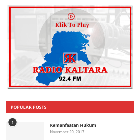
POPULAR POSTS
1
Kemanfaatan Hukum
November 20, 2017