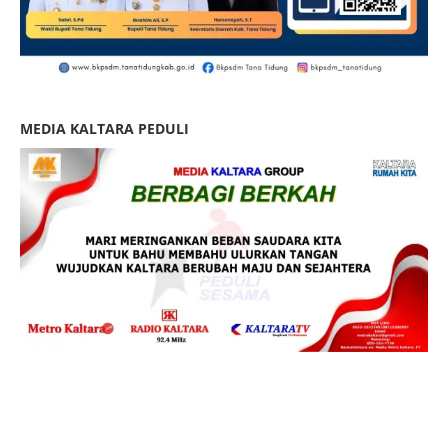
MEDIA KALTARA PEDULI