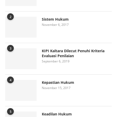
2
Sistem Hukum
November 6, 2017
3
KIPI Kaltara Dilecut Penuhi Kriteria
Evaluasi Penilaian
September 6, 2019
4
Kepastian Hukum
November 15, 2017
5
Keadilan Hukum