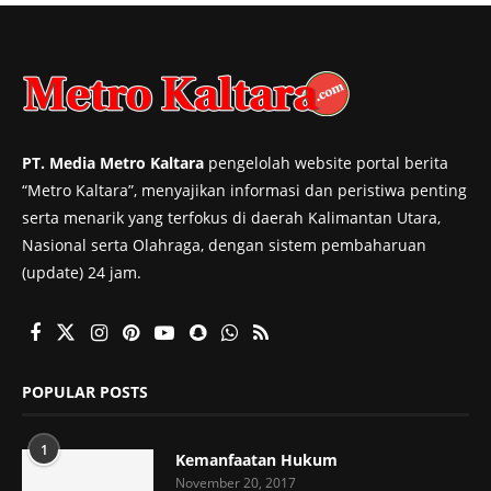
PT. Media Metro Kaltara
pengelolah website portal berita
“Metro Kaltara”, menyajikan informasi dan peristiwa penting
serta menarik yang terfokus di daerah Kalimantan Utara,
Nasional serta Olahraga, dengan sistem pembaharuan
(update) 24 jam.
POPULAR POSTS
1
Kemanfaatan Hukum
November 20, 2017