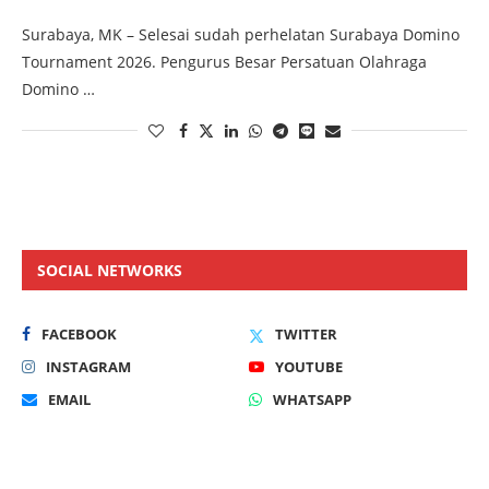
Surabaya, MK – Selesai sudah perhelatan Surabaya Domino
Tournament 2026. Pengurus Besar Persatuan Olahraga
Domino …
SOCIAL NETWORKS
FACEBOOK
TWITTER
INSTAGRAM
YOUTUBE
EMAIL
WHATSAPP