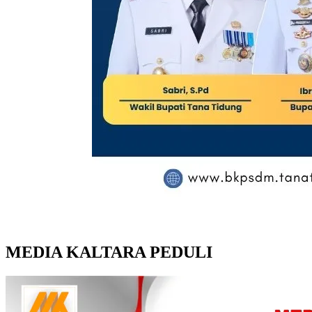
MEDIA KALTARA PEDULI