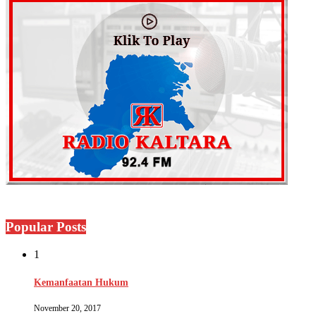
Popular Posts
1
Kemanfaatan Hukum
November 20, 2017