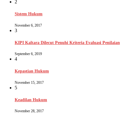
2
Sistem Hukum
November 6, 2017
3
KIPI Kaltara Dilecut Penuhi Kriteria Evaluasi Penilaian
September 6, 2019
4
Kepastian Hukum
November 15, 2017
5
Keadilan Hukum
November 28, 2017