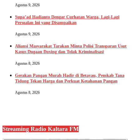
Agustus 9, 2026
Supa’ad Hadianto Dengar Curhatan Warga, Lagi-Lagi
Persoalan Ini yang Disampaikan
Agustus 9, 2026
Aliansi Masyarakat Tarakan Minta Polisi Transparan Usut
Kasus Dugaan Doxing dan Tolak Kriminalisasi
Agustus 8, 2026
Gerakan Pangan Murah Hadir di Betayau, Pemkab Tana
Tidung Tekan Harga dan Perkuat Ketahanan Pangan
Agustus 8, 2026
Streaming Radio Kaltara FM