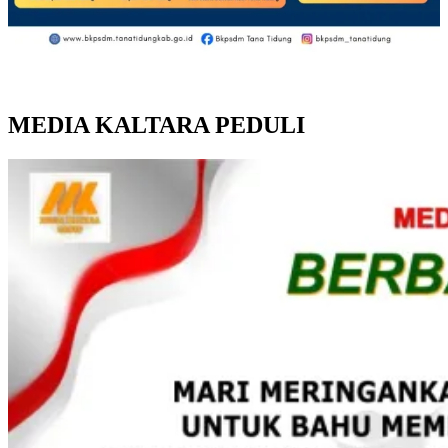
MEDIA KALTARA PEDULI