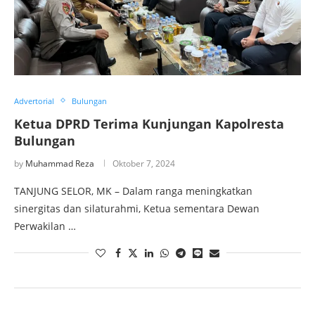
Advertorial
Bulungan
Ketua DPRD Terima Kunjungan Kapolresta
Bulungan
by
Muhammad Reza
Oktober 7, 2024
TANJUNG SELOR, MK – Dalam ranga meningkatkan
sinergitas dan silaturahmi, Ketua sementara Dewan
Perwakilan …