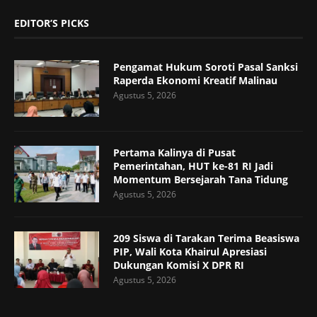
EDITOR’S PICKS
Pengamat Hukum Soroti Pasal Sanksi
Raperda Ekonomi Kreatif Malinau
Agustus 5, 2026
Pertama Kalinya di Pusat
Pemerintahan, HUT ke-81 RI Jadi
Momentum Bersejarah Tana Tidung
Agustus 5, 2026
209 Siswa di Tarakan Terima Beasiswa
PIP, Wali Kota Khairul Apresiasi
Dukungan Komisi X DPR RI
Agustus 5, 2026