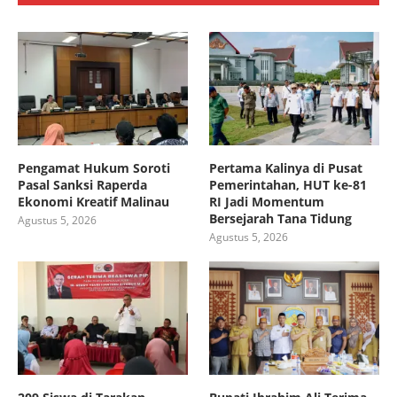
Pengamat Hukum Soroti
Pertama Kalinya di Pusat
Pasal Sanksi Raperda
Pemerintahan, HUT ke-81
Ekonomi Kreatif Malinau
RI Jadi Momentum
Bersejarah Tana Tidung
Agustus 5, 2026
Agustus 5, 2026