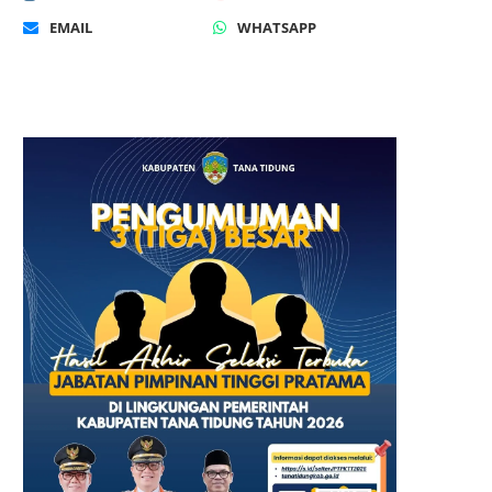
EMAIL
WHATSAPP