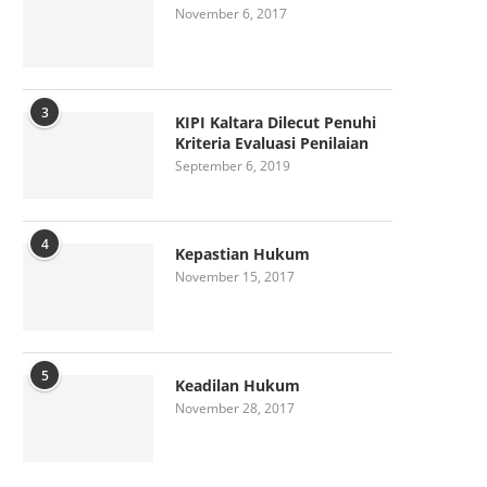
November 6, 2017
3
KIPI Kaltara Dilecut Penuhi
Kriteria Evaluasi Penilaian
September 6, 2019
4
Kepastian Hukum
November 15, 2017
5
Keadilan Hukum
November 28, 2017