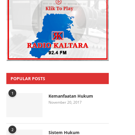
POPULAR POSTS
1
Kemanfaatan Hukum
November 20, 2017
2
Sistem Hukum