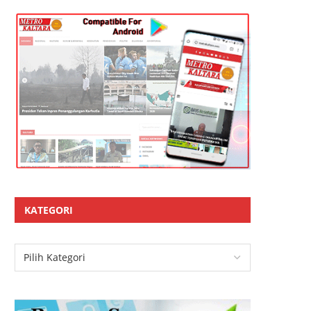
KATEGORI