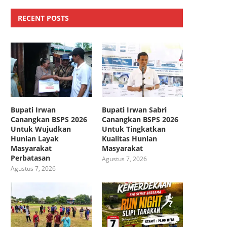
RECENT POSTS
Bupati Irwan
Bupati Irwan Sabri
Canangkan BSPS 2026
Canangkan BSPS 2026
Untuk Wujudkan
Untuk Tingkatkan
Hunian Layak
Kualitas Hunian
Masyarakat
Masyarakat
Perbatasan
Agustus 7, 2026
Agustus 7, 2026