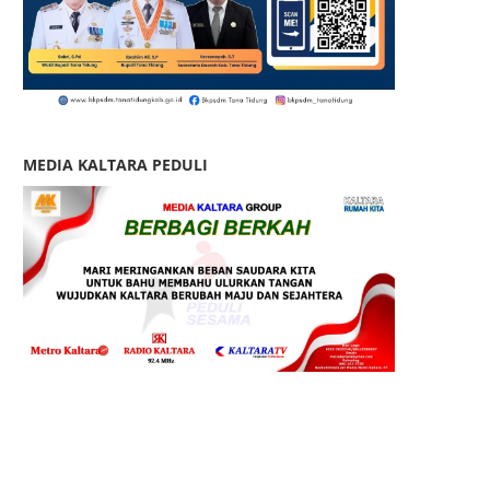
MEDIA KALTARA PEDULI