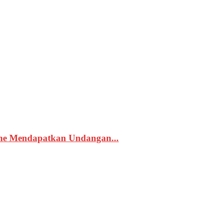
sme Mendapatkan Undangan...