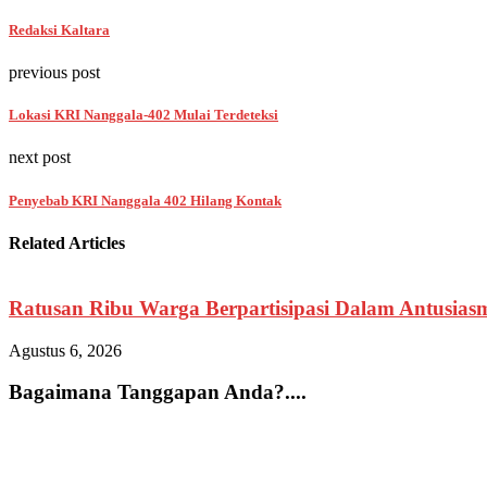
Redaksi Kaltara
previous post
Lokasi KRI Nanggala-402 Mulai Terdeteksi
next post
Penyebab KRI Nanggala 402 Hilang Kontak
Related Articles
Ratusan Ribu Warga Berpartisipasi Dalam Antusia
Agustus 6, 2026
Bagaimana Tanggapan Anda?....