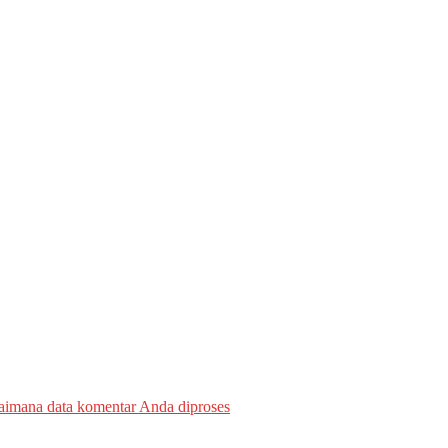
gaimana data komentar Anda diproses