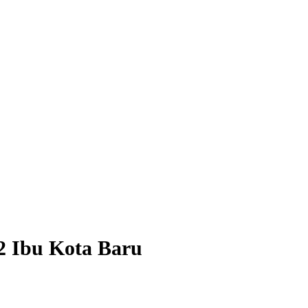
2 Ibu Kota Baru