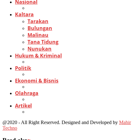
Nasional
Kaltara
Tarakan
Bulungan
Malinau
Tana Tidung
Nunukan
Hukum & Kriminal
Politik
Ekonomi & Bisnis
Olahraga
Artikel
@2020 - All Right Reserved. Designed and Developed by
Mahir
Techno