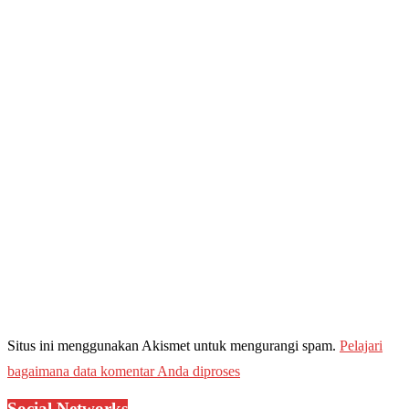
Situs ini menggunakan Akismet untuk mengurangi spam.
Pelajari
bagaimana data komentar Anda diproses
Social Networks