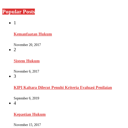
Popular Posts
1
Kemanfaatan Hukum
November 20, 2017
2
Sistem Hukum
November 6, 2017
3
KIPI Kaltara Dilecut Penuhi Kriteria Evaluasi Penilaian
September 6, 2019
4
Kepastian Hukum
November 15, 2017