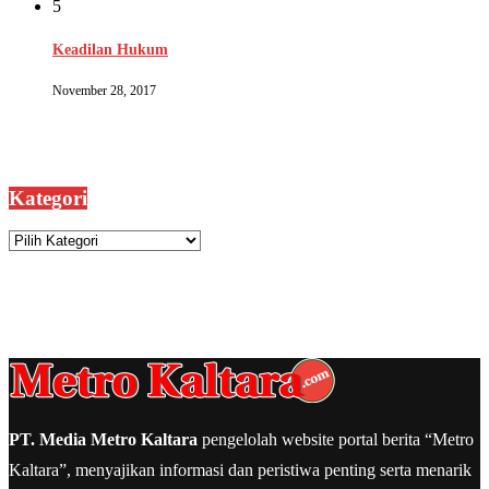
5
Keadilan Hukum
November 28, 2017
Kategori
Kategori
PT. Media Metro Kaltara
pengelolah website portal berita “Metro
Kaltara”, menyajikan informasi dan peristiwa penting serta menarik