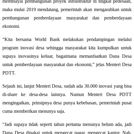
membiayai pembangunan proyek infrastruktur di tingkat pedesaan,
maka mulai 2019 mendatang, pemerintah akan mengarahkan untuk
pembangunan pemberdayaan masyarakat dan pemberdayaan
ekonomi.
“Kita bersama World Bank melakukan pendampingan melalui
program inovasi desa sehingga masyarakat kita kumpulkan untuk
supaya inovasinya keluar, bagaimana memanfaatkan Dana Desa
untuk pemberdayaan masyarakat dan ekonomi,” jelas Menteri Desa
PDTT.
Sejauh ini, lanjut Menteri Desa, sudah ada 30.000 inovasi yang bisa
di-share ke desa-desa lainnya. Namun Menteri Desa PDTT
mengingatkan, prinsipnya desa punya kebebasan, pemerintah pusat
cuma memberikan menunya saja.
“Jadi supaya tidak seperti tahun pertama menunya belum ada, jadi
Dana Desa dipakai untuk mengecat pagar, mengecat kantor. Nah,