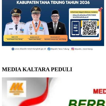
MEDIA KALTARA PEDULI