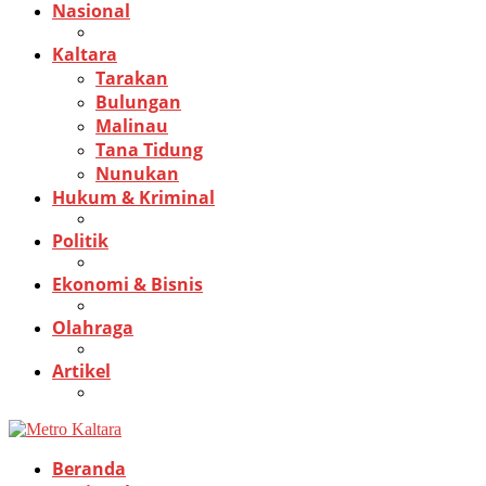
Nasional
Kaltara
Tarakan
Bulungan
Malinau
Tana Tidung
Nunukan
Hukum & Kriminal
Politik
Ekonomi & Bisnis
Olahraga
Artikel
Beranda