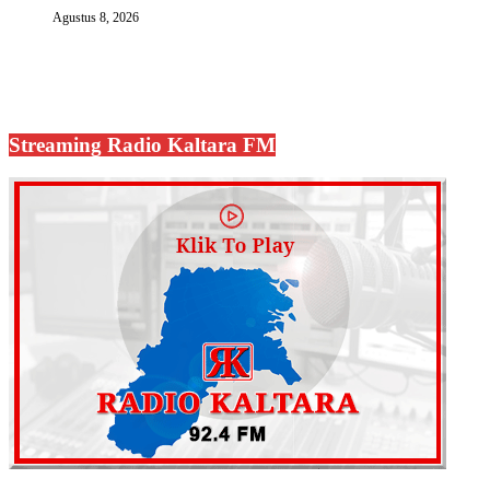
Agustus 8, 2026
Streaming Radio Kaltara FM