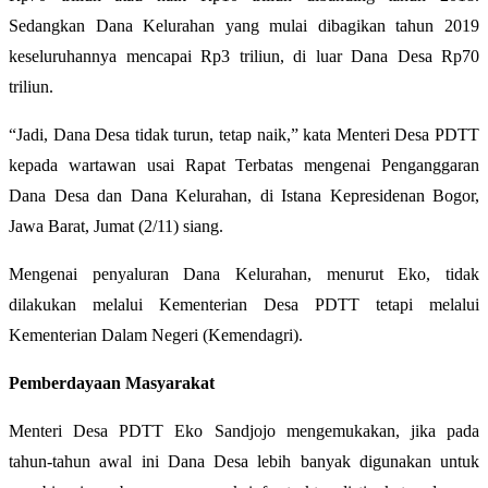
Sedangkan Dana Kelurahan yang mulai dibagikan tahun 2019
keseluruhannya mencapai Rp3 triliun, di luar Dana Desa Rp70
triliun.
“Jadi, Dana Desa tidak turun, tetap naik,” kata Menteri Desa PDTT
kepada wartawan usai Rapat Terbatas mengenai Penganggaran
Dana Desa dan Dana Kelurahan, di Istana Kepresidenan Bogor,
Jawa Barat, Jumat (2/11) siang.
Mengenai penyaluran Dana Kelurahan, menurut Eko, tidak
dilakukan melalui Kementerian Desa PDTT tetapi melalui
Kementerian Dalam Negeri (Kemendagri).
Pemberdayaan Masyarakat
Menteri Desa PDTT Eko Sandjojo mengemukakan, jika pada
tahun-tahun awal ini Dana Desa lebih banyak digunakan untuk