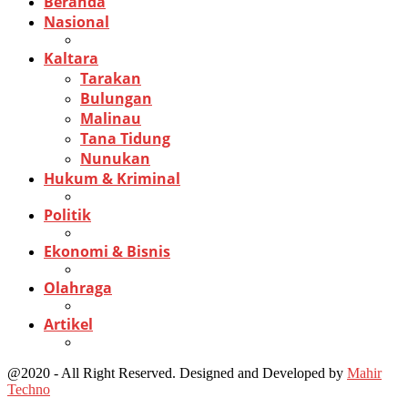
Beranda
Nasional
Kaltara
Tarakan
Bulungan
Malinau
Tana Tidung
Nunukan
Hukum & Kriminal
Politik
Ekonomi & Bisnis
Olahraga
Artikel
@2020 - All Right Reserved. Designed and Developed by
Mahir
Techno