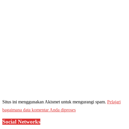
Situs ini menggunakan Akismet untuk mengurangi spam.
Pelajari
bagaimana data komentar Anda diproses
Social Networks