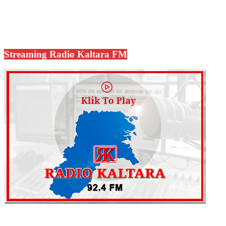
Streaming Radio Kaltara FM