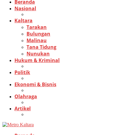
Beranda
Nasional
Kaltara
Tarakan
Bulungan
Malinau
Tana Tidung
Nunukan
Hukum & Kriminal
Politik
Ekonomi & Bisnis
Olahraga
Artikel