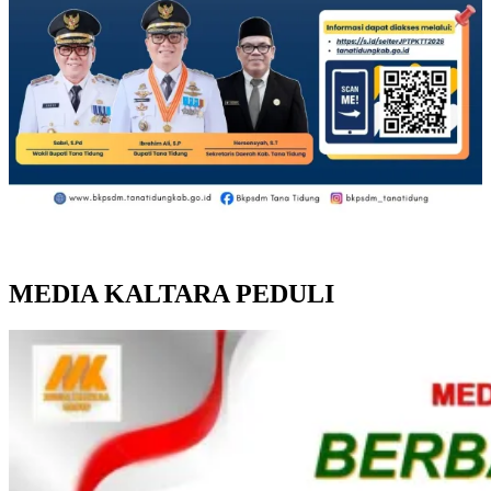
MEDIA KALTARA PEDULI