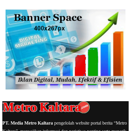
PT. Media Metro Kaltara
pengelolah website portal berita “Metro