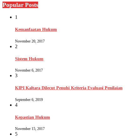
Popular Posts
1
Kemanfaatan Hukum
November 20, 2017
2
Sistem Hukum
November 6, 2017
3
KIPI Kaltara Dilecut Penuhi Kriteria Evaluasi Penilaian
September 6, 2019
4
Kepastian Hukum
November 15, 2017
5