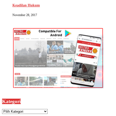
Keadilan Hukum
November 28, 2017
Kategori
Kategori