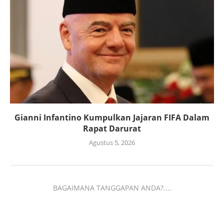
Gianni Infantino Kumpulkan Jajaran FIFA Dalam
Rapat Darurat
Agustus 5, 2026
BAGAIMANA TANGGAPAN ANDA?....