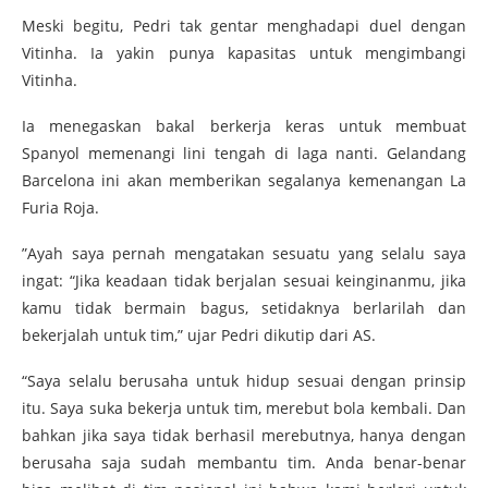
Meski begitu, Pedri tak gentar menghadapi duel dengan
Vitinha. Ia yakin punya kapasitas untuk mengimbangi
Vitinha.
Ia menegaskan bakal berkerja keras untuk membuat
Spanyol memenangi lini tengah di laga nanti. Gelandang
Barcelona ini akan memberikan segalanya kemenangan La
Furia Roja.
”Ayah saya pernah mengatakan sesuatu yang selalu saya
ingat: “Jika keadaan tidak berjalan sesuai keinginanmu, jika
kamu tidak bermain bagus, setidaknya berlarilah dan
bekerjalah untuk tim,” ujar Pedri dikutip dari AS.
“Saya selalu berusaha untuk hidup sesuai dengan prinsip
itu. Saya suka bekerja untuk tim, merebut bola kembali. Dan
bahkan jika saya tidak berhasil merebutnya, hanya dengan
berusaha saja sudah membantu tim. Anda benar-benar