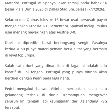
Matador. Portugal vs Spanyol akan tersaji pada babak 16
Besar Piala Dunia 2026 di Dallas Stadium, Selasa (7/7/2026).
Selacao das Quinas lolos ke 16 besar usai bersusah payah
mengalahkan Kroasia 2-1. Sementara, Spanyol melaju mulus
usai menang meyakinkan atas Austria 3-0.
Duel ini diprediksi bakal berlangsung sengit. Pasalnya
kedua kubu punya materi pemain berkualitas yang bermain
di level top Eropa.
Salah satu duel yang dinantikan di laga ini adalah adu
kreatif di lini tengah. Portugal yang punya Vitinha akan
berduel dengan Pedri pada laga nanti.
Pedri mengakui bahwa Vitinha merupakan salah satu
gelandang terbaik di dunia. Kemampuan mengcover
seluruh lini tengah jadi keunggulan dari gelandang PSG
tersebut.