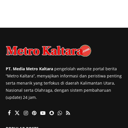
PT. Media Metro Kaltara
pengelolah website portal berita
“Metro Kaltara”, menyajikan informasi dan peristiwa penting
serta menarik yang terfokus di daerah Kalimantan Utara,
Nasional serta Olahraga, dengan sistem pembaharuan
(update) 24 jam.