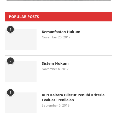
POPULAR POSTS
1
Kemanfaatan Hukum
November 20, 2017
2
Sistem Hukum
November 6, 2017
3
KIPI Kaltara Dilecut Penuhi Kriteria
Evaluasi Penilaian
September 6, 2019