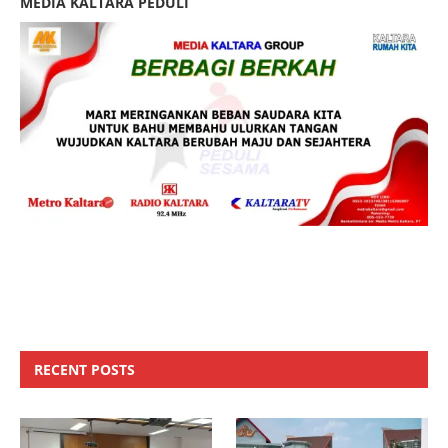
MEDIA KALTARA PEDULI
RECENT POSTS