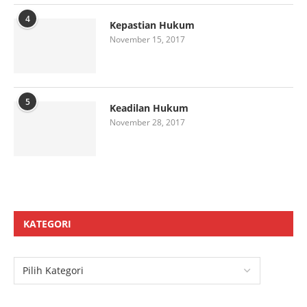
4
Kepastian Hukum
November 15, 2017
5
Keadilan Hukum
November 28, 2017
KATEGORI