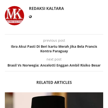
REDAKSI KALTARA
previous post
Ibra Akui Pasti Di Beri kartu Merah Jika Bela Prancis
Kontra Paraguay
next post
Brasil Vs Norwegia: Ancelotti Enggan Ambil Risiko Besar
RELATED ARTICLES