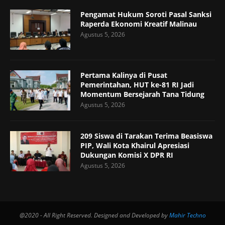
Pengamat Hukum Soroti Pasal Sanksi
Raperda Ekonomi Kreatif Malinau
Agustus 5, 2026
Pertama Kalinya di Pusat
Pemerintahan, HUT ke-81 RI Jadi
Momentum Bersejarah Tana Tidung
Agustus 5, 2026
209 Siswa di Tarakan Terima Beasiswa
PIP, Wali Kota Khairul Apresiasi
Dukungan Komisi X DPR RI
Agustus 5, 2026
@2020 - All Right Reserved. Designed and Developed by
Mahir Techno