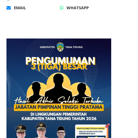
EMAIL
WHATSAPP