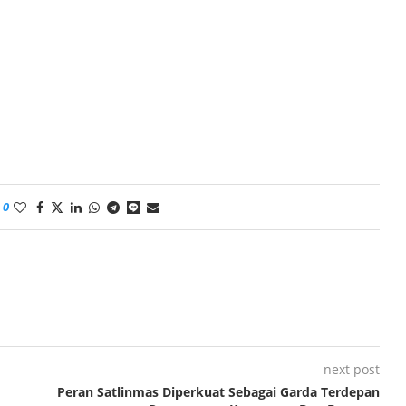
0
next post
Peran Satlinmas Diperkuat Sebagai Garda Terdepan