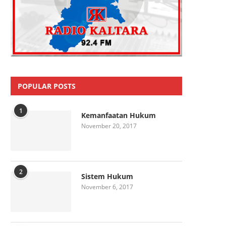
POPULAR POSTS
1
Kemanfaatan Hukum
November 20, 2017
2
Sistem Hukum
November 6, 2017