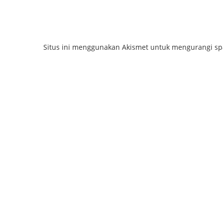
Situs ini menggunakan Akismet untuk mengurangi s