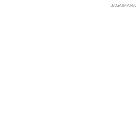
BAGAIMANA 