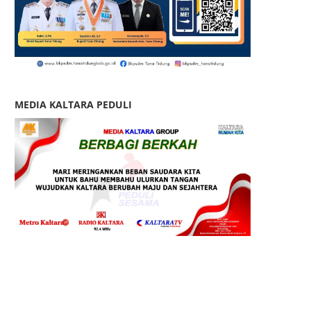
MEDIA KALTARA PEDULI