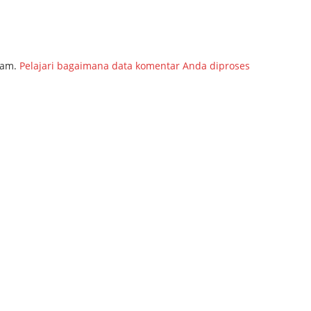
pam.
Pelajari bagaimana data komentar Anda diproses