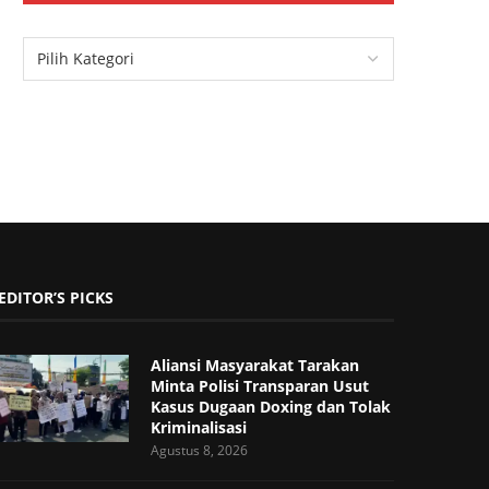
EDITOR’S PICKS
Aliansi Masyarakat Tarakan
Minta Polisi Transparan Usut
Kasus Dugaan Doxing dan Tolak
Kriminalisasi
Agustus 8, 2026