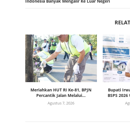
Indonesia Banyak Mengalir Ke Luar Negeri
RELAT
Meriahkan HUT RI Ke-81, BPJN
Bupati Irw
Percantik Jalan Melalui...
BSPS 2026 
Agustus 7, 2026
Ag