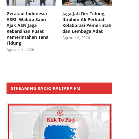
Gerakan Indonesia
Jaga Jati Diri Tidung,
ASRI, Wabup Sabri
Ibrahim Ali Perkuat
Ajak ASN Jaga
Kolaborasi Pemerintah
Kebersihan Pusat
dan Lembaga Adat
Pemerintahan Tana
Agustus 8, 2026
Tidung
Agustus 8, 2026
STREAMING RADIO KALTARA FM