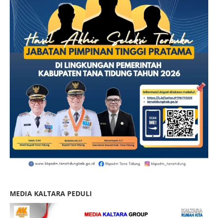
MEDIA KALTARA PEDULI