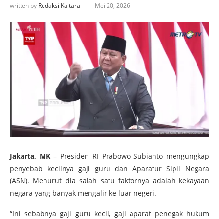
written by
Redaksi Kaltara
Mei 20, 2026
Jakarta, MK
– Presiden RI Prabowo Subianto mengungkap
penyebab kecilnya gaji guru dan Aparatur Sipil Negara
(ASN). Menurut dia salah satu faktornya adalah kekayaan
negara yang banyak mengalir ke luar negeri.
“Ini sebabnya gaji guru kecil, gaji aparat penegak hukum