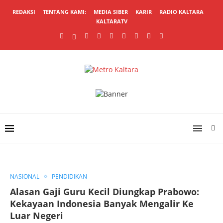
REDAKSI
TENTANG KAMI:
MEDIA SIBER
KARIR
RADIO KALTARA
KALTARATV
NASIONAL
PENDIDIKAN
Alasan Gaji Guru Kecil Diungkap Prabowo:
Kekayaan Indonesia Banyak Mengalir Ke
Luar Negeri