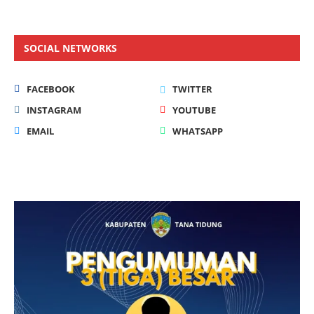
SOCIAL NETWORKS
FACEBOOK
TWITTER
INSTAGRAM
YOUTUBE
EMAIL
WHATSAPP