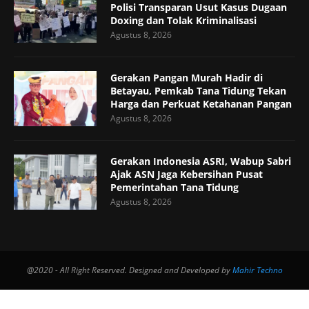
Polisi Transparan Usut Kasus Dugaan
Doxing dan Tolak Kriminalisasi
Agustus 8, 2026
Gerakan Pangan Murah Hadir di
Betayau, Pemkab Tana Tidung Tekan
Harga dan Perkuat Ketahanan Pangan
Agustus 8, 2026
Gerakan Indonesia ASRI, Wabup Sabri
Ajak ASN Jaga Kebersihan Pusat
Pemerintahan Tana Tidung
Agustus 8, 2026
@2020 - All Right Reserved. Designed and Developed by
Mahir Techno