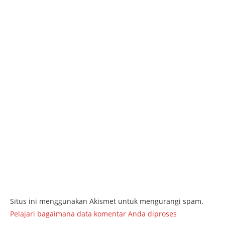
Situs ini menggunakan Akismet untuk mengurangi spam.
Pelajari bagaimana data komentar Anda diproses