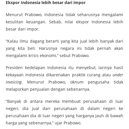
Ekspor Indonesia lebih besar dari impor
Menurut Prabowo, Indonesia tidak seharusnya mengalami
kesulitan keuangan. Sebab, nilai ekspor Indonesia lebih
besar dari impor.
“Kalau ilmu dagang berarti yang kita jual lebih banyak dari
yang kita beli. Harusnya negara ini tidak pernah akan
mengalami krisis ekonomi,” sebut Prabowo.
Presiden kedelapan Indonesia itu menyebut, larinya hasil
kekayaan Indonesia dikarenakan praktik curang atau
under
invoicing
. Menurut Prabowo, oknum pengusaha tidak
melaporkan penjualan dengan sebenarnya.
“Banyak di antara mereka membuat perusahaan di luar
negeri, dia jual dari perusahaan di dalam negeri ke
perusahaan dia di luar negeri yang harganya jauh di bawah
harga yang sebenarnya,” ujar Prabowo.