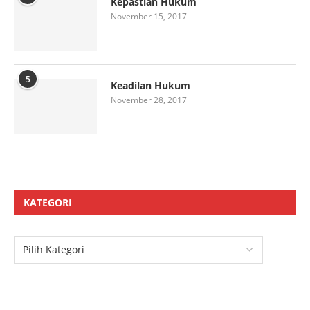
Kepastian Hukum
November 15, 2017
5
Keadilan Hukum
November 28, 2017
KATEGORI