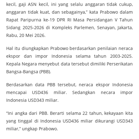
kecil, gaji ASN kecil, ini yang selalu anggaran tidak cukup,
anggaran tidak kuat, dan sebagainya,” kata Prabowo dalam
Rapat Paripurna ke-19 DPR RI Masa Persidangan V Tahun
Sidang 2025-2026 di Kompleks Parlemen, Senayan, Jakarta,
Rabu, 20 Mei 2026.
Hal itu diungkapkan Prabowo berdasarkan penilaian neraca
ekspor dan impor Indonesia selama tahun 2003-2025.
Kepala Negara menyebut data tersebut dimiliki Perserikatan
Bangsa-Bangsa (PBB).
Berdasarkan data PBB tersebut, neraca ekspor Indonesia
mencapai USD436 miliar. Sedangkan necara impor
Indonesia USD343 miliar.
“Ini angka dari PBB. Berarti selama 22 tahun, kekayaan kita
yang tinggal di Indonesia USD436 miliar dikurangi USD343
miliar,” ungkap Prabowo.