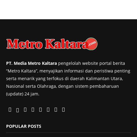
PT. Media Metro Kaltara
pengelolah website portal berita
“Metro Kaltara”, menyajikan informasi dan peristiwa penting
serta menarik yang terfokus di daerah Kalimantan Utara,
Nasional serta Olahraga, dengan sistem pembaharuan
(update) 24 jam.
POPULAR POSTS