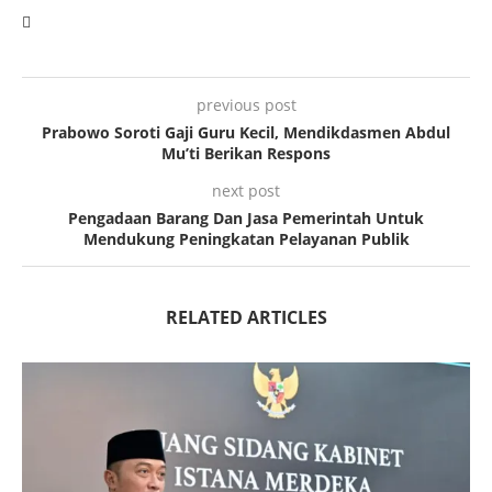
previous post
Prabowo Soroti Gaji Guru Kecil, Mendikdasmen Abdul
Mu’ti Berikan Respons
next post
Pengadaan Barang Dan Jasa Pemerintah Untuk
Mendukung Peningkatan Pelayanan Publik
RELATED ARTICLES