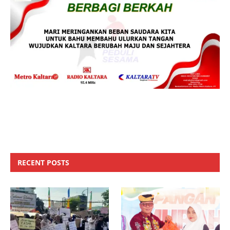
RECENT POSTS