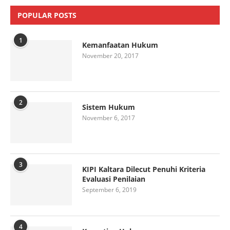
POPULAR POSTS
1
Kemanfaatan Hukum
November 20, 2017
2
Sistem Hukum
November 6, 2017
3
KIPI Kaltara Dilecut Penuhi Kriteria
Evaluasi Penilaian
September 6, 2019
4