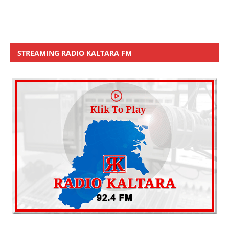
STREAMING RADIO KALTARA FM