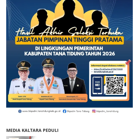
MEDIA KALTARA PEDULI