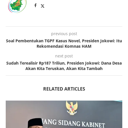
previous post
Soal Pembentukan TGPF Kasus Novel, Presiden Jokowi: Itu
Rekomendasi Komnas HAM
next post
Sudah Terealisir Rp187 Triliun, Presiden Jokowi: Dana Desa
Akan Kita Teruskan, Akan Kita Tambah
RELATED ARTICLES