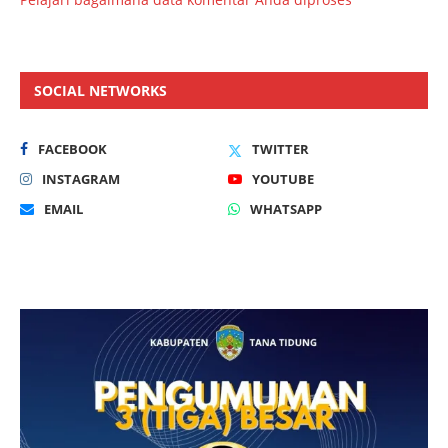
SOCIAL NETWORKS
FACEBOOK
TWITTER
INSTAGRAM
YOUTUBE
EMAIL
WHATSAPP