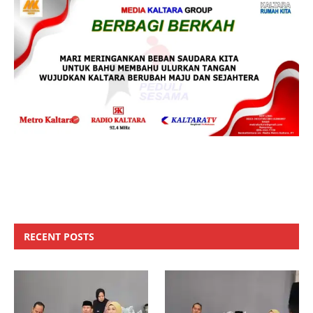
RECENT POSTS