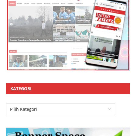
KATEGORI