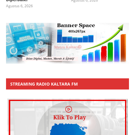
Agustus 6, 2026
Agustus 6, 2026
STREAMING RADIO KALTARA FM