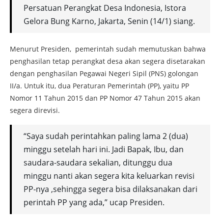
Persatuan Perangkat Desa Indonesia, Istora
Gelora Bung Karno, Jakarta, Senin (14/1) siang.
Menurut Presiden, pemerintah sudah memutuskan bahwa
penghasilan tetap perangkat desa akan segera disetarakan
dengan penghasilan Pegawai Negeri Sipil (PNS) golongan
II/a. Untuk itu, dua Peraturan Pemerintah (PP), yaitu PP
Nomor 11 Tahun 2015 dan PP Nomor 47 Tahun 2015 akan
segera direvisi.
“Saya sudah perintahkan paling lama 2 (dua)
minggu setelah hari ini. Jadi Bapak, Ibu, dan
saudara-saudara sekalian, ditunggu dua
minggu nanti akan segera kita keluarkan revisi
PP-nya ,sehingga segera bisa dilaksanakan dari
perintah PP yang ada,” ucap Presiden.