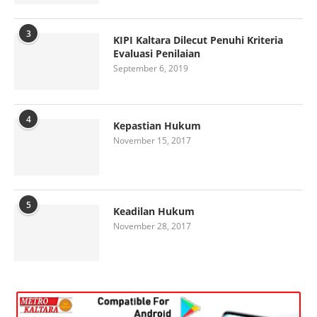
3
KIPI Kaltara Dilecut Penuhi Kriteria
Evaluasi Penilaian
September 6, 2019
4
Kepastian Hukum
November 15, 2017
5
Keadilan Hukum
November 28, 2017