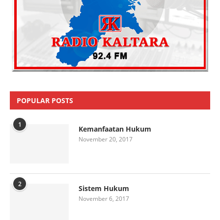
POPULAR POSTS
1
Kemanfaatan Hukum
November 20, 2017
2
Sistem Hukum
November 6, 2017