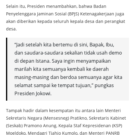
Selain itu, Presiden menambahkan, bahwa Badan
Penyelenggara Jaminan Sosial (BPJS) Ketenagakerjaan juga
akan diberikan kepada seluruh kepala desa dan perangkat
desa.
“Jadi setelah kita bertemu di sini, Bapak, Ibu,
dan saudara-saudara sekalian tidak usah demo
di depan Istana. Saya ingin menyampaikan
marilah kita semuanya kembali ke daerah
masing-masing dan berdoa semuanya agar kita
selamat sampai ke tempat tujuan,” pungkas
Presiden Jokowi.
Tampak hadir dalam kesempatan itu antara lain Menteri
Sekretaris Negara (Mensesneg) Pratikno, Sekretaris Kabinet
(Seskab) Pramono Anung, Kepala Staf Kepresidenan (KSP)
Moeldoko, Mendagri Tjahjo Kumolo, dan Menteri PANRB