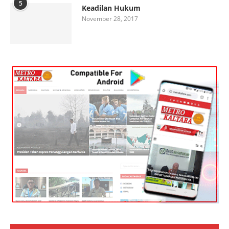
5
Keadilan Hukum
November 28, 2017