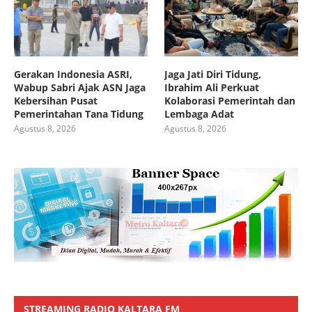
Gerakan Indonesia ASRI,
Jaga Jati Diri Tidung,
Wabup Sabri Ajak ASN Jaga
Ibrahim Ali Perkuat
Kebersihan Pusat
Kolaborasi Pemerintah dan
Pemerintahan Tana Tidung
Lembaga Adat
Agustus 8, 2026
Agustus 8, 2026
STREAMING RADIO KALTARA FM