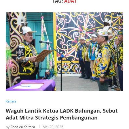
TAG:
ADAT
Kaltara
Wagub Lantik Ketua LADK Bulungan, Sebut
Adat Mitra Strategis Pembangunan
by
Redaksi Kaltara
Mei 29, 2026