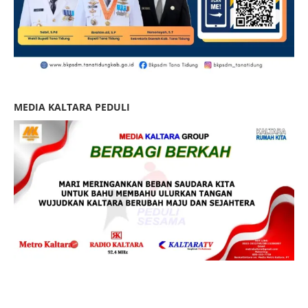
MEDIA KALTARA PEDULI