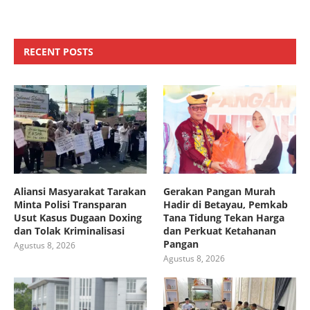
RECENT POSTS
Aliansi Masyarakat Tarakan
Gerakan Pangan Murah
Minta Polisi Transparan
Hadir di Betayau, Pemkab
Usut Kasus Dugaan Doxing
Tana Tidung Tekan Harga
dan Tolak Kriminalisasi
dan Perkuat Ketahanan
Pangan
Agustus 8, 2026
Agustus 8, 2026