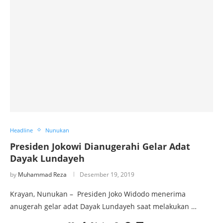
Headline
Nunukan
Presiden Jokowi Dianugerahi Gelar Adat
Dayak Lundayeh
by
Muhammad Reza
Desember 19, 2019
Krayan, Nunukan – Presiden Joko Widodo menerima
anugerah gelar adat Dayak Lundayeh saat melakukan …