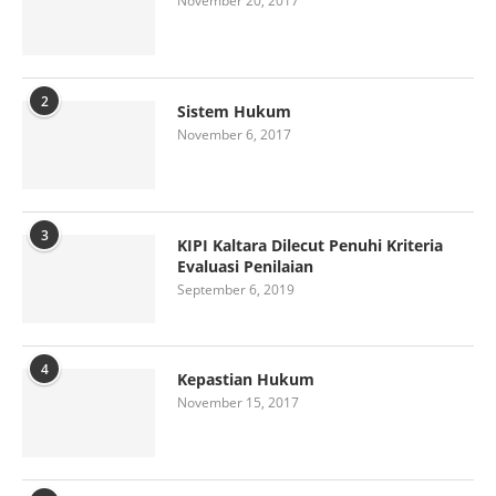
November 20, 2017
2
Sistem Hukum
November 6, 2017
3
KIPI Kaltara Dilecut Penuhi Kriteria
Evaluasi Penilaian
September 6, 2019
4
Kepastian Hukum
November 15, 2017