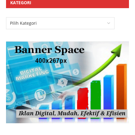
KATEGORI