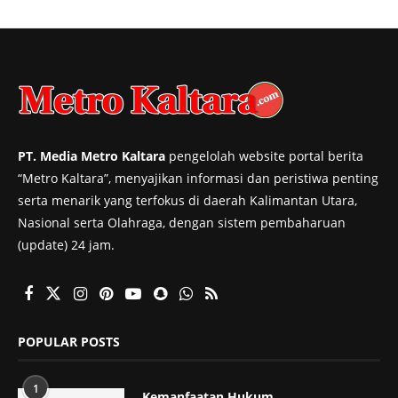
PT. Media Metro Kaltara
pengelolah website portal berita
“Metro Kaltara”, menyajikan informasi dan peristiwa penting
serta menarik yang terfokus di daerah Kalimantan Utara,
Nasional serta Olahraga, dengan sistem pembaharuan
(update) 24 jam.
POPULAR POSTS
1
Kemanfaatan Hukum