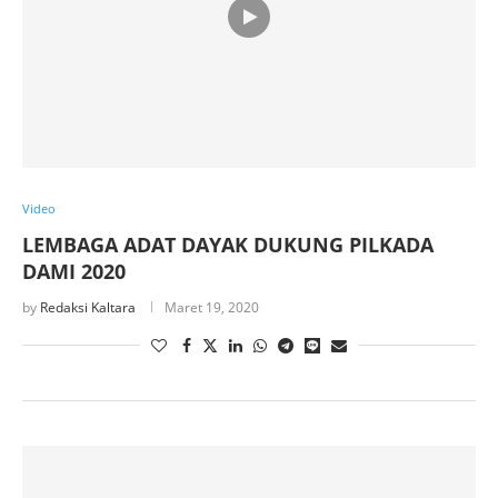
Video
LEMBAGA ADAT DAYAK DUKUNG PILKADA
DAMI 2020
by
Redaksi Kaltara
Maret 19, 2020