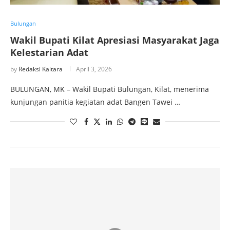
Bulungan
Wakil Bupati Kilat Apresiasi Masyarakat Jaga
Kelestarian Adat
by
Redaksi Kaltara
April 3, 2026
BULUNGAN, MK – Wakil Bupati Bulungan, Kilat, menerima
kunjungan panitia kegiatan adat Bangen Tawei …