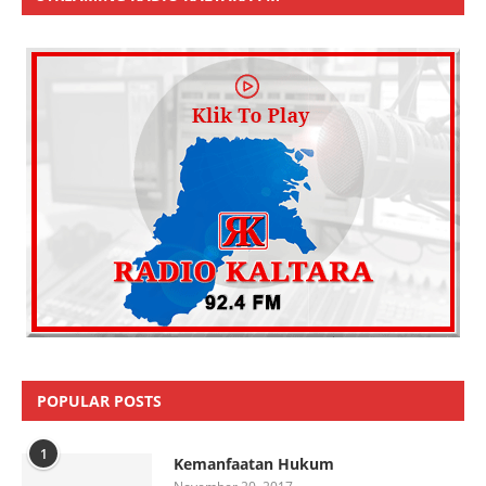
POPULAR POSTS
1
Kemanfaatan Hukum