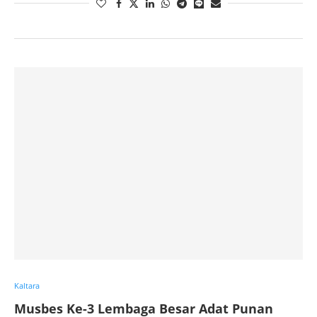
Kaltara
Musbes Ke-3 Lembaga Besar Adat Punan