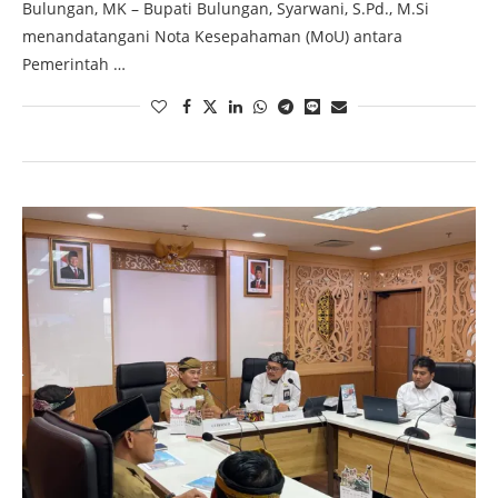
Bulungan, MK – Bupati Bulungan, Syarwani, S.Pd., M.Si
menandatangani Nota Kesepahaman (MoU) antara
Pemerintah …