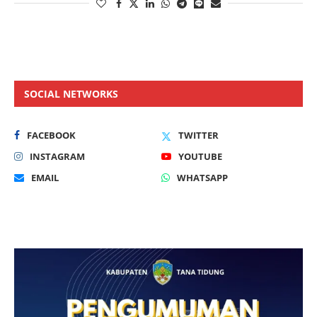
SOCIAL NETWORKS
FACEBOOK
TWITTER
INSTAGRAM
YOUTUBE
EMAIL
WHATSAPP