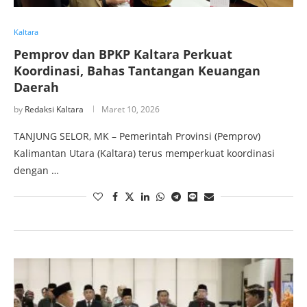
Kaltara
Pemprov dan BPKP Kaltara Perkuat
Koordinasi, Bahas Tantangan Keuangan
Daerah
by
Redaksi Kaltara
Maret 10, 2026
TANJUNG SELOR, MK – Pemerintah Provinsi (Pemprov)
Kalimantan Utara (Kaltara) terus memperkuat koordinasi
dengan …