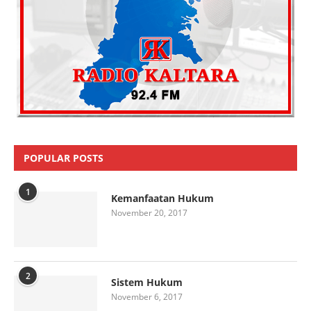
POPULAR POSTS
1
Kemanfaatan Hukum
November 20, 2017
2
Sistem Hukum
November 6, 2017