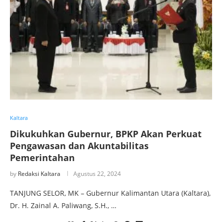
Kaltara
Dikukuhkan Gubernur, BPKP Akan Perkuat
Pengawasan dan Akuntabilitas
Pemerintahan
by
Redaksi Kaltara
Agustus 22, 2024
TANJUNG SELOR, MK – Gubernur Kalimantan Utara (Kaltara),
Dr. H. Zainal A. Paliwang, S.H., …