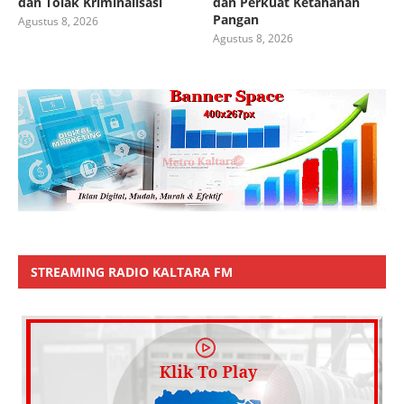
dan Tolak Kriminalisasi
dan Perkuat Ketahanan
Pangan
Agustus 8, 2026
Agustus 8, 2026
STREAMING RADIO KALTARA FM