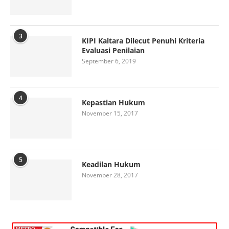
3
KIPI Kaltara Dilecut Penuhi Kriteria
Evaluasi Penilaian
September 6, 2019
4
Kepastian Hukum
November 15, 2017
5
Keadilan Hukum
November 28, 2017