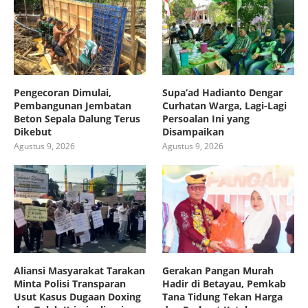
Pengecoran Dimulai,
Supa’ad Hadianto Dengar
Pembangunan Jembatan
Curhatan Warga, Lagi-Lagi
Beton Sepala Dalung Terus
Persoalan Ini yang
Dikebut
Disampaikan
Agustus 9, 2026
Agustus 9, 2026
Aliansi Masyarakat Tarakan
Gerakan Pangan Murah
Minta Polisi Transparan
Hadir di Betayau, Pemkab
Usut Kasus Dugaan Doxing
Tana Tidung Tekan Harga