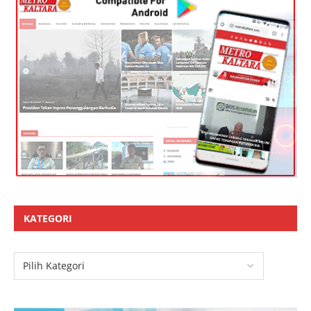
KATEGORI