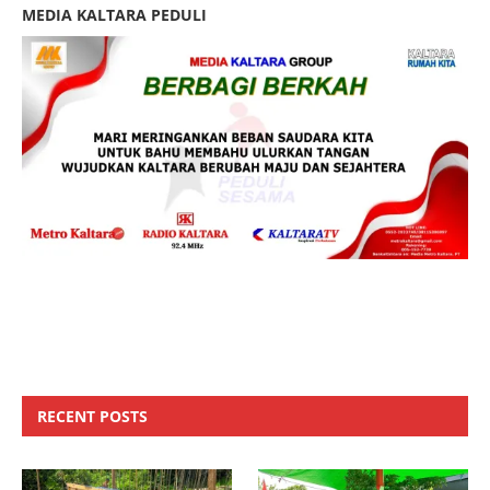
MEDIA KALTARA PEDULI
RECENT POSTS