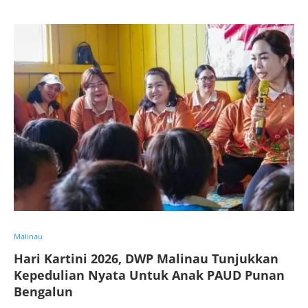
Malinau
Hari Kartini 2026, DWP Malinau Tunjukkan
Kepedulian Nyata Untuk Anak PAUD Punan
Bengalun