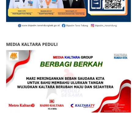
MEDIA KALTARA PEDULI