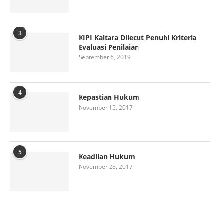
3
KIPI Kaltara Dilecut Penuhi Kriteria
Evaluasi Penilaian
September 6, 2019
4
Kepastian Hukum
November 15, 2017
5
Keadilan Hukum
November 28, 2017