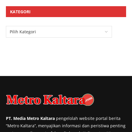
KATEGORI
PT. Media Metro Kaltara
pengelolah website portal berita
“Metro Kaltara”, menyajikan informasi dan peristiwa penting