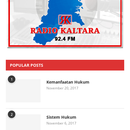
POPULAR POSTS
1
Kemanfaatan Hukum
November 20, 2017
2
Sistem Hukum
November 6, 2017