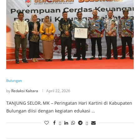
Bulungan
by
Redaksi Kaltara
April 22, 2026
TANJUNG SELOR, MK – Peringatan Hari Kartini di Kabupaten
Bulungan diisi dengan kegiatan edukasi …