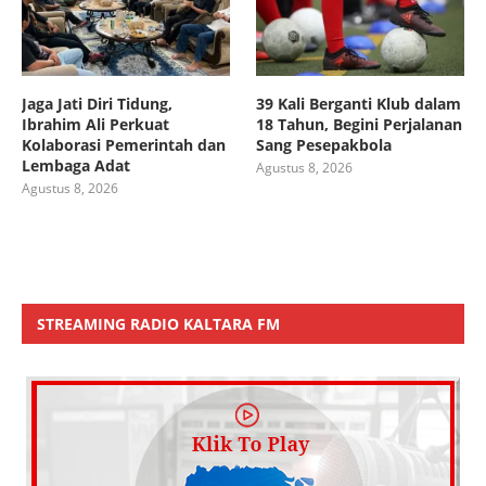
Jaga Jati Diri Tidung,
39 Kali Berganti Klub dalam
Ibrahim Ali Perkuat
18 Tahun, Begini Perjalanan
Kolaborasi Pemerintah dan
Sang Pesepakbola
Lembaga Adat
Agustus 8, 2026
Agustus 8, 2026
STREAMING RADIO KALTARA FM