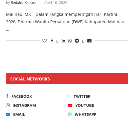
by
Redaksi Kaltara
April 16, 2026
Malinau, MK – Dalam rangka memperingati Hari Kartini
2026, Dharma Wanita Persatuan (DWP) Kabupaten Malinau
…
SOCIAL NETWORKS
FACEBOOK
TWITTER
INSTAGRAM
YOUTUBE
EMAIL
WHATSAPP