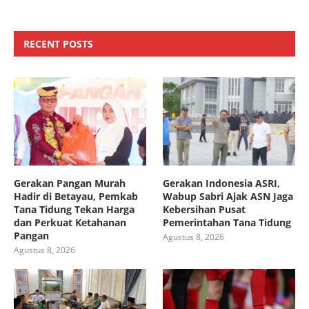
RECENT POSTS
Gerakan Pangan Murah
Gerakan Indonesia ASRI,
Hadir di Betayau, Pemkab
Wabup Sabri Ajak ASN Jaga
Tana Tidung Tekan Harga
Kebersihan Pusat
dan Perkuat Ketahanan
Pemerintahan Tana Tidung
Pangan
Agustus 8, 2026
Agustus 8, 2026