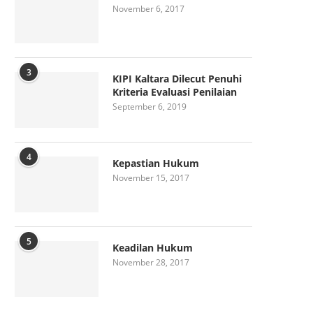
November 6, 2017
3
KIPI Kaltara Dilecut Penuhi
Kriteria Evaluasi Penilaian
September 6, 2019
4
Kepastian Hukum
November 15, 2017
5
Keadilan Hukum
November 28, 2017