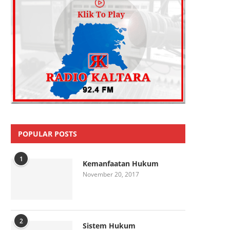
POPULAR POSTS
1
Kemanfaatan Hukum
November 20, 2017
2
Sistem Hukum