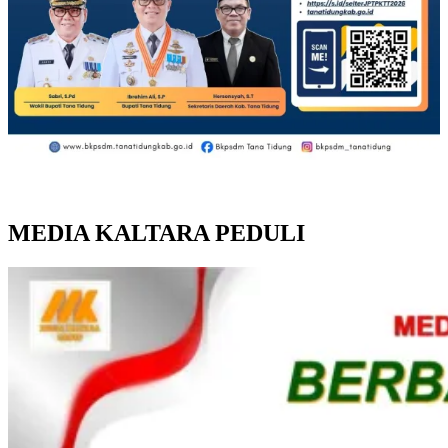
MEDIA KALTARA PEDULI