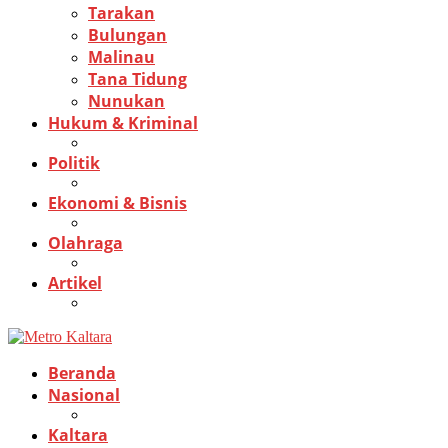
Tarakan
Bulungan
Malinau
Tana Tidung
Nunukan
Hukum & Kriminal
Politik
Ekonomi & Bisnis
Olahraga
Artikel
Beranda
Nasional
Kaltara