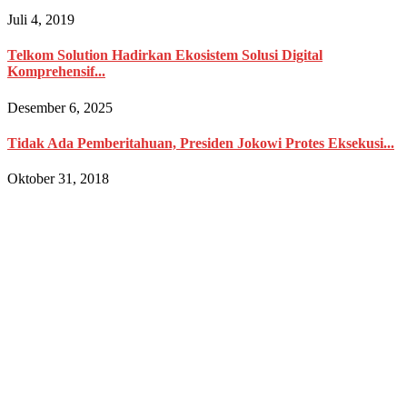
Juli 4, 2019
Telkom Solution Hadirkan Ekosistem Solusi Digital
Komprehensif...
Desember 6, 2025
Tidak Ada Pemberitahuan, Presiden Jokowi Protes Eksekusi...
Oktober 31, 2018