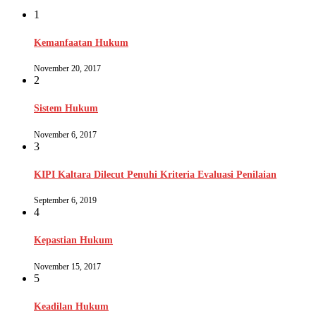
1
Kemanfaatan Hukum
November 20, 2017
2
Sistem Hukum
November 6, 2017
3
KIPI Kaltara Dilecut Penuhi Kriteria Evaluasi Penilaian
September 6, 2019
4
Kepastian Hukum
November 15, 2017
5
Keadilan Hukum