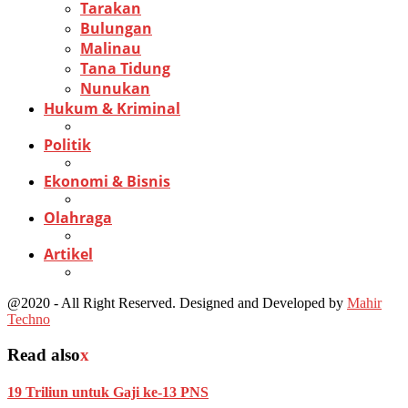
Tarakan
Bulungan
Malinau
Tana Tidung
Nunukan
Hukum & Kriminal
Politik
Ekonomi & Bisnis
Olahraga
Artikel
@2020 - All Right Reserved. Designed and Developed by
Mahir
Techno
Read also
x
19 Triliun untuk Gaji ke-13 PNS