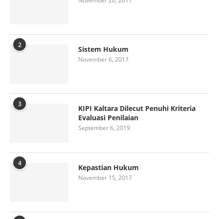
November 20, 2017
2
Sistem Hukum
November 6, 2017
3
KIPI Kaltara Dilecut Penuhi Kriteria
Evaluasi Penilaian
September 6, 2019
4
Kepastian Hukum
November 15, 2017