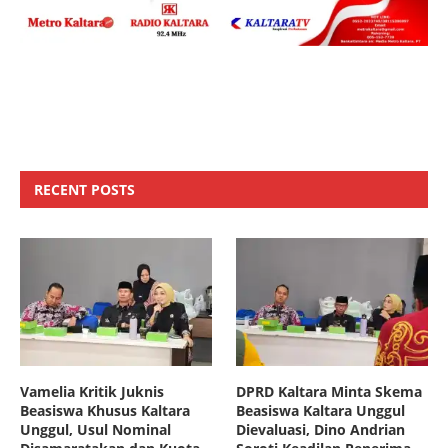
RECENT POSTS
Vamelia Kritik Juknis
DPRD Kaltara Minta Skema
Beasiswa Khusus Kaltara
Beasiswa Kaltara Unggul
Unggul, Usul Nominal
Dievaluasi, Dino Andrian