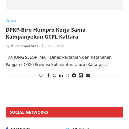
Kaltara
DPKP-Biro Humpro Kerja Sama
Kampanyekan GCPL Kaltara
by
Muhammad Aras
Juni 8, 2018
TANJUNG SELOR, MK – Dinas Pertanian dan Ketahanan
Pangan (DPKP) Provinsi Kalimantan Utara (Kaltara) …
SOCIAL NETWORKS
FACEBOOK
TWITTER