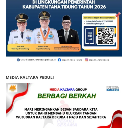
MEDIA KALTARA PEDULI