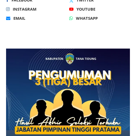
INSTAGRAM
YOUTUBE
EMAIL
WHATSAPP