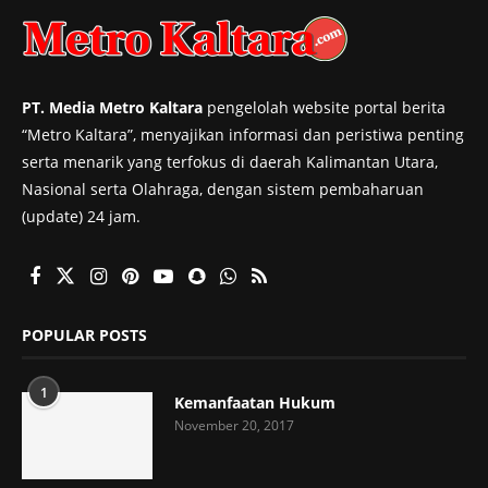
PT. Media Metro Kaltara
pengelolah website portal berita
“Metro Kaltara”, menyajikan informasi dan peristiwa penting
serta menarik yang terfokus di daerah Kalimantan Utara,
Nasional serta Olahraga, dengan sistem pembaharuan
(update) 24 jam.
POPULAR POSTS
1
Kemanfaatan Hukum
November 20, 2017