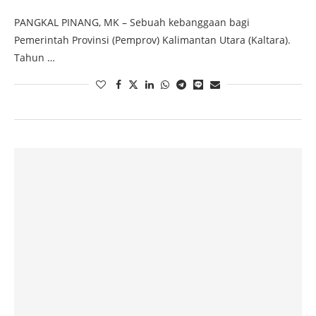
PANGKAL PINANG, MK – Sebuah kebanggaan bagi
Pemerintah Provinsi (Pemprov) Kalimantan Utara (Kaltara).
Tahun …