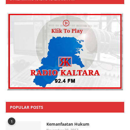
POPULAR POSTS
1
Kemanfaatan Hukum