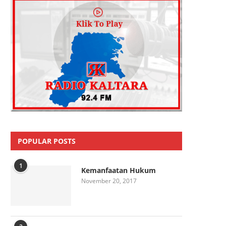
POPULAR POSTS
1
Kemanfaatan Hukum
November 20, 2017