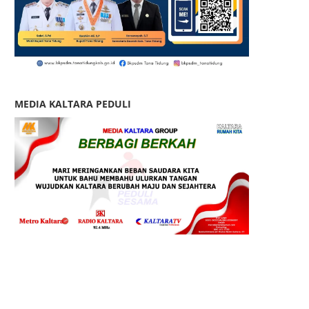
MEDIA KALTARA PEDULI