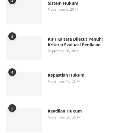
2
Sistem Hukum
November 6, 2017
3
KIPI Kaltara Dilecut Penuhi
Kriteria Evaluasi Penilaian
September 6, 2019
4
Kepastian Hukum
November 15, 2017
5
Keadilan Hukum
November 28, 2017