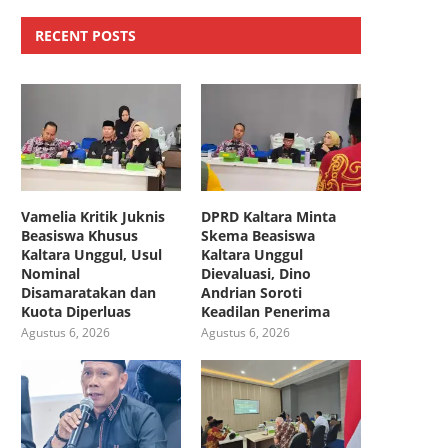
RECENT POSTS
Vamelia Kritik Juknis
DPRD Kaltara Minta
Beasiswa Khusus
Skema Beasiswa
Kaltara Unggul, Usul
Kaltara Unggul
Nominal
Dievaluasi, Dino
Disamaratakan dan
Andrian Soroti
Kuota Diperluas
Keadilan Penerima
Agustus 6, 2026
Agustus 6, 2026