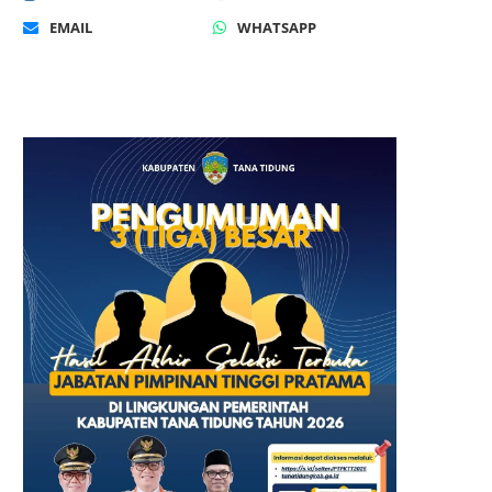
EMAIL
WHATSAPP