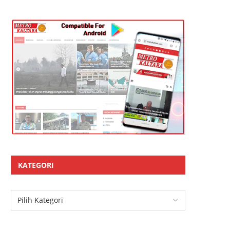
KATEGORI