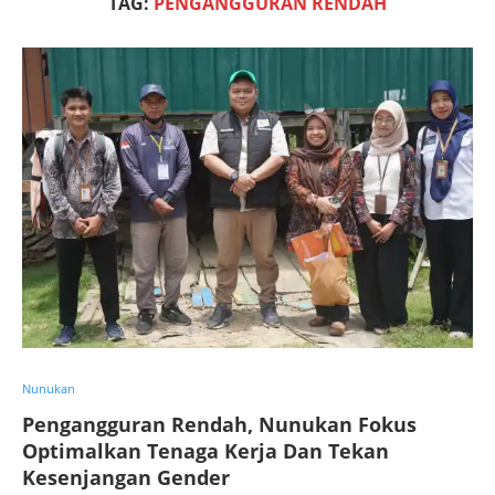
TAG:
PENGANGGURAN RENDAH
Nunukan
Pengangguran Rendah, Nunukan Fokus
Optimalkan Tenaga Kerja Dan Tekan
Kesenjangan Gender