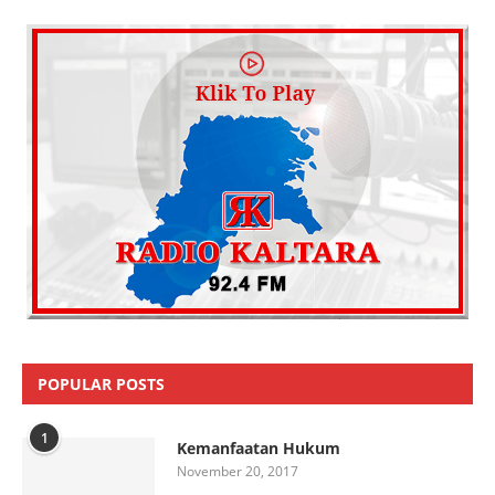
POPULAR POSTS
1
Kemanfaatan Hukum
November 20, 2017