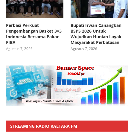
Perbasi Perkuat
Bupati Irwan Canangkan
Pengembangan Basket 3×3
BSPS 2026 Untuk
Indonesia Bersama Pakar
Wujudkan Hunian Layak
FIBA
Masyarakat Perbatasan
Agustus 7, 2026
Agustus 7, 2026
STREAMING RADIO KALTARA FM