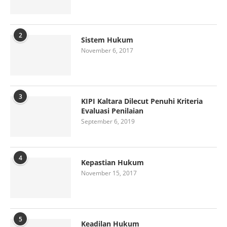
2
Sistem Hukum
November 6, 2017
3
KIPI Kaltara Dilecut Penuhi Kriteria
Evaluasi Penilaian
September 6, 2019
4
Kepastian Hukum
November 15, 2017
5
Keadilan Hukum