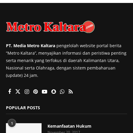
PT. Media Metro Kaltara
pengelolah website portal berita
“Metro Kaltara”, menyajikan informasi dan peristiwa penting
serta menarik yang terfokus di daerah Kalimantan Utara,
Nasional serta Olahraga, dengan sistem pembaharuan
(update) 24 jam.
POPULAR POSTS
1
Kemanfaatan Hukum
November 20, 2017