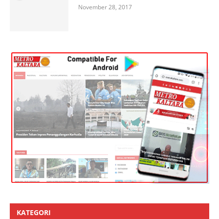
November 28, 2017
KATEGORI