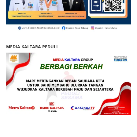
MEDIA KALTARA PEDULI