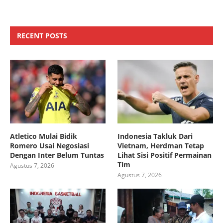
RECENT POSTS
Atletico Mulai Bidik
Indonesia Takluk Dari
Romero Usai Negosiasi
Vietnam, Herdman Tetap
Dengan Inter Belum Tuntas
Lihat Sisi Positif Permainan
Tim
Agustus 7, 2026
Agustus 7, 2026