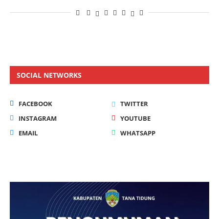
SOCIAL NETWORKS
FACEBOOK
TWITTER
INSTAGRAM
YOUTUBE
EMAIL
WHATSAPP