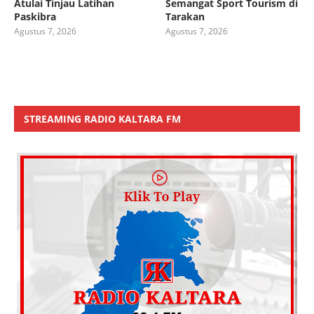
Atulai Tinjau Latihan
Semangat Sport Tourism di
Paskibra
Tarakan
Agustus 7, 2026
Agustus 7, 2026
STREAMING RADIO KALTARA FM