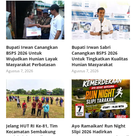
Bupati Irwan Canangkan
Bupati Irwan Sabri
BSPS 2026 Untuk
Canangkan BSPS 2026
Wujudkan Hunian Layak
Untuk Tingkatkan Kualitas
Masyarakat Perbatasan
Hunian Masyarakat
Agustus 7, 2026
Agustus 7, 2026
Jelang HUT RI Ke-81, Tim
Ayo Ramaikan! Run Night
Kecamatan Sembakung
Slipi 2026 Hadirkan