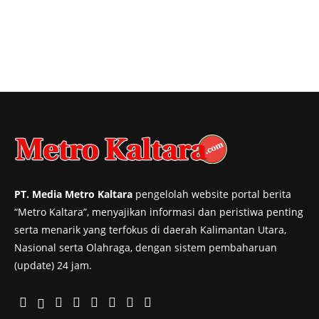
PT. Media Metro Kaltara
pengelolah website portal berita
“Metro Kaltara”, menyajikan informasi dan peristiwa penting
serta menarik yang terfokus di daerah Kalimantan Utara,
Nasional serta Olahraga, dengan sistem pembaharuan
(update) 24 jam.