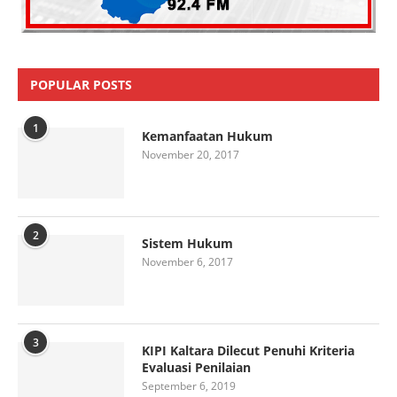
POPULAR POSTS
1
Kemanfaatan Hukum
November 20, 2017
2
Sistem Hukum
November 6, 2017
3
KIPI Kaltara Dilecut Penuhi Kriteria
Evaluasi Penilaian
September 6, 2019