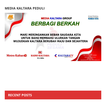
MEDIA KALTARA PEDULI
RECENT POSTS