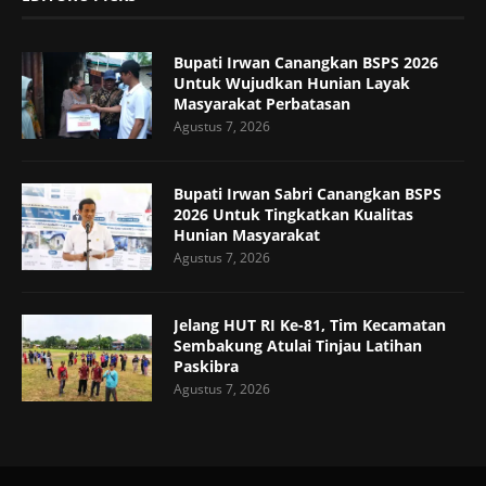
Bupati Irwan Canangkan BSPS 2026
Untuk Wujudkan Hunian Layak
Masyarakat Perbatasan
Agustus 7, 2026
Bupati Irwan Sabri Canangkan BSPS
2026 Untuk Tingkatkan Kualitas
Hunian Masyarakat
Agustus 7, 2026
Jelang HUT RI Ke-81, Tim Kecamatan
Sembakung Atulai Tinjau Latihan
Paskibra
Agustus 7, 2026