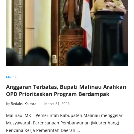
Malinau
Anggaran Terbatas, Bupati Malinau Arahkan
OPD Prioritaskan Program Berdampak
by
Redaksi Kaltara
Maret 31, 2026
Malinau, MK – Pemerintah Kabupaten Malinau menggelar
Musyawarah Perencanaan Pembangunan (Musrenbang)
Rencana Kerja Pemerintah Daerah …