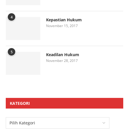
4
Kepastian Hukum
November 15, 2017
5
Keadilan Hukum
November 28, 2017
KATEGORI