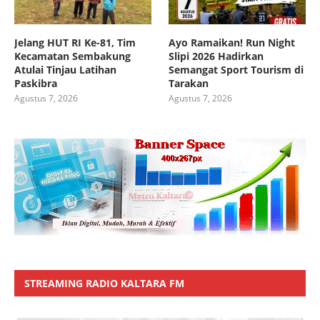
Jelang HUT RI Ke-81, Tim
Ayo Ramaikan! Run Night
Kecamatan Sembakung
Slipi 2026 Hadirkan
Atulai Tinjau Latihan
Semangat Sport Tourism di
Paskibra
Tarakan
Agustus 7, 2026
Agustus 7, 2026
STREAMING RADIO KALTARA FM