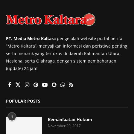
PT. Media Metro Kaltara
pengelolah website portal berita
“Metro Kaltara”, menyajikan informasi dan peristiwa penting
serta menarik yang terfokus di daerah Kalimantan Utara,
Nasional serta Olahraga, dengan sistem pembaharuan
(update) 24 jam.
POPULAR POSTS
1
Kemanfaatan Hukum
November 20, 2017