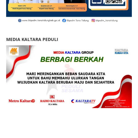
MEDIA KALTARA PEDULI