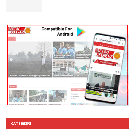
KATEGORI