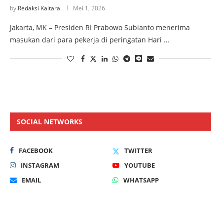
by
Redaksi Kaltara
Mei 1, 2026
Jakarta, MK – Presiden RI Prabowo Subianto menerima
masukan dari para pekerja di peringatan Hari …
SOCIAL NETWORKS
FACEBOOK
TWITTER
INSTAGRAM
YOUTUBE
EMAIL
WHATSAPP