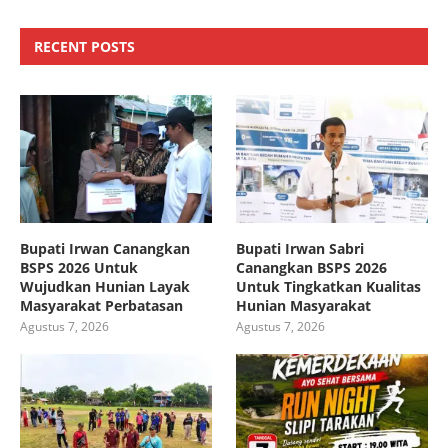
RECENT POSTS
Bupati Irwan Canangkan
Bupati Irwan Sabri
BSPS 2026 Untuk
Canangkan BSPS 2026
Wujudkan Hunian Layak
Untuk Tingkatkan Kualitas
Masyarakat Perbatasan
Hunian Masyarakat
Agustus 7, 2026
Agustus 7, 2026