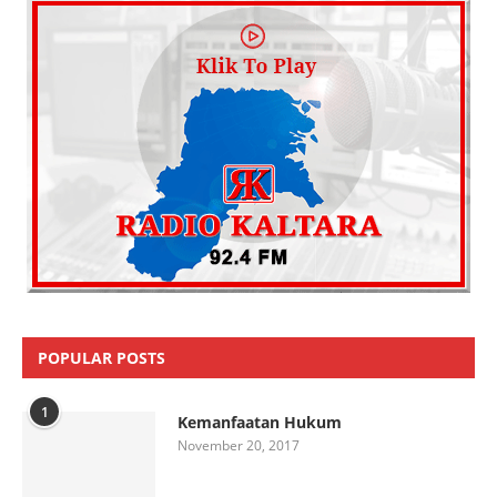
POPULAR POSTS
1
Kemanfaatan Hukum
November 20, 2017