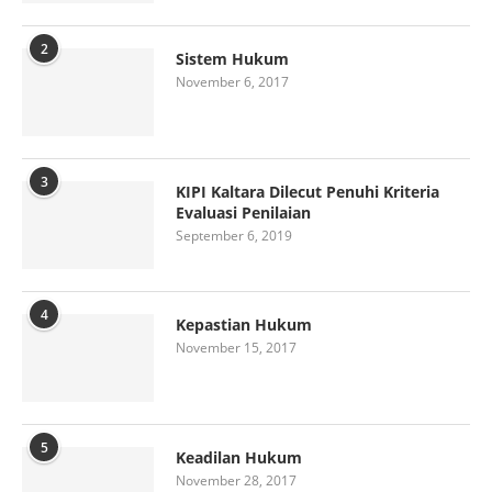
2
Sistem Hukum
November 6, 2017
3
KIPI Kaltara Dilecut Penuhi Kriteria
Evaluasi Penilaian
September 6, 2019
4
Kepastian Hukum
November 15, 2017
5
Keadilan Hukum
November 28, 2017