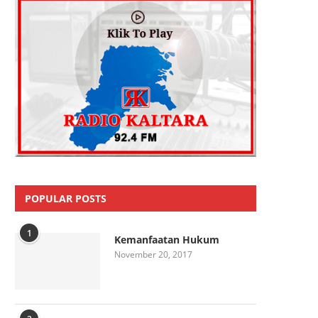
POPULAR POSTS
1
Kemanfaatan Hukum
November 20, 2017