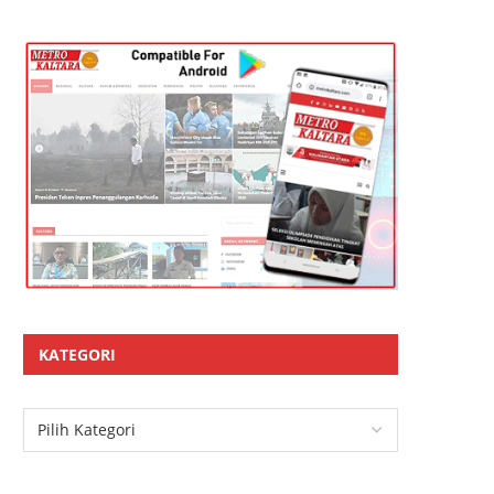
KATEGORI