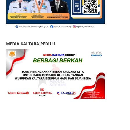
MEDIA KALTARA PEDULI