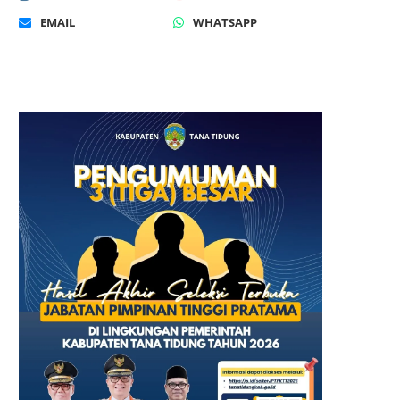
EMAIL
WHATSAPP