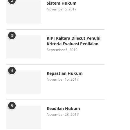
2
Sistem Hukum
November 6, 2017
3
KIPI Kaltara Dilecut Penuhi
Kriteria Evaluasi Penilaian
September 6, 2019
4
Kepastian Hukum
November 15, 2017
5
Keadilan Hukum
November 28, 2017