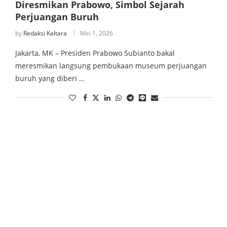
Diresmikan Prabowo, Simbol Sejarah
Perjuangan Buruh
by
Redaksi Kaltara
Mei 1, 2026
Jakarta, MK – Presiden Prabowo Subianto bakal
meresmikan langsung pembukaan museum perjuangan
buruh yang diberi …