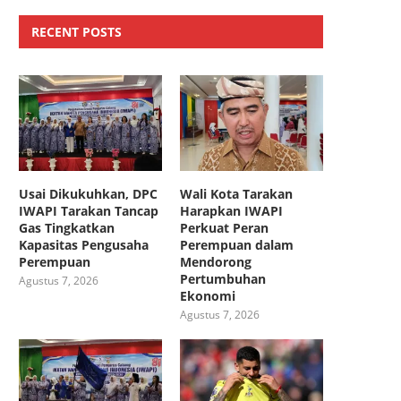
RECENT POSTS
Usai Dikukuhkan, DPC
Wali Kota Tarakan
IWAPI Tarakan Tancap
Harapkan IWAPI
Gas Tingkatkan
Perkuat Peran
Kapasitas Pengusaha
Perempuan dalam
Perempuan
Mendorong
Pertumbuhan
Agustus 7, 2026
Ekonomi
Agustus 7, 2026