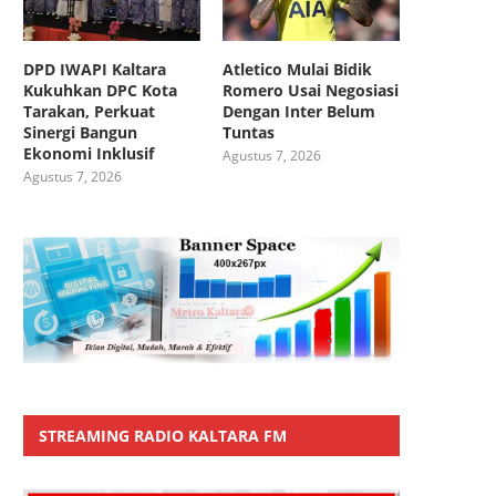
DPD IWAPI Kaltara
Atletico Mulai Bidik
Kukuhkan DPC Kota
Romero Usai Negosiasi
Tarakan, Perkuat
Dengan Inter Belum
Sinergi Bangun
Tuntas
Ekonomi Inklusif
Agustus 7, 2026
Agustus 7, 2026
STREAMING RADIO KALTARA FM