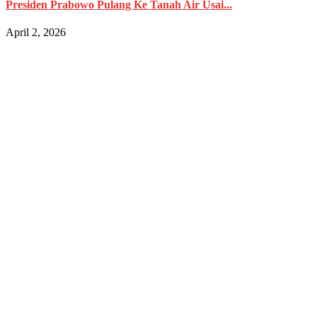
Presiden Prabowo Pulang Ke Tanah Air Usai...
April 2, 2026