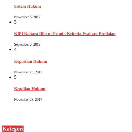
Sistem Hukum
November 6, 2017
3
KIPI Kaltara Dilecut Penuhi Kriteria Evaluasi Penilaian
September 6, 2019
4
Kepastian Hukum
November 15, 2017
5
Keadilan Hukum
November 28, 2017
Kategori