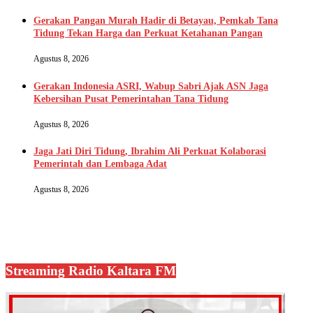
Gerakan Pangan Murah Hadir di Betayau, Pemkab Tana
Tidung Tekan Harga dan Perkuat Ketahanan Pangan
Agustus 8, 2026
Gerakan Indonesia ASRI, Wabup Sabri Ajak ASN Jaga
Kebersihan Pusat Pemerintahan Tana Tidung
Agustus 8, 2026
Jaga Jati Diri Tidung, Ibrahim Ali Perkuat Kolaborasi
Pemerintah dan Lembaga Adat
Agustus 8, 2026
Streaming Radio Kaltara FM