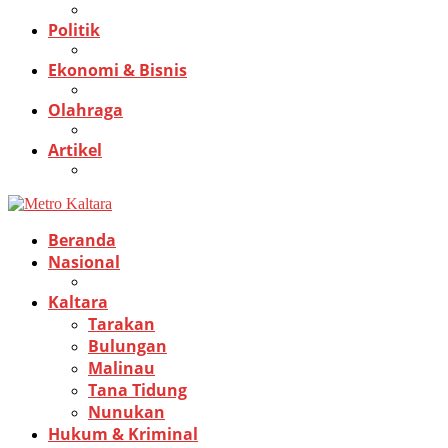
Politik
Ekonomi & Bisnis
Olahraga
Artikel
Beranda
Nasional
Kaltara
Tarakan
Bulungan
Malinau
Tana Tidung
Nunukan
Hukum & Kriminal