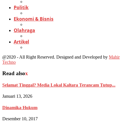
Politik
Ekonomi & Bisnis
Olahraga
Artikel
@2020 - All Right Reserved. Designed and Developed by
Mahir
Techno
Read also
x
Selamat Tinggal? Media Lokal Kaltara Terancam Tutup...
Januari 13, 2026
Dinamika Hukum
Desember 10, 2017