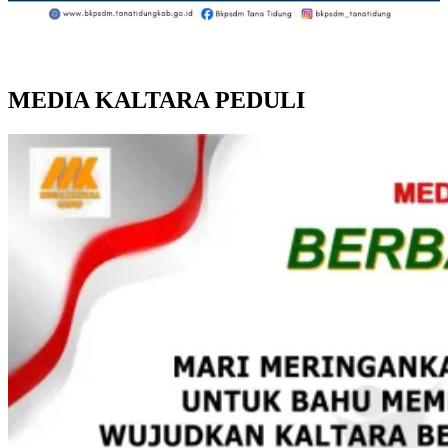
MEDIA KALTARA PEDULI