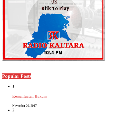
Popular Posts
1
Kemanfaatan Hukum
November 20, 2017
2