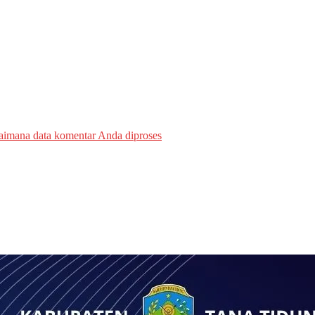
gaimana data komentar Anda diproses