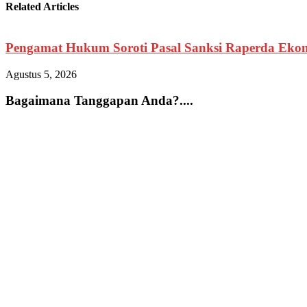
Related Articles
Pengamat Hukum Soroti Pasal Sanksi Raperda Ekono
Agustus 5, 2026
Bagaimana Tanggapan Anda?....