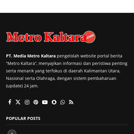
PT. Media Metro Kaltara
pengelolah website portal berita
“Metro Kaltara”, menyajikan informasi dan peristiwa penting
serta menarik yang terfokus di daerah Kalimantan Utara,
Nasional serta Olahraga, dengan sistem pembaharuan
(update) 24 jam.
POPULAR POSTS