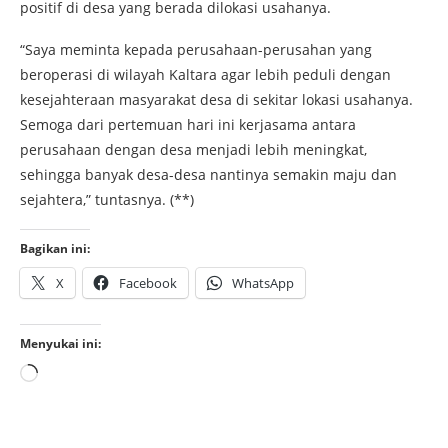
positif di desa yang berada dilokasi usahanya.
“Saya meminta kepada perusahaan-perusahan yang
beroperasi di wilayah Kaltara agar lebih peduli dengan
kesejahteraan masyarakat desa di sekitar lokasi usahanya.
Semoga dari pertemuan hari ini kerjasama antara
perusahaan dengan desa menjadi lebih meningkat,
sehingga banyak desa-desa nantinya semakin maju dan
sejahtera,” tuntasnya. (**)
Bagikan ini:
X
Facebook
WhatsApp
Menyukai ini: