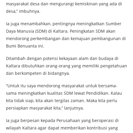
masyarakat desa dan mengurangi kemiskinan yang ada di
desa,” imbuhnya.
Ia juga menambahkan, pentingnya meningkatkan Sumber
Daya Manusia (SDM) di Kaltara. Peningkatan SDM akan
mendorong perkembangan dan kemajuan pembangunan di
Bumi Benuanta ini.
Ditambah dengan potensi kekayaan alam dan budaya di
Kaltara dibutuhkan orang-orang yang memiliki pengetahuan
dan berkompeten di bidangnya.
“Untuk itu saya mendorong masyarakat untuk bersama-
sama meningkatkan kualitas SDM lewat Pendidikan. Kalau
kita tidak siap, kita akan tergilas zaman. Maka kita perlu
persiapkan masyarakat kita,” lanjutnya.
Ia juga berpesan kepada Perusahaan yang beroperasi di
wilayah Kaltara agar dapat memberikan kontribusi yang