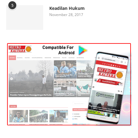
5
Keadilan Hukum
November 28, 2017