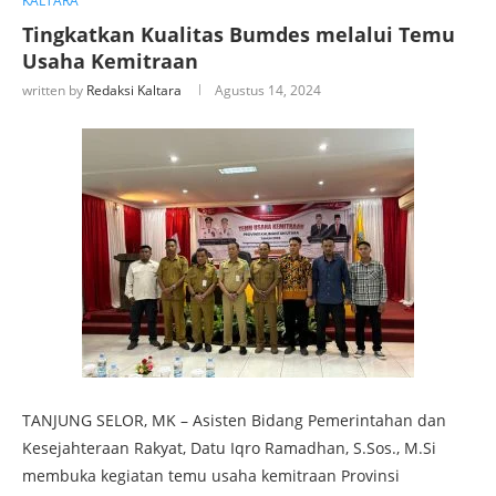
KALTARA
Tingkatkan Kualitas Bumdes melalui Temu
Usaha Kemitraan
written by
Redaksi Kaltara
Agustus 14, 2024
TANJUNG SELOR, MK – Asisten Bidang Pemerintahan dan
Kesejahteraan Rakyat, Datu Iqro Ramadhan, S.Sos., M.Si
membuka kegiatan temu usaha kemitraan Provinsi