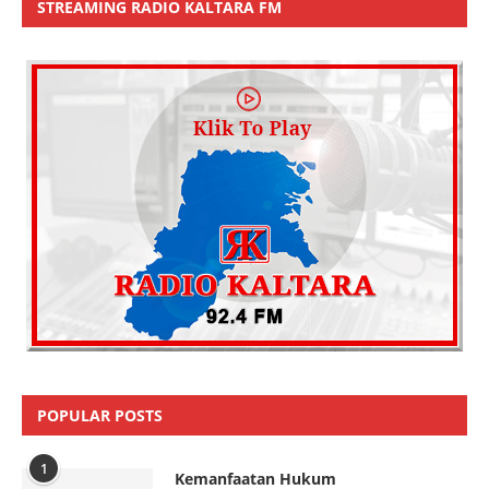
STREAMING RADIO KALTARA FM
POPULAR POSTS
1
Kemanfaatan Hukum