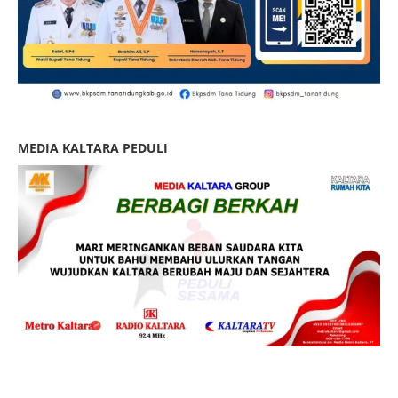
MEDIA KALTARA PEDULI