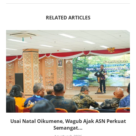
RELATED ARTICLES
Usai Natal Oikumene, Wagub Ajak ASN Perkuat
Semangat...