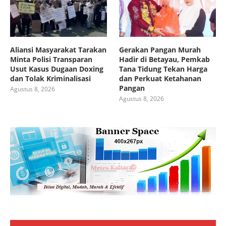
Aliansi Masyarakat Tarakan
Gerakan Pangan Murah
Minta Polisi Transparan
Hadir di Betayau, Pemkab
Usut Kasus Dugaan Doxing
Tana Tidung Tekan Harga
dan Tolak Kriminalisasi
dan Perkuat Ketahanan
Pangan
Agustus 8, 2026
Agustus 8, 2026