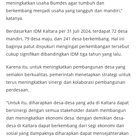
meningkatkan usaha Bumdes agar tumbuh dan
berkembang menjadi usaha yang tangguh dan mandiri,”
katanya.
Berdasarkan IDM Kaltara per 31 Juli 2024, terdapat 72 desa
mandiri, 79 desa maju, dan 241 desa berkembang. Hal ini
baginya patut disyukuri mengingat perkembangan tersebut
cukup signifikan dibandingkan IDM tiga tahun yang lalu.
Karena itu, untuk meningkatkan pembangunan desa yang
semakin berkualitas, pemerintah menetapkan strategi untuk
terus meningkatkan sinergi dan kolaborasi pembangunan
perdesaan.
“Untuk itu, diharapkan desa-desa yang ada di Kaltara dapat
bersinergi dengan semua stakeholder dalam membangun
dan meningkatkan ekonomi desa. dengan demikian desa-
desa di Kaltara dapat berkembang dari segi ekonomi dan
sosial yang dampaknya diharapkan dapat mensejahterakan