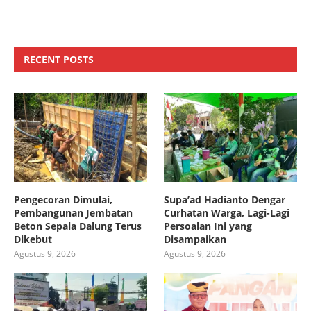
RECENT POSTS
Pengecoran Dimulai,
Supa’ad Hadianto Dengar
Pembangunan Jembatan
Curhatan Warga, Lagi-Lagi
Beton Sepala Dalung Terus
Persoalan Ini yang
Dikebut
Disampaikan
Agustus 9, 2026
Agustus 9, 2026