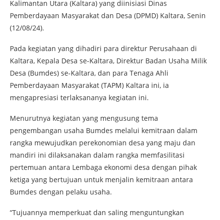
Kalimantan Utara (Kaltara) yang diinisiasi Dinas
Pemberdayaan Masyarakat dan Desa (DPMD) Kaltara, Senin
(12/08/24).
Pada kegiatan yang dihadiri para direktur Perusahaan di
Kaltara, Kepala Desa se-Kaltara, Direktur Badan Usaha Milik
Desa (Bumdes) se-Kaltara, dan para Tenaga Ahli
Pemberdayaan Masyarakat (TAPM) Kaltara ini, ia
mengapresiasi terlaksananya kegiatan ini.
Menurutnya kegiatan yang mengusung tema
pengembangan usaha Bumdes melalui kemitraan dalam
rangka mewujudkan perekonomian desa yang maju dan
mandiri ini dilaksanakan dalam rangka memfasilitasi
pertemuan antara Lembaga ekonomi desa dengan pihak
ketiga yang bertujuan untuk menjalin kemitraan antara
Bumdes dengan pelaku usaha.
“Tujuannya memperkuat dan saling menguntungkan