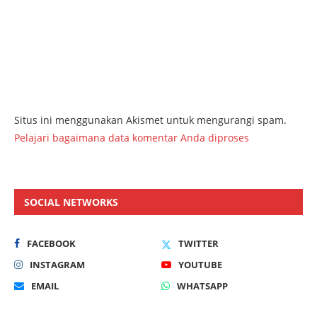
Situs ini menggunakan Akismet untuk mengurangi spam.
Pelajari bagaimana data komentar Anda diproses
SOCIAL NETWORKS
FACEBOOK
TWITTER
INSTAGRAM
YOUTUBE
EMAIL
WHATSAPP