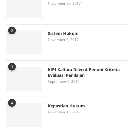
November 20, 2017
2
Sistem Hukum
November 6, 2017
3
KIPI Kaltara Dilecut Penuhi Kriteria
Evaluasi Penilaian
September 6, 2019
4
Kepastian Hukum
November 15, 2017