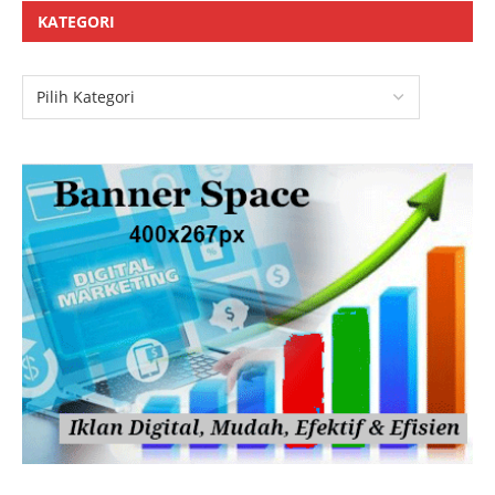
KATEGORI