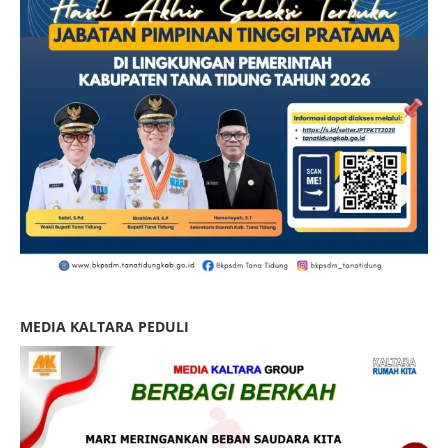
MEDIA KALTARA PEDULI