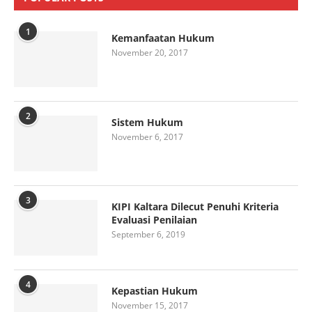
1
Kemanfaatan Hukum
November 20, 2017
2
Sistem Hukum
November 6, 2017
3
KIPI Kaltara Dilecut Penuhi Kriteria
Evaluasi Penilaian
September 6, 2019
4
Kepastian Hukum
November 15, 2017