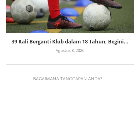
39 Kali Berganti Klub dalam 18 Tahun, Begini...
Agustus 8, 2026
BAGAIMANA TANGGAPAN ANDA?....