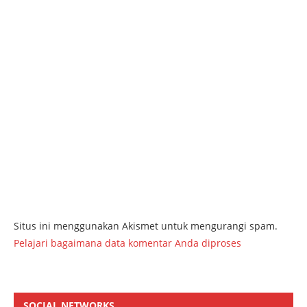
Situs ini menggunakan Akismet untuk mengurangi spam.
Pelajari bagaimana data komentar Anda diproses
SOCIAL NETWORKS