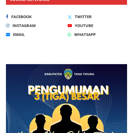
FACEBOOK
TWITTER
INSTAGRAM
YOUTUBE
EMAIL
WHATSAPP