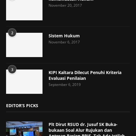
November 20, 2017
2
Sistem Hukum
November 6, 2017
3
KIPI Kaltara Dilecut Penuhi Kriteria
Evaluasi Penilaian
September 6, 2019
EDITOR’S PICKS
Plt Dirut RSUD dr. Jusuf SK Buka-
bukaan Soal Alur Rujukan dan
Antrean Pasien BPJS, Tak Ada Istilah