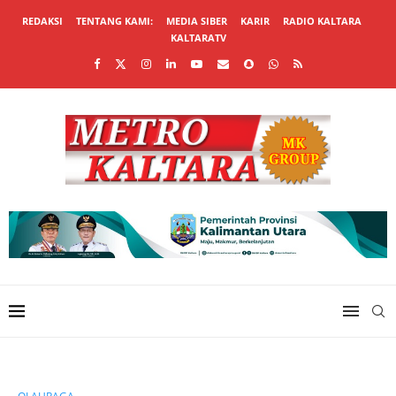
REDAKSI
TENTANG KAMI:
MEDIA SIBER
KARIR
RADIO KALTARA
KALTARATV