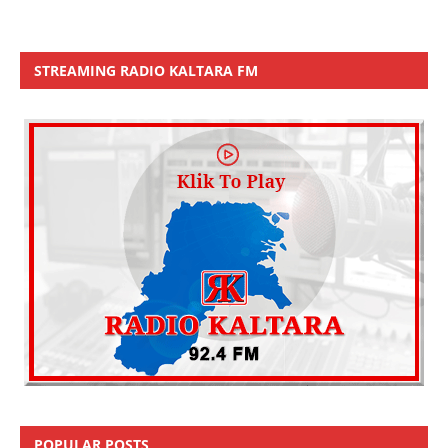
STREAMING RADIO KALTARA FM
POPULAR POSTS