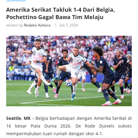
OLAHRAGA
Amerika Serikat Takluk 1-4 Dari Belgia,
Pochettino Gagal Bawa Tim Melaju
written by
Redaksi Kaltara
Juli 7, 2026
Seattle, MK
– Belgia berhadapan dengan Amerika Serikat di
16 besar Piala Dunia 2026. De Rode Duivels sukses
mempermalukan tuan rumah dengan skor 4-1.