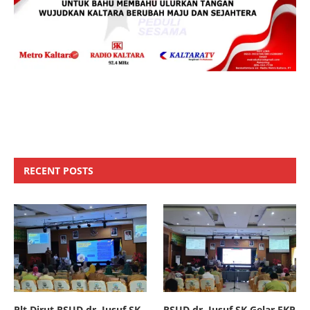
RECENT POSTS
Plt Dirut RSUD dr. Jusuf SK
RSUD dr. Jusuf SK Gelar FKP