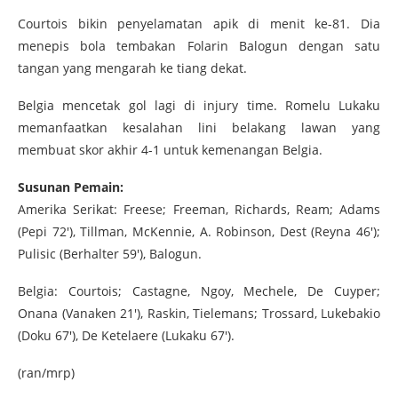
Courtois bikin penyelamatan apik di menit ke-81. Dia
menepis bola tembakan Folarin Balogun dengan satu
tangan yang mengarah ke tiang dekat.
Belgia mencetak gol lagi di injury time. Romelu Lukaku
memanfaatkan kesalahan lini belakang lawan yang
membuat skor akhir 4-1 untuk kemenangan Belgia.
Susunan Pemain:
Amerika Serikat: Freese; Freeman, Richards, Ream; Adams
(Pepi 72′), Tillman, McKennie, A. Robinson, Dest (Reyna 46′);
Pulisic (Berhalter 59′), Balogun.
Belgia: Courtois; Castagne, Ngoy, Mechele, De Cuyper;
Onana (Vanaken 21′), Raskin, Tielemans; Trossard, Lukebakio
(Doku 67′), De Ketelaere (Lukaku 67′).
(ran/mrp)